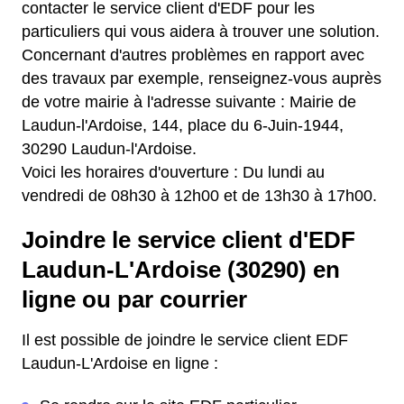
contacter le service client d'EDF pour les
particuliers qui vous aidera à trouver une solution.
Concernant d'autres problèmes en rapport avec
des travaux par exemple, renseignez-vous auprès
de votre mairie à l'adresse suivante : Mairie de
Laudun-l'Ardoise, 144, place du 6-Juin-1944,
30290 Laudun-l'Ardoise.
Voici les horaires d'ouverture : Du lundi au
vendredi de 08h30 à 12h00 et de 13h30 à 17h00.
Joindre le service client d'EDF
Laudun-L'Ardoise (30290) en
ligne ou par courrier
Il est possible de joindre le service client EDF
Laudun-L'Ardoise en ligne :