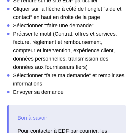
Se rendre sur le site EDF particulier
Cliquer sur la flèche à côté de l’onglet “aide et
contact” en haut en droite de la page
Sélectionner “‘faire une demande”
Préciser le motif (Contrat, offres et services,
facture, règlement et remboursement,
compteur et intervention, expérience client,
données personnelles, transmission des
données aux fournisseurs tiers)
Sélectionner “faire ma demande” et remplir ses
informations
Envoyer sa demande
Pour contacter à EDF par courrier, les