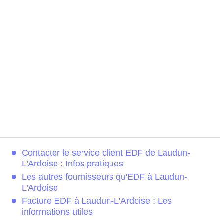
Contacter le service client EDF de Laudun-
L'Ardoise : Infos pratiques
Les autres fournisseurs qu'EDF à Laudun-
L'Ardoise
Facture EDF à Laudun-L'Ardoise : Les
informations utiles