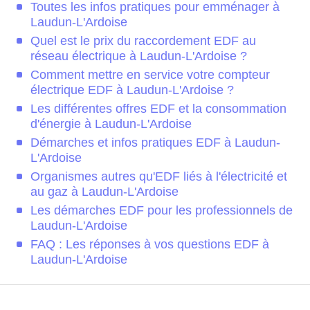
Toutes les infos pratiques pour emménager à
Laudun-L'Ardoise
Quel est le prix du raccordement EDF au
réseau électrique à Laudun-L'Ardoise ?
Comment mettre en service votre compteur
électrique EDF à Laudun-L'Ardoise ?
Les différentes offres EDF et la consommation
d'énergie à Laudun-L'Ardoise
Démarches et infos pratiques EDF à Laudun-
L'Ardoise
Organismes autres qu'EDF liés à l'électricité et
au gaz à Laudun-L'Ardoise
Les démarches EDF pour les professionnels de
Laudun-L'Ardoise
FAQ : Les réponses à vos questions EDF à
Laudun-L'Ardoise