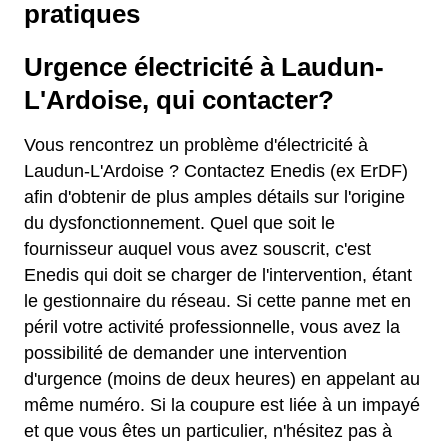
pratiques
Urgence électricité à Laudun-
L'Ardoise, qui contacter?
Vous rencontrez un problème d'électricité à
Laudun-L'Ardoise ? Contactez Enedis (ex ErDF)
afin d'obtenir de plus amples détails sur l'origine
du dysfonctionnement. Quel que soit le
fournisseur auquel vous avez souscrit, c'est
Enedis qui doit se charger de l'intervention, étant
le gestionnaire du réseau. Si cette panne met en
péril votre activité professionnelle, vous avez la
possibilité de demander une intervention
d'urgence (moins de deux heures) en appelant au
même numéro. Si la coupure est liée à un impayé
et que vous êtes un particulier, n'hésitez pas à