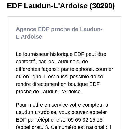
EDF Laudun-L'Ardoise (30290)
Agence EDF proche de Laudun-
L'Ardoise
Le fournisseur historique EDF peut être
contacté, par les Laudunois, de
différentes façons : par téléphone, courrier
ou en ligne. Il est aussi possible de se
rendre directement en boutique EDF
proche de Laudun-L'Ardoise.
Pour mettre en service votre compteur à
Laudun-L'Ardoise, vous pouvez appeler
EDF par téléphone au 09 69 32 15 15
(appel gratuit). Ce numéro est national : il