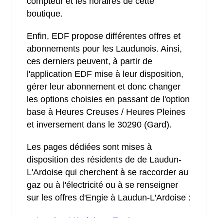
compteur et les horaires de cette
boutique.
Enfin, EDF propose différentes offres et
abonnements pour les Laudunois. Ainsi,
ces derniers peuvent, à partir de
l'application EDF mise à leur disposition,
gérer leur abonnement et donc changer
les options choisies en passant de l'option
base à Heures Creuses / Heures Pleines
et inversement dans le 30290 (Gard).
Les pages dédiées sont mises à
disposition des résidents de de Laudun-
L'Ardoise qui cherchent à se raccorder au
gaz ou à l'électricité ou à se renseigner
sur les offres d'Engie à Laudun-L'Ardoise :