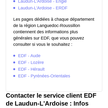
Laudun-L'Ardoise - Engie
Laudun-L'Ardoise - ERDF
Les pages dédiées à chaque département
de la région Languedoc-Roussillon
contiennent des informations plus
générales sur EDF, que vous pouvez
consulter si vous le souhaitez :
EDF - Aude
EDF - Lozère
EDF - Hérault
EDF - Pyrénées-Orientales
Contacter le service client EDF
de Laudun-L'Ardoise : Infos