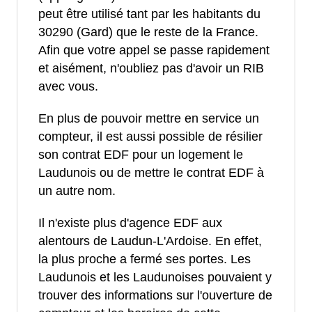
peut être utilisé tant par les habitants du
30290 (Gard) que le reste de la France.
Afin que votre appel se passe rapidement
et aisément, n'oubliez pas d'avoir un RIB
avec vous.
En plus de pouvoir mettre en service un
compteur, il est aussi possible de résilier
son contrat EDF pour un logement le
Laudunois ou de mettre le contrat EDF à
un autre nom.
Il n'existe plus d'agence EDF aux
alentours de Laudun-L'Ardoise. En effet,
la plus proche a fermé ses portes. Les
Laudunois et les Laudunoises pouvaient y
trouver des informations sur l'ouverture de