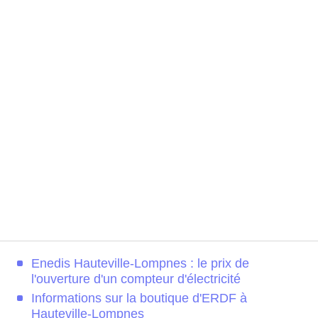
Enedis Hauteville-Lompnes : le prix de
l'ouverture d'un compteur d'électricité
Informations sur la boutique d'ERDF à
Hauteville-Lompnes