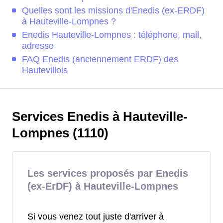
Quelles sont les missions d'Enedis (ex-ERDF)
à Hauteville-Lompnes ?
Enedis Hauteville-Lompnes : téléphone, mail,
adresse
FAQ Enedis (anciennement ERDF) des
Hautevillois
Services Enedis à Hauteville-
Lompnes (1110)
Les services proposés par Enedis
(ex-ErDF) à Hauteville-Lompnes
Si vous venez tout juste d'arriver à