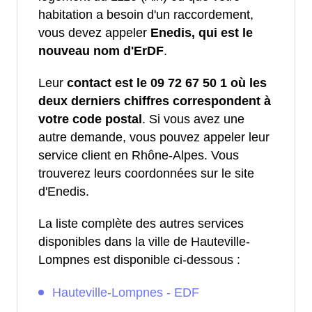
habitation a besoin d'un raccordement,
vous devez appeler
Enedis, qui est le
nouveau nom d'ErDF
.
Leur
contact est le 09 72 67 50 1 où les
deux derniers chiffres correspondent à
votre code postal
. Si vous avez une
autre demande, vous pouvez appeler leur
service client en Rhône-Alpes. Vous
trouverez leurs coordonnées sur le site
d'Enedis.
La liste complète des autres services
disponibles dans la ville de Hauteville-
Lompnes est disponible ci-dessous :
Hauteville-Lompnes - EDF