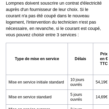
Lompnes doivent souscrire un contrat d'électricité
auprès d'un fournisseur de leur choix. Si le
courant n'a pas été coupé dans le nouveau
logement, l'intervention du technicien n'est pas
nécessaire, en revanche, si le courant est coupé,
vous pouvez choisir entre 3 services :
Prix
Type de mise en service
Délais
en €
TTC
10 jours
Mise en service initiale standard
54,19€
ouvrés
5 jours
Mise en service standard
14,69€
ouvrés