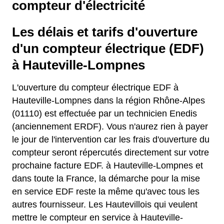
compteur d'électricité
Les délais et tarifs d'ouverture
d'un compteur électrique (EDF)
à Hauteville-Lompnes
L'ouverture du compteur électrique EDF à
Hauteville-Lompnes dans la région Rhône-Alpes
(01110) est effectuée par un technicien Enedis
(anciennement ERDF). Vous n'aurez rien à payer
le jour de l'intervention car les frais d'ouverture du
compteur seront répercutés directement sur votre
prochaine facture EDF. à Hauteville-Lompnes et
dans toute la France, la démarche pour la mise
en service EDF reste la même qu'avec tous les
autres fournisseur. Les Hautevillois qui veulent
mettre le compteur en service à Hauteville-