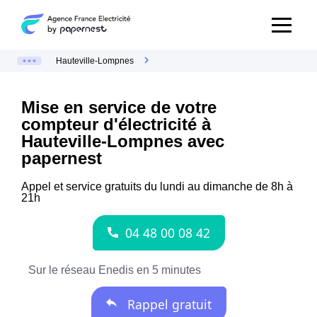
Hauteville-Lompnes