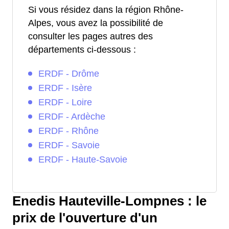
Si vous résidez dans la région Rhône-
Alpes, vous avez la possibilité de
consulter les pages autres des
départements ci-dessous :
ERDF - Drôme
ERDF - Isère
ERDF - Loire
ERDF - Ardèche
ERDF - Rhône
ERDF - Savoie
ERDF - Haute-Savoie
Enedis Hauteville-Lompnes : le
prix de l'ouverture d'un