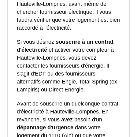
Hauteville-Lompnes, avant même de
chercher fournisseur électrique, il vous
faudra vérifier que votre logement est bien
raccordé à l'électricité.
Si vous désirez
souscrire à un contrat
d'électricité
et activer votre compteur à
Hauteville-Lompnes, vous devez
contacter les fournisseurs d'énergie. Il
s'agit d'EDF ou des fournisseurs
alternatifs comme Engie, Total Spring (ex
Lampiris) ou Direct Energie.
Avant de souscrire un quelconque contrat
d'électricité à Hauteville-Lompnes. En
revanche, si vous avez besoin d'un
dépannage d'urgence
dans votre
logement du 1110 (Ain) ou que votre