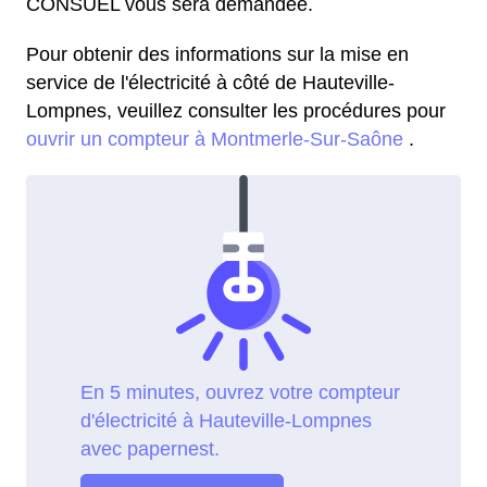
CONSUEL vous sera demandée.
Pour obtenir des informations sur la mise en
service de l'électricité à côté de Hauteville-
Lompnes, veuillez consulter les procédures pour
ouvrir un compteur à Montmerle-Sur-Saône
.