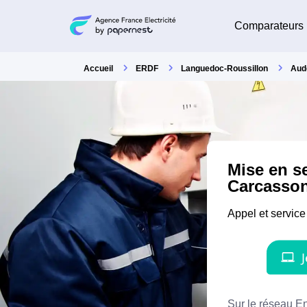
Comparateurs
Accueil
ERDF
Languedoc-Roussillon
Aud