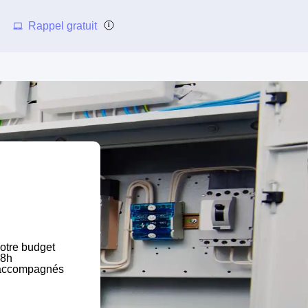
Rappel gratuit