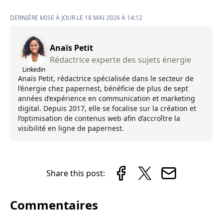
DERNIÈRE MISE À JOUR LE 18 MAI 2026 À 14:12
Anaïs Petit
Rédactrice experte des sujets énergie
Linkedin
Anaïs Petit, rédactrice spécialisée dans le secteur de
l’énergie chez papernest, bénéficie de plus de sept
années d’expérience en communication et marketing
digital. Depuis 2017, elle se focalise sur la création et
l’optimisation de contenus web afin d’accroître la
visibilité en ligne de papernest.
Share this post:
Commentaires