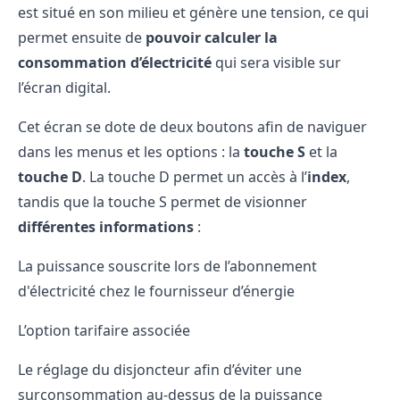
est situé en son milieu et génère une tension, ce qui
permet ensuite de
pouvoir calculer la
consommation d’électricité
qui sera visible sur
l’écran digital.
Cet écran se dote de deux boutons afin de naviguer
dans les menus et les options : la
touche S
et la
touche D
. La touche D permet un accès à l’
index
,
tandis que la touche S permet de visionner
différentes informations
:
La puissance souscrite lors de l’
abonnement
d'électricité chez le fournisseur
d’énergie
L’option tarifaire associée
Le réglage du disjoncteur afin d’éviter une
surconsommation au-dessus de la puissance