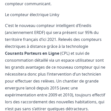
compteur
communicant.
Le compteur électrique Linky
C'est le
nouveau compteur intelligent
d’Enedis
(anciennement ERDF) qui sera présent sur 95% du
territoire français d’ici 2021.
Relevés des compteurs
électriques
à distance grâce à la technologie
Courants Porteurs en Ligne
(CPL) et suivi de
consommation détaillé via un espace utilisateur sont
les grands avantages de ce
nouveau compteur
qui ne
nécessitera donc plus l’intervention d’un technicien
pour effectuer des relèves. Un chantier de grande
envergure lancé depuis 2015 (avec une
expérimentation entre 2009 et 2010), toujours effectif
lors des
raccordement des nouvelles habitations
, qui
n’est pas sans s’attirer quelques détracteurs.