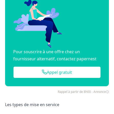
Pour souscrire à une offre chez un
fournisseur alternatif, contactez papernest
Appel gratuit
Rappel à partir de 8h00 - Annonce
Les types de mise en service