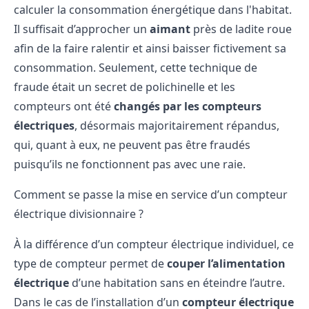
calculer la consommation énergétique dans l'habitat.
Il suffisait d’approcher un
aimant
près de ladite roue
afin de la faire ralentir et ainsi baisser fictivement sa
consommation. Seulement, cette technique de
fraude était un secret de polichinelle et les
compteurs
ont été
changés
par les compteurs
électriques
, désormais majoritairement répandus,
qui, quant à eux, ne peuvent pas être fraudés
puisqu’ils ne fonctionnent pas avec une raie.
Comment se passe la mise en service d’un compteur
électrique divisionnaire ?
À la différence d’un compteur électrique individuel, ce
type de compteur permet de
couper l’alimentation
électrique
d’une habitation sans en éteindre l’autre.
Dans le cas de l’installation d’un
compteur électrique