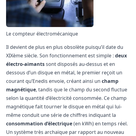
Le compteur électromécanique
Il devient de plus en plus obsolète puisqu’il date du
XIXème siècle. Son fonctionnement est simple :
deux
électro-aimants
sont disposés au-dessus et en
dessous d’un disque en métal, le premier reçoit un
courant qu’Enedis envoie, créant ainsi un
champ
magnétique
, tandis que le champ du second fluctue
selon la quantité d’électricité consommée. Ce champ
magnétique fait tourner le disque en métal qui lui-
même conduit une série de chiffres indiquant la
consommation d’électrique
(en kWh) en temps réel.
Un système très archaïque par rapport au
nouveau