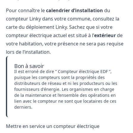
Pour connaître le
calendrier d’installation
du
compteur Linky dans votre commune, consultez la
carte du déploiement
Linky
. Sachez que si votre
compteur électrique actuel est situé à l’
extérieur
de
votre habitation, votre présence ne sera pas requise
lors de l’installation.
Bon à savoir
Il est erroné de dire “ Compteur électrique EDF “,
puisque les compteurs sont la propriétés des
distributeurs de réseau et ni les producteurs ou les
fournisseurs d'énergie. Les organismes en charge
de la maintenance et l’ensemble des
opérations en
lien avec le compteur
ne sont que locataires de ces
derniers.
Mettre en service un compteur électrique