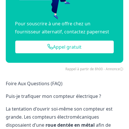
Pour souscrire à une offre chez un
fournisseur alternatif, contactez papernest
Appel gratuit
Rappel à partir de 8h00 - Annonce
Foire Aux Questions (FAQ)
Puis-je trafiquer mon compteur électrique ?
La tentation d'
ouvrir soi-même son compteur
est
grande. Les compteurs électromécaniques
disposaient d’une
roue dentée en métal
afin de