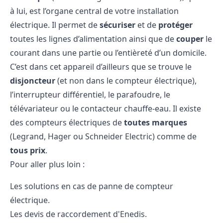
à lui, est l’organe central de votre installation
électrique. Il permet de
sécuriser
et de
protéger
toutes les lignes d’alimentation ainsi que de
couper
le
courant dans une partie ou l’entièreté d’un domicile.
C’est dans cet appareil d’ailleurs que se trouve le
disjoncteur
(et non dans le compteur électrique),
l’interrupteur différentiel, le parafoudre, le
télévariateur ou le contacteur chauffe-eau. Il existe
des compteurs électriques de
toutes marques
(Legrand, Hager ou Schneider Electric) comme de
tous prix
.
Pour aller plus loin :
Les solutions en cas de panne
de compteur
électrique.
Les devis de raccordement d'Enedis
.