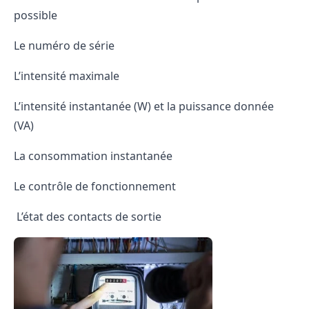
possible
Le numéro de série
L’intensité maximale
L’intensité instantanée (W) et la puissance donnée
(VA)
La consommation instantanée
Le contrôle de fonctionnement
L’état des contacts de sortie