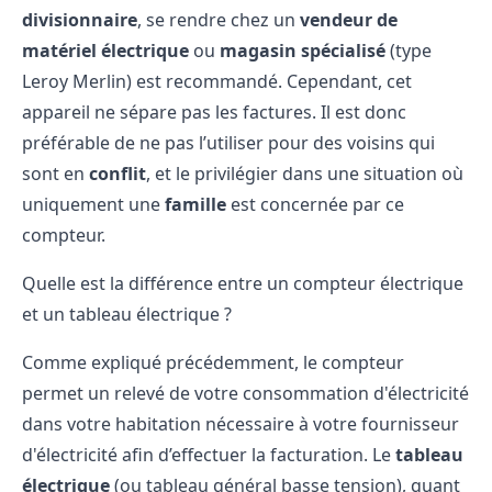
divisionnaire
, se rendre chez un
vendeur de
matériel électrique
ou
magasin spécialisé
(type
Leroy Merlin) est recommandé. Cependant, cet
appareil ne sépare pas les factures. Il est donc
préférable de ne pas l’utiliser pour des voisins qui
sont en
conflit
, et le privilégier dans une situation où
uniquement une
famille
est concernée par ce
compteur.
Quelle est la différence entre un compteur électrique
et un tableau électrique ?
Comme expliqué précédemment, le compteur
permet un relevé de votre consommation d'électricité
dans votre habitation nécessaire à votre
fournisseur
d'électricité
afin d’effectuer la facturation. Le
tableau
électrique
(ou tableau général basse tension), quant