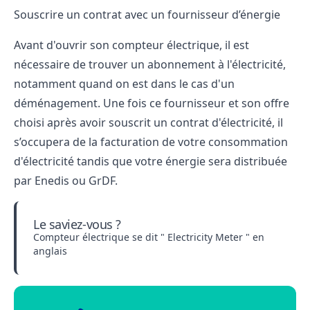
Souscrire un contrat avec un fournisseur d’énergie
Avant d'ouvrir son compteur électrique, il est
nécessaire de trouver un
abonnement à l'électricité
,
notamment quand on est dans le cas d'un
déménagement. Une fois ce fournisseur et son offre
choisi après
avoir souscrit un contrat d'électricité
, il
s’occupera de la facturation de votre consommation
d'électricité tandis que votre énergie sera distribuée
par Enedis ou GrDF.
Le saviez-vous ?
Compteur électrique se dit " Electricity Meter " en
anglais