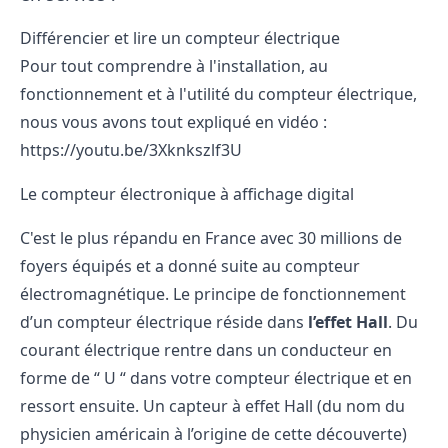
Différencier et lire un compteur électrique
Pour tout comprendre à l'installation, au
fonctionnement et à l'utilité du compteur électrique,
nous vous avons tout expliqué en vidéo :
https://youtu.be/3Xknkszlf3U
Le compteur électronique à affichage digital
C'est le plus répandu en France avec 30 millions de
foyers équipés et a donné suite au compteur
électromagnétique. Le principe de fonctionnement
d’un compteur électrique réside dans
l’effet Hall
. Du
courant électrique rentre dans un conducteur en
forme de “ U “ dans votre compteur électrique et en
ressort ensuite. Un capteur à effet Hall (du nom du
physicien américain à l’origine de cette découverte)