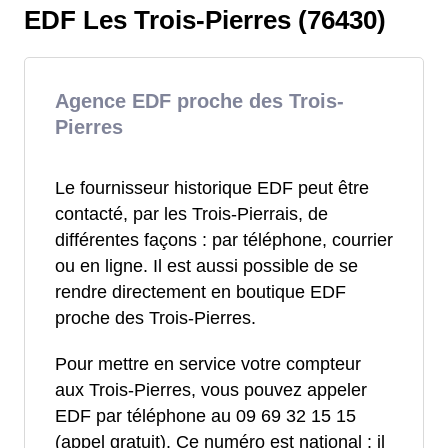
EDF Les Trois-Pierres (76430)
Agence EDF proche des Trois-
Pierres
Le fournisseur historique EDF peut être
contacté, par les Trois-Pierrais, de
différentes façons : par téléphone, courrier
ou en ligne. Il est aussi possible de se
rendre directement en boutique EDF
proche des Trois-Pierres.
Pour mettre en service votre compteur
aux Trois-Pierres, vous pouvez appeler
EDF par téléphone au 09 69 32 15 15
(appel gratuit). Ce numéro est national : il