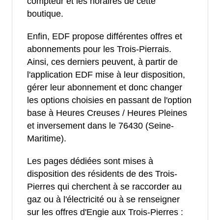
compteur et les horaires de cette
boutique.
Enfin, EDF propose différentes offres et
abonnements pour les Trois-Pierrais.
Ainsi, ces derniers peuvent, à partir de
l'application EDF mise à leur disposition,
gérer leur abonnement et donc changer
les options choisies en passant de l'option
base à Heures Creuses / Heures Pleines
et inversement dans le 76430 (Seine-
Maritime).
Les pages dédiées sont mises à
disposition des résidents de des Trois-
Pierres qui cherchent à se raccorder au
gaz ou à l'électricité ou à se renseigner
sur les offres d'Engie aux Trois-Pierres :