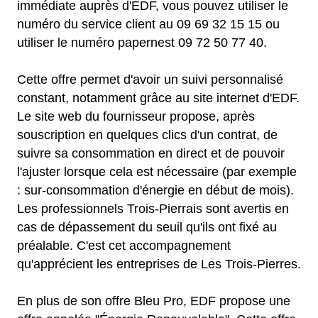
immédiate auprès d'EDF, vous pouvez utiliser le
numéro du service client au 09 69 32 15 15 ou
utiliser le numéro papernest 09 72 50 77 40.
Cette offre permet d'avoir un suivi personnalisé
constant, notamment grâce au site internet d'EDF.
Le site web du fournisseur propose, après
souscription en quelques clics d'un contrat, de
suivre sa consommation en direct et de pouvoir
l'ajuster lorsque cela est nécessaire (par exemple
: sur-consommation d'énergie en début de mois).
Les professionnels Trois-Pierrais sont avertis en
cas de dépassement du seuil qu'ils ont fixé au
préalable. C'est cet accompagnement
qu'apprécient les entreprises de Les Trois-Pierres.
En plus de son offre Bleu Pro, EDF propose une