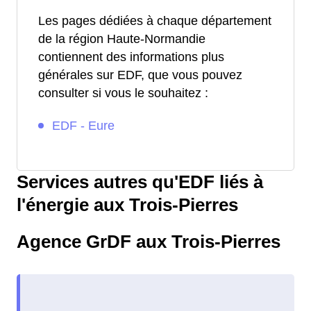
Les pages dédiées à chaque département
de la région Haute-Normandie
contiennent des informations plus
générales sur EDF, que vous pouvez
consulter si vous le souhaitez :
EDF - Eure
Services autres qu'EDF liés à
l'énergie aux Trois-Pierres
Agence GrDF aux Trois-Pierres