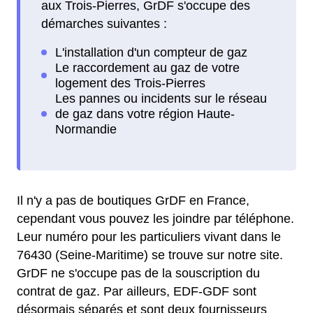
aux Trois-Pierres, GrDF s'occupe des
démarches suivantes :
Il n'y a pas de boutiques GrDF en France,
cependant vous pouvez les joindre par téléphone.
Leur numéro pour les particuliers vivant dans le
76430 (Seine-Maritime) se trouve sur notre site.
GrDF ne s'occupe pas de la souscription du
contrat de gaz. Par ailleurs, EDF-GDF sont
désormais séparés et sont deux fournisseurs