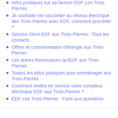
Infos pratiques sur sa facture EDF Les Trois-
Pierres
Je souhaite me raccorder au réseau électrique
des Trois-Pierres avec EDF, comment procéder
?
Service client EDF aux Trois-Pierres : Tous les
contacts
Offres et consommation d'énergie aux Trois-
Pierres
Les autres fournisseurs qu'EDF aux Trois-
Pierres
Toutes les infos pratiques pour emménager aux
Trois-Pierres
Comment mettre en service votre compteur
électrique EDF aux Trois-Pierres ?
EDF Les Trois-Pierres : Foire aux questions