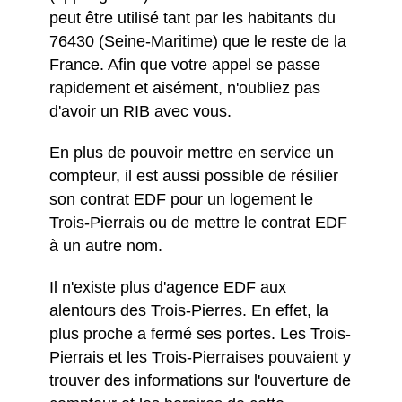
peut être utilisé tant par les habitants du
76430 (Seine-Maritime) que le reste de la
France. Afin que votre appel se passe
rapidement et aisément, n'oubliez pas
d'avoir un RIB avec vous.
En plus de pouvoir mettre en service un
compteur, il est aussi possible de résilier
son contrat EDF pour un logement le
Trois-Pierrais ou de mettre le contrat EDF
à un autre nom.
Il n'existe plus d'agence EDF aux
alentours des Trois-Pierres. En effet, la
plus proche a fermé ses portes. Les Trois-
Pierrais et les Trois-Pierraises pouvaient y
trouver des informations sur l'ouverture de