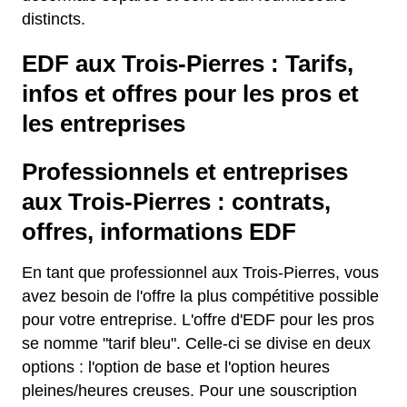
distincts.
EDF aux Trois-Pierres : Tarifs,
infos et offres pour les pros et
les entreprises
Professionnels et entreprises
aux Trois-Pierres : contrats,
offres, informations EDF
En tant que professionnel aux Trois-Pierres, vous
avez besoin de l'offre la plus compétitive possible
pour votre entreprise. L'offre d'EDF pour les pros
se nomme "tarif bleu". Celle-ci se divise en deux
options : l'option de base et l'option heures
pleines/heures creuses. Pour une souscription