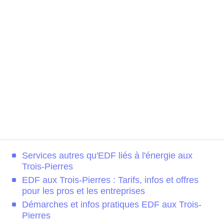
Services autres qu'EDF liés à l'énergie aux
Trois-Pierres
EDF aux Trois-Pierres : Tarifs, infos et offres
pour les pros et les entreprises
Démarches et infos pratiques EDF aux Trois-
Pierres