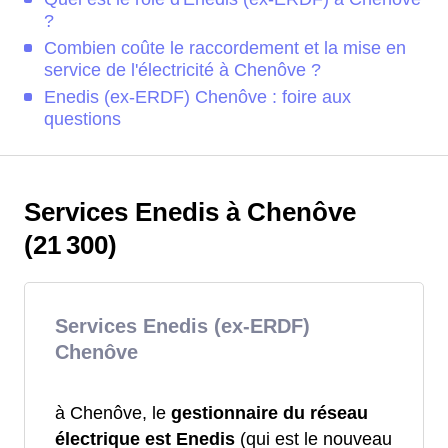
?
Combien coûte le raccordement et la mise en
service de l'électricité à Chenôve ?
Enedis (ex-ERDF) Chenôve : foire aux
questions
Services Enedis à Chenôve
(21 300)
Services Enedis (ex-ERDF)
Chenôve
à Chenôve, le
gestionnaire du réseau
électrique est Enedis
(qui est le nouveau