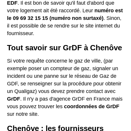
EDF
. Il est bon de savoir qu'il faut d'abord que
votre logement ait été raccordé. Leur
numéro est
le 09 69 32 15 15 (numéro non surtaxé)
. Sinon,
il est possible de se rendre sur le site internet du
fournisseur.
Tout savoir sur GrDF à Chenôve
Si votre requête concerne le gaz de ville, (par
exemple poser un compteur de gaz, signaler un
incident ou une panne sur le réseau de Gaz de
GDF, se renseigner sur la procédure pour obtenir
un Qualigaz) vous devez prendre contact avec
GrDF
. Il n'y a pas d'agence GrDF en France mais
vous pouvez trouver les
coordonnées de GrDF
sur notre site.
Chenôve : les fournisseurs