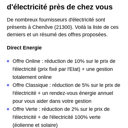
d'électricité près de chez vous
De nombreux fournisseurs d'électricité sont
présents à Chenôve (21300). Voilà la liste de ces
derniers et un résumé des offres proposées.
Direct Energie
Offre Online : réduction de 10% sur le prix de
l'électricité (prix fixé par l'Etat) + une gestion
totalement online
Offre Classique : réduction de 5% sur le prix de
l'électricité + un rendez-vous énergie annuel
pour vous aider dans votre gestion
Offre Verte : réduction de 2% sur le prix de
l'électricité + de l'électricité 100% verte
(éolienne et solaire)