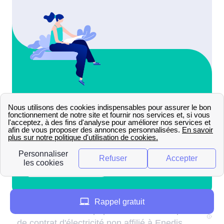
Rappel gratuit