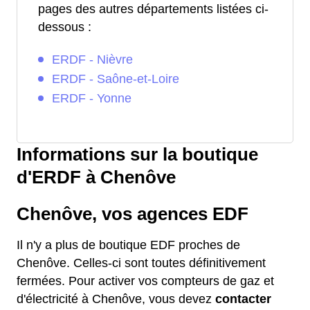
pages des autres départements listées ci-
dessous :
ERDF - Nièvre
ERDF - Saône-et-Loire
ERDF - Yonne
Informations sur la boutique
d'ERDF à Chenôve
Chenôve, vos agences EDF
Il n'y a plus de boutique EDF proches de
Chenôve. Celles-ci sont toutes définitivement
fermées. Pour activer vos compteurs de gaz et
d'électricité à Chenôve, vous devez
contacter