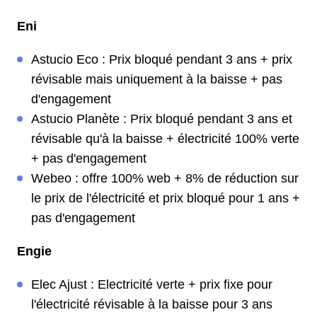
Eni
Astucio Eco : Prix bloqué pendant 3 ans + prix
révisable mais uniquement à la baisse + pas
d'engagement
Astucio Planète : Prix bloqué pendant 3 ans et
révisable qu'à la baisse + électricité 100% verte
+ pas d'engagement
Webeo : offre 100% web + 8% de réduction sur
le prix de l'électricité et prix bloqué pour 1 ans +
pas d'engagement
Engie
Elec Ajust : Electricité verte + prix fixe pour
l'électricité révisable à la baisse pour 3 ans