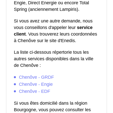
Engie, Direct Energie ou encore Total
Spring (anciennement Lampiris).
Si vous avez une autre demande, nous
vous conseillons d'appeler leur
service
client
. Vous trouverez leurs coordonnées
à Chenôve sur le site d'Enedis.
La liste ci-dessous répertorie tous les
autres services disponibles dans la ville
de Chenôve :
Chenôve - GRDF
Chenôve - Engie
Chenôve - EDF
Si vous êtes domicilié dans la région
Bourgogne, vous pouvez consulter les