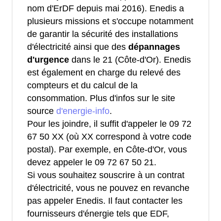
nom d'ErDF depuis mai 2016). Enedis a
plusieurs missions et s'occupe notamment
de garantir la sécurité des installations
d'électricité ainsi que des
dépannages
d'urgence
dans le 21 (Côte-d'Or). Enedis
est également en charge du relevé des
compteurs et du calcul de la
consommation. Plus d'infos sur le site
source
d'energie-info
.
Pour les joindre, il suffit d'appeler le 09 72
67 50 XX (où XX correspond à votre code
postal). Par exemple, en Côte-d'Or, vous
devez appeler le 09 72 67 50 21.
Si vous souhaitez souscrire à un contrat
d'électricité, vous ne pouvez en revanche
pas appeler Enedis. Il faut contacter les
fournisseurs d'énergie tels que EDF,