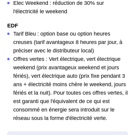
Elec Weekend : réduction de 30% sur
l'électricité le weekend
EDF
Tarif Bleu : option base ou option heures
creuses (tarif avantageux 8 heures par jour, à
préciser avec le distributeur local)
Offres vertes : Vert électrique, vert électrique
weekend (prix avantageux weekend et jours
fériés), vert électrique auto (prix fixe pendant 3
ans + électricité moins chère le weekend, jours
fériés et la nuit). Pour toutes ces offres vertes, il
est garanti que l'équivalent de ce qui est
consommé en énergie sera introduit sur le
réseau sous la forme d'électricité verte.