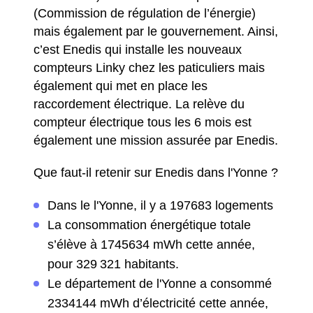
(Commission de régulation de l’énergie)
mais également par le gouvernement. Ainsi,
c’est Enedis qui installe les nouveaux
compteurs Linky chez les paticuliers mais
également qui met en place les
raccordement électrique. La relève du
compteur électrique tous les 6 mois est
également une mission assurée par Enedis.
Que faut-il retenir sur Enedis dans l'Yonne ?
Dans le l'Yonne, il y a 197683 logements
La consommation énergétique totale
s’élève à 1745634 mWh cette année,
pour 329 321 habitants.
Le département de l'Yonne a consommé
2334144 mWh d’électricité cette année,