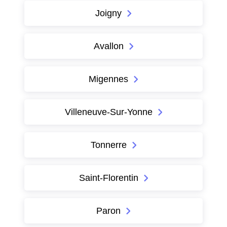
Joigny
Avallon
Migennes
Villeneuve-Sur-Yonne
Tonnerre
Saint-Florentin
Paron