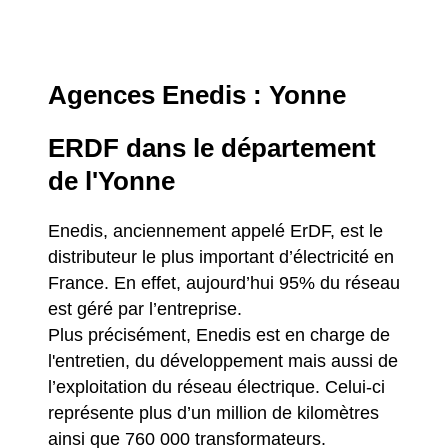
Agences Enedis : Yonne
ERDF dans le département
de l'Yonne
Enedis, anciennement appelé ErDF, est le
distributeur le plus important d’électricité en
France. En effet, aujourd’hui 95% du réseau
est géré par l’entreprise.
Plus précisément, Enedis est en charge de
l'entretien, du développement mais aussi de
l’exploitation du réseau électrique. Celui-ci
représente plus d’un million de kilomètres
ainsi que 760 000 transformateurs.