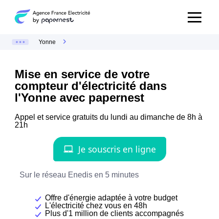
Yonne