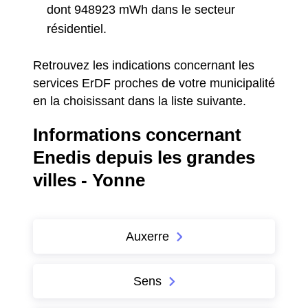
dont 948923 mWh dans le secteur
résidentiel.
Retrouvez les indications concernant les
services ErDF proches de votre municipalité
en la choisissant dans la liste suivante.
Informations concernant
Enedis depuis les grandes
villes - Yonne
Auxerre
Sens