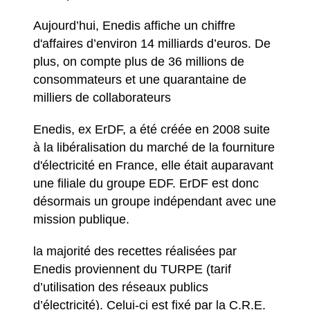
Aujourd’hui, Enedis affiche un chiffre
d'affaires d’environ 14 milliards d’euros. De
plus, on compte plus de 36 millions de
consommateurs et une quarantaine de
milliers de collaborateurs
Enedis, ex ErDF, a été créée en 2008 suite
à la libéralisation du marché de la fourniture
d'électricité en France, elle était auparavant
une filiale du groupe EDF. ErDF est donc
désormais un groupe indépendant avec une
mission publique.
la majorité des recettes réalisées par
Enedis proviennent du TURPE (tarif
d’utilisation des réseaux publics
d’électricité). Celui-ci est fixé par la C.R.E.