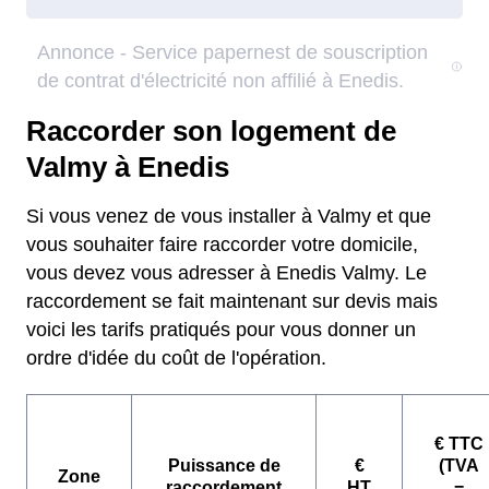
Raccorder son logement de
Valmy à Enedis
Si vous venez de vous installer à Valmy et que
vous souhaiter faire raccorder votre domicile,
vous devez vous adresser à Enedis Valmy. Le
raccordement se fait maintenant sur devis mais
voici les tarifs pratiqués pour vous donner un
ordre d'idée du coût de l'opération.
€ TTC
Puissance de
€
(TVA
Zone
raccordement
HT
=