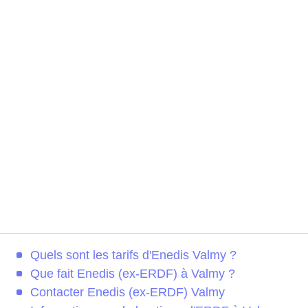
Quels sont les tarifs d'Enedis Valmy ?
Que fait Enedis (ex-ERDF) à Valmy ?
Contacter Enedis (ex-ERDF) Valmy