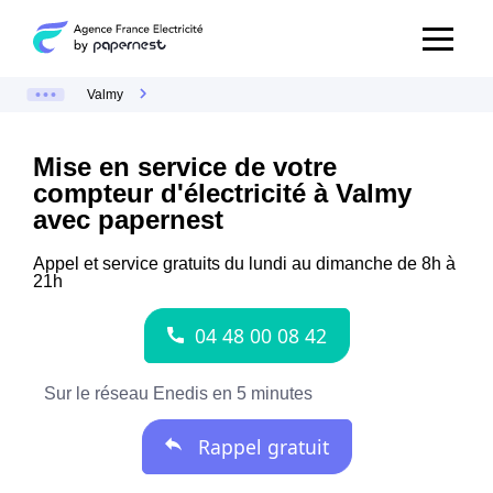
Valmy