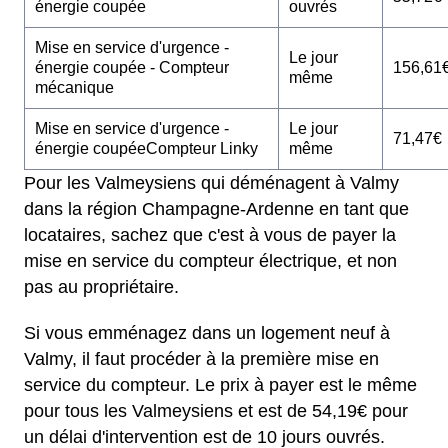
énergie coupée
ouvrés
Mise en service d'urgence -
Le jour
énergie coupée - Compteur
156,61
même
mécanique
Mise en service d'urgence -
Le jour
71,47€
énergie coupéeCompteur Linky
même
Pour les Valmeysiens qui déménagent à Valmy
dans la région Champagne-Ardenne en tant que
locataires, sachez que c'est à vous de payer la
mise en service du compteur électrique, et non
pas au propriétaire.
Si vous emménagez dans un logement neuf à
Valmy, il faut procéder à la première mise en
service du compteur. Le prix à payer est le même
pour tous les Valmeysiens et est de 54,19€ pour
un délai d'intervention est de 10 jours ouvrés.