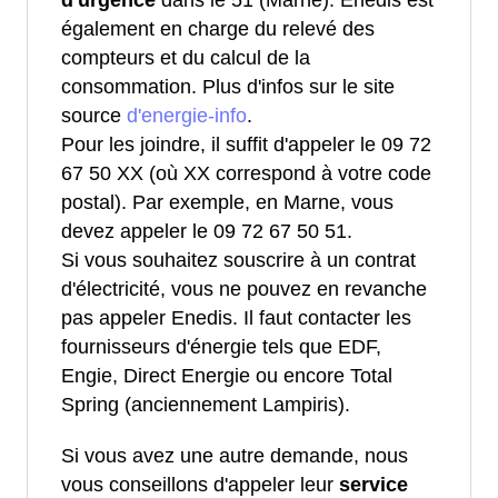
d'urgence
dans le 51 (Marne). Enedis est
également en charge du relevé des
compteurs et du calcul de la
consommation. Plus d'infos sur le site
source
d'energie-info
.
Pour les joindre, il suffit d'appeler le 09 72
67 50 XX (où XX correspond à votre code
postal). Par exemple, en Marne, vous
devez appeler le 09 72 67 50 51.
Si vous souhaitez souscrire à un contrat
d'électricité, vous ne pouvez en revanche
pas appeler Enedis. Il faut contacter les
fournisseurs d'énergie tels que EDF,
Engie, Direct Energie ou encore Total
Spring (anciennement Lampiris).
Si vous avez une autre demande, nous
vous conseillons d'appeler leur
service