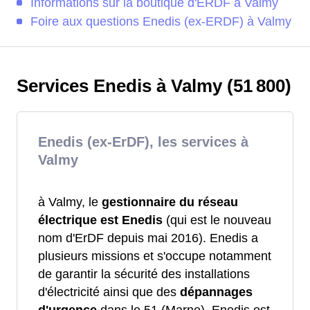
Informations sur la boutique d'ERDF à Valmy
Foire aux questions Enedis (ex-ERDF) à Valmy
Services Enedis à Valmy (51 800)
Enedis (ex-ErDF), les services à
Valmy
à Valmy, le
gestionnaire du réseau
électrique est Enedis
(qui est le nouveau
nom d'ErDF depuis mai 2016). Enedis a
plusieurs missions et s'occupe notamment
de garantir la sécurité des installations
d'électricité ainsi que des
dépannages