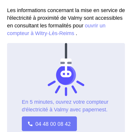
Les informations concernant la mise en service de
l'électricité à proximité de Valmy sont accessibles
en consultant les formalités pour
ouvrir un
compteur à Witry-Lès-Reims
.