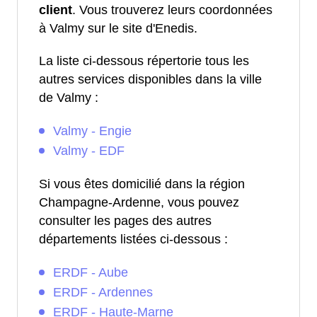
client
. Vous trouverez leurs coordonnées
à Valmy sur le site d'Enedis.
La liste ci-dessous répertorie tous les
autres services disponibles dans la ville
de Valmy :
Valmy - Engie
Valmy - EDF
Si vous êtes domicilié dans la région
Champagne-Ardenne, vous pouvez
consulter les pages des autres
départements listées ci-dessous :
ERDF - Aube
ERDF - Ardennes
ERDF - Haute-Marne