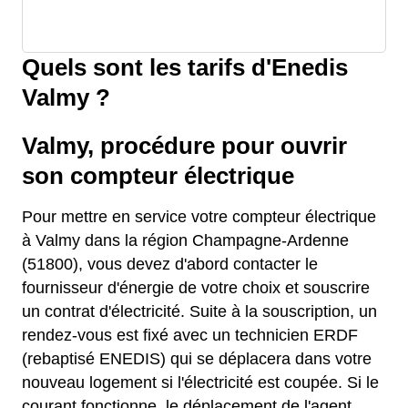
Quels sont les tarifs d'Enedis
Valmy ?
Valmy, procédure pour ouvrir
son compteur électrique
Pour mettre en service votre compteur électrique
à Valmy dans la région Champagne-Ardenne
(51800), vous devez d'abord contacter le
fournisseur d'énergie de votre choix et souscrire
un contrat d'électricité. Suite à la souscription, un
rendez-vous est fixé avec un technicien ERDF
(rebaptisé ENEDIS) qui se déplacera dans votre
nouveau logement si l'électricité est coupée. Si le
courant fonctionne, le déplacement de l'agent