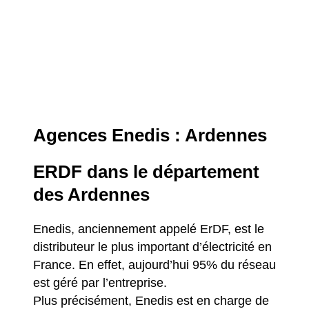
Agences Enedis : Ardennes
ERDF dans le département
des Ardennes
Enedis, anciennement appelé ErDF, est le
distributeur le plus important d’électricité en
France. En effet, aujourd’hui 95% du réseau
est géré par l’entreprise.
Plus précisément, Enedis est en charge de