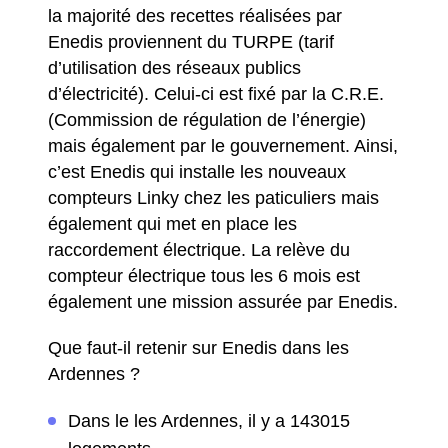
la majorité des recettes réalisées par
Enedis proviennent du TURPE (tarif
d’utilisation des réseaux publics
d’électricité). Celui-ci est fixé par la C.R.E.
(Commission de régulation de l’énergie)
mais également par le gouvernement. Ainsi,
c’est Enedis qui installe les nouveaux
compteurs Linky chez les paticuliers mais
également qui met en place les
raccordement électrique. La relève du
compteur électrique tous les 6 mois est
également une mission assurée par Enedis.
Que faut-il retenir sur Enedis dans les
Ardennes ?
Dans le les Ardennes, il y a 143015