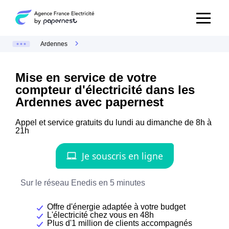
Ardennes