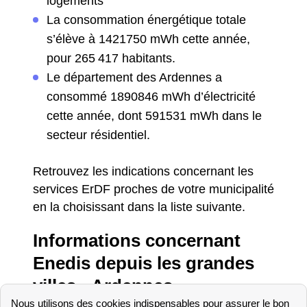
logements
La consommation énergétique totale
s’élève à 1421750 mWh cette année,
pour 265 417 habitants.
Le département des Ardennes a
consommé 1890846 mWh d’électricité
cette année, dont 591531 mWh dans le
secteur résidentiel.
Retrouvez les indications concernant les
services ErDF proches de votre municipalité
en la choisissant dans la liste suivante.
Informations concernant
Enedis depuis les grandes
villes - Ardennes