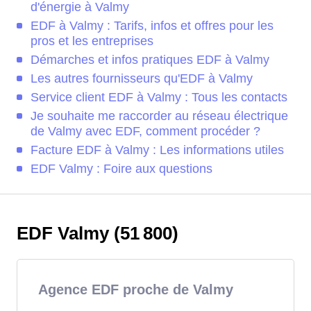
d'énergie à Valmy
EDF à Valmy : Tarifs, infos et offres pour les
pros et les entreprises
Démarches et infos pratiques EDF à Valmy
Les autres fournisseurs qu'EDF à Valmy
Service client EDF à Valmy : Tous les contacts
Je souhaite me raccorder au réseau électrique
de Valmy avec EDF, comment procéder ?
Facture EDF à Valmy : Les informations utiles
EDF Valmy : Foire aux questions
EDF Valmy (51 800)
Agence EDF proche de Valmy