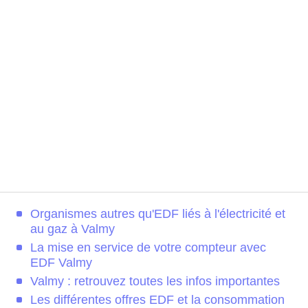
Organismes autres qu'EDF liés à l'électricité et
au gaz à Valmy
La mise en service de votre compteur avec
EDF Valmy
Valmy : retrouvez toutes les infos importantes
Les différentes offres EDF et la consommation