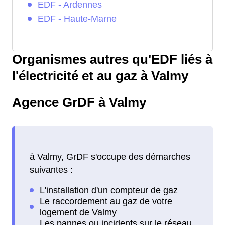
EDF - Ardennes
EDF - Haute-Marne
Organismes autres qu'EDF liés à
l'électricité et au gaz à Valmy
Agence GrDF à Valmy
à Valmy, GrDF s'occupe des démarches
suivantes :