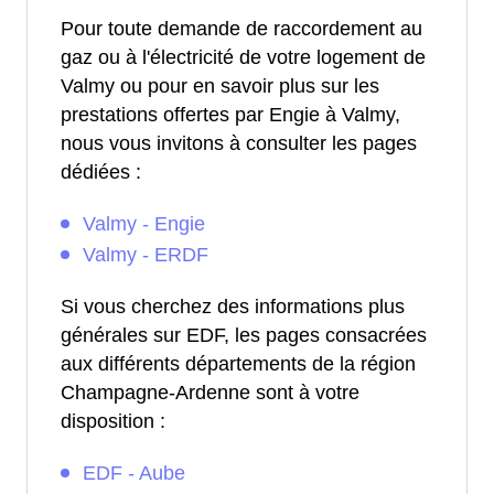
Pour toute demande de raccordement au
gaz ou à l'électricité de votre logement de
Valmy ou pour en savoir plus sur les
prestations offertes par Engie à Valmy,
nous vous invitons à consulter les pages
dédiées :
Valmy - Engie
Valmy - ERDF
Si vous cherchez des informations plus
générales sur EDF, les pages consacrées
aux différents départements de la région
Champagne-Ardenne sont à votre
disposition :
EDF - Aube