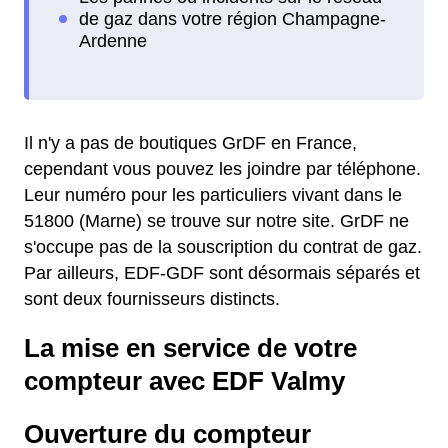
Il n'y a pas de boutiques GrDF en France,
cependant vous pouvez les joindre par téléphone.
Leur numéro pour les particuliers vivant dans le
51800 (Marne) se trouve sur notre site. GrDF ne
s'occupe pas de la souscription du contrat de gaz.
Par ailleurs, EDF-GDF sont désormais séparés et
sont deux fournisseurs distincts.
La mise en service de votre
compteur avec EDF Valmy
Ouverture du compteur