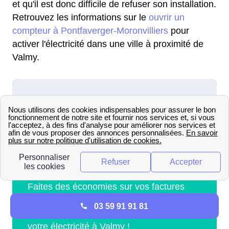
et qu'il est donc difficile de refuser son installation.
Retrouvez les informations sur le
ouvrir un
compteur à Pontfaverger-Moronvilliers
pour
activer l'électricité dans une ville à proximité de
Valmy.
03 59 91 91 81