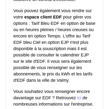
Vous pouvez également vous rendre sur
votre
espace client EDF
pour gérer vos
options : Tarif Bleu EDF en option de base
ou en heures pleines / heures creuses ou
encore en option Tempo. L'offre au Tarif
EDF bleu Ciel en option EJP n'est plus
disponible à la souscription mais il est
possible de consulter le calendrier EJP
sur le site d'EDF. Il vous sera également
possible de vous renseigner sur les
abonnements, le prix du kWh et les tarifs
d'EDF dans la ville de Valmy.
Vous souhaitez vous renseigner encore
davantage sur EDF ? Retrouvez
ici
de
nombreuses informations sur l'entreprise.