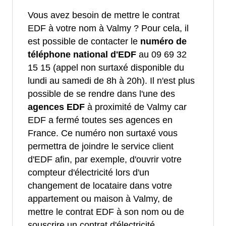
Vous avez besoin de mettre le contrat
EDF à votre nom à Valmy ? Pour cela, il
est possible de contacter le
numéro de
téléphone national d'EDF
au 09 69 32
15 15 (appel non surtaxé disponible du
lundi au samedi de 8h à 20h). Il n'est plus
possible de se rendre dans l'une des
agences EDF
à proximité de Valmy car
EDF a fermé toutes ses agences en
France. Ce numéro non surtaxé vous
permettra de joindre le service client
d'EDF afin, par exemple, d'ouvrir votre
compteur d'électricité lors d'un
changement de locataire dans votre
appartement ou maison à Valmy, de
mettre le contrat EDF à son nom ou de
souscrire un contrat d'électricité.