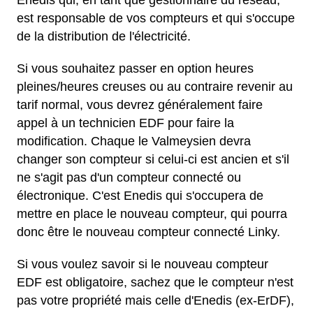
est responsable de vos compteurs et qui s'occupe
de la distribution de l'électricité.
Si vous souhaitez passer en option heures
pleines/heures creuses ou au contraire revenir au
tarif normal, vous devrez généralement faire
appel à un technicien EDF pour faire la
modification. Chaque le Valmeysien devra
changer son compteur si celui-ci est ancien et s'il
ne s'agit pas d'un compteur connecté ou
électronique. C'est Enedis qui s'occupera de
mettre en place le nouveau compteur, qui pourra
donc être le nouveau compteur connecté Linky.
Si vous voulez savoir si le nouveau compteur
EDF est obligatoire, sachez que le compteur n'est
pas votre propriété mais celle d'Enedis (ex-ErDF),