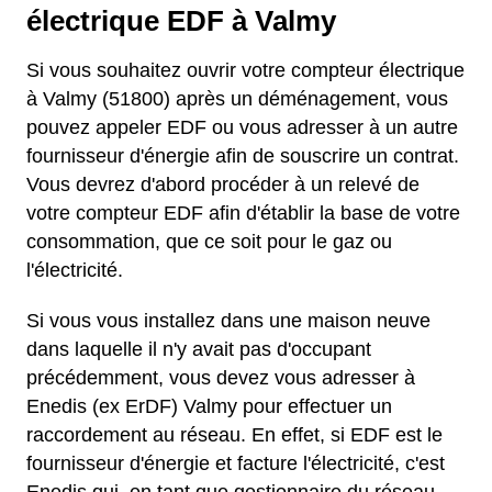
électrique EDF à Valmy
Si vous souhaitez ouvrir votre compteur électrique
à Valmy (51800) après un déménagement, vous
pouvez appeler EDF ou vous adresser à un autre
fournisseur d'énergie afin de souscrire un contrat.
Vous devrez d'abord procéder à un relevé de
votre compteur EDF afin d'établir la base de votre
consommation, que ce soit pour le gaz ou
l'électricité.
Si vous vous installez dans une maison neuve
dans laquelle il n'y avait pas d'occupant
précédemment, vous devez vous adresser à
Enedis (ex ErDF) Valmy pour effectuer un
raccordement au réseau. En effet, si EDF est le
fournisseur d'énergie et facture l'électricité, c'est
Enedis qui, en tant que gestionnaire du réseau,