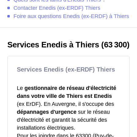
Contacter Enedis (ex-ERDF) Thiers
Foire aux questions Enedis (ex-ERDF) à Thiers
Services Enedis à Thiers (63 300)
Services Enedis (ex-ERDF) Thiers
Le
gestionnaire de réseau d'électricité
dans votre ville de Thiers est Enedis
(ex ErDF). En Auvergne, il s'occupe des
dépannages d'urgence
sur le réseau
d'électricité et garantit la sécurité des
installations électriques.
Pour les joindre dans le 63300 (Puy-de-