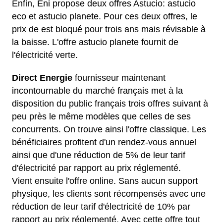
Enfin, Eni propose deux offres Astucio: astucio
eco et astucio planete. Pour ces deux offres, le
prix de est bloqué pour trois ans mais révisable à
la baisse. L'offre astucio planete fournit de
l'électricité verte.
Direct Energie
fournisseur maintenant
incontournable du marché français met à la
disposition du public français trois offres suivant à
peu près le même modèles que celles de ses
concurrents. On trouve ainsi l'offre classique. Les
bénéficiaires profitent d'un rendez-vous annuel
ainsi que d'une réduction de 5% de leur tarif
d'électricité par rapport au prix réglementé.
Vient ensuite l'offre online. Sans aucun support
physique, les clients sont récompensés avec une
réduction de leur tarif d'électricité de 10% par
rapport au prix réglementé. Avec cette offre tout