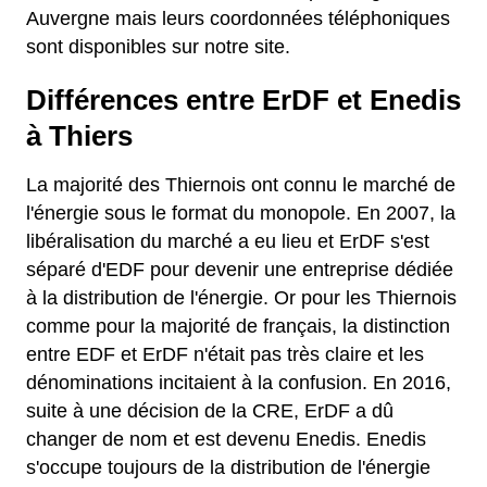
Auvergne mais leurs coordonnées téléphoniques
sont disponibles sur notre site.
Différences entre ErDF et Enedis
à Thiers
La majorité des Thiernois ont connu le marché de
l'énergie sous le format du monopole. En 2007, la
libéralisation du marché a eu lieu et ErDF s'est
séparé d'EDF pour devenir une entreprise dédiée
à la distribution de l'énergie. Or pour les Thiernois
comme pour la majorité de français, la distinction
entre EDF et ErDF n'était pas très claire et les
dénominations incitaient à la confusion. En 2016,
suite à une décision de la CRE, ErDF a dû
changer de nom et est devenu Enedis. Enedis
s'occupe toujours de la distribution de l'énergie