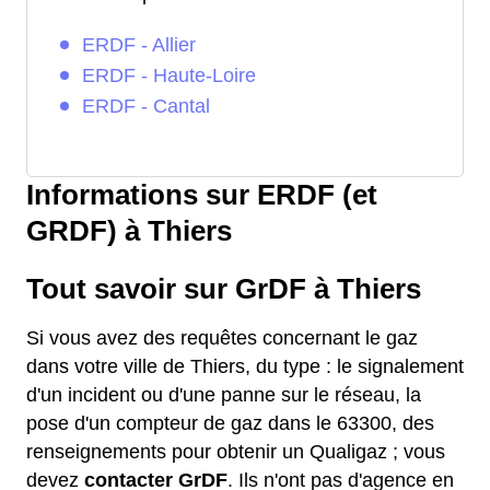
ERDF - Allier
ERDF - Haute-Loire
ERDF - Cantal
Informations sur ERDF (et
GRDF) à Thiers
Tout savoir sur GrDF à Thiers
Si vous avez des requêtes concernant le gaz
dans votre ville de Thiers, du type : le signalement
d'un incident ou d'une panne sur le réseau, la
pose d'un compteur de gaz dans le 63300, des
renseignements pour obtenir un Qualigaz ; vous
devez
contacter GrDF
. Ils n'ont pas d'agence en