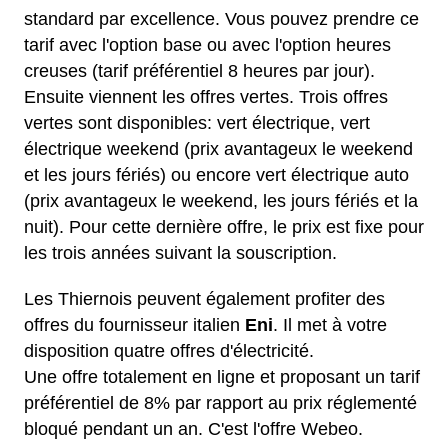
standard par excellence. Vous pouvez prendre ce
tarif avec l'option base ou avec l'option heures
creuses (tarif préférentiel 8 heures par jour).
Ensuite viennent les offres vertes. Trois offres
vertes sont disponibles: vert électrique, vert
électrique weekend (prix avantageux le weekend
et les jours fériés) ou encore vert électrique auto
(prix avantageux le weekend, les jours fériés et la
nuit). Pour cette dernière offre, le prix est fixe pour
les trois années suivant la souscription.
Les Thiernois peuvent également profiter des
offres du fournisseur italien
Eni
. Il met à votre
disposition quatre offres d'électricité.
Une offre totalement en ligne et proposant un tarif
préférentiel de 8% par rapport au prix réglementé
bloqué pendant un an. C'est l'offre Webeo.