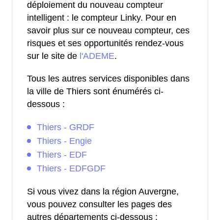
déploiement du nouveau compteur
intelligent : le compteur Linky. Pour en
savoir plus sur ce nouveau compteur, ces
risques et ses opportunités rendez-vous
sur le site de
l'ADEME
.
Tous les autres services disponibles dans
la ville de Thiers sont énumérés ci-
dessous :
Thiers - GRDF
Thiers - Engie
Thiers - EDF
Thiers - EDFGDF
Si vous vivez dans la région Auvergne,
vous pouvez consulter les pages des
autres départements ci-dessous :