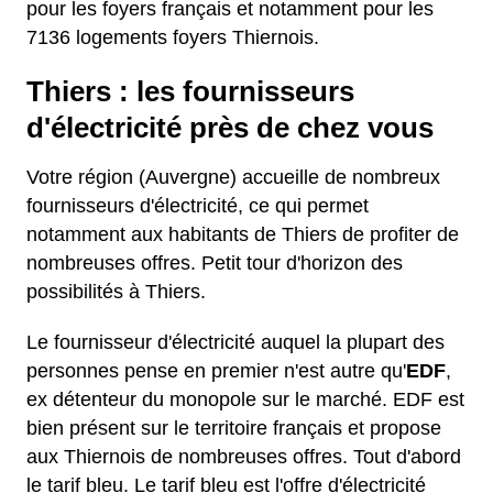
pour les foyers français et notamment pour les
7136 logements foyers Thiernois.
Thiers : les fournisseurs
d'électricité près de chez vous
Votre région (Auvergne) accueille de nombreux
fournisseurs d'électricité, ce qui permet
notamment aux habitants de Thiers de profiter de
nombreuses offres. Petit tour d'horizon des
possibilités à Thiers.
Le fournisseur d'électricité auquel la plupart des
personnes pense en premier n'est autre qu'
EDF
,
ex détenteur du monopole sur le marché. EDF est
bien présent sur le territoire français et propose
aux Thiernois de nombreuses offres. Tout d'abord
le tarif bleu. Le tarif bleu est l'offre d'électricité