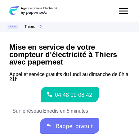
Thiers