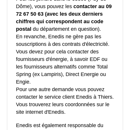
Dôme), vous pouvez les
contacter au 09
72 67 50 63 (avec les deux derniers
chiffres qui correspondent au code
postal
du département en question).
En revanche, Enedis ne gère pas les
souscriptions à des contrats d'électricité.
Vous devez pour cela contacter des
fournisseurs d'énergie, à savoir EDF ou
les fournisseurs alternatifs comme Total
Spring (ex Lampiris), Direct Energie ou
Engie.
Pour une autre demande vous pouvez
contacter le service client Enedis à Thiers.
Vous trouverez leurs coordonnées sur le
site internet d'Enedis.
Enedis est également responsable du