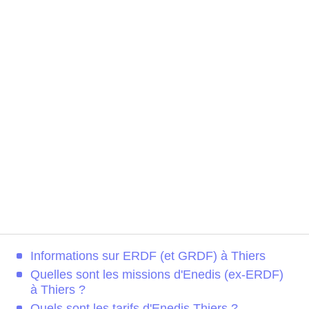
Informations sur ERDF (et GRDF) à Thiers
Quelles sont les missions d'Enedis (ex-ERDF)
à Thiers ?
Quels sont les tarifs d'Enedis Thiers ?