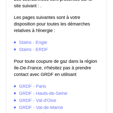
site suivant :
.
Les pages suivantes sont à votre
disposition pour toutes les démarches
relatives à l'énergie :
Stains - Engie
Stains - ERDF
Pour toute coupure de gaz dans la région
Ile-De-France, n'hésitez pas à prendre
contact avec GRDF en utilisant
GRDF - Paris
GRDF - Hauts-de-Seine
GRDF - Val-d'Oise
GRDF - Val-de-Marne