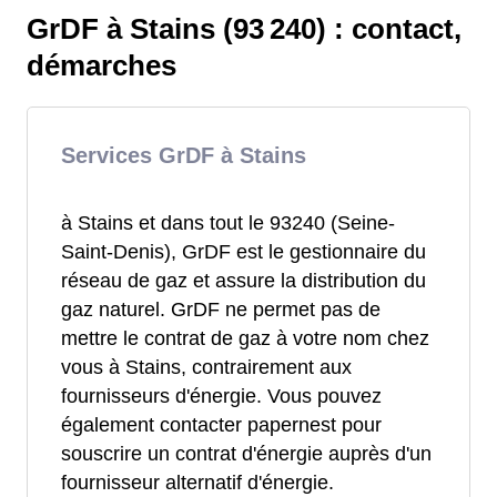
GrDF à Stains (93 240) : contact,
démarches
Services GrDF à Stains
à Stains et dans tout le 93240 (Seine-
Saint-Denis), GrDF est le gestionnaire du
réseau de gaz et assure la distribution du
gaz naturel. GrDF ne permet pas de
mettre le contrat de gaz à votre nom chez
vous à Stains, contrairement aux
fournisseurs d'énergie. Vous pouvez
également contacter papernest pour
souscrire un contrat d'énergie auprès d'un
fournisseur alternatif d'énergie.