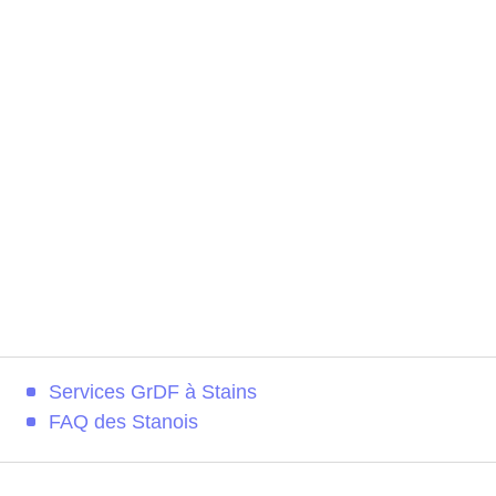
Services GrDF à Stains
FAQ des Stanois