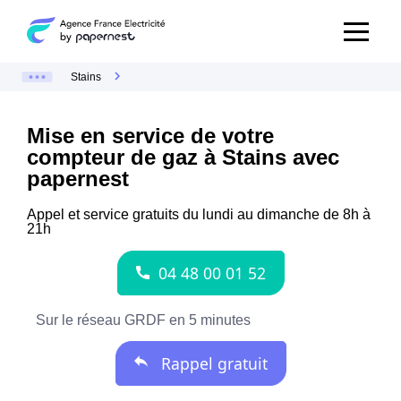
Stains