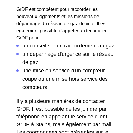
GrDF est compétent pour raccorder les
nouveaux logements et les missions de
dépannage du réseau de gaz de ville. Il est
également possible d'appeler un technicien
GrDF pour :
un conseil sur un raccordement au gaz
un dépannage d'urgence sur le réseau
de gaz
une mise en service d'un compteur
coupé ou une mise hors service des
compteurs
Il y a plusieurs manières de contacter
GrDF. Il est possible de les joindre par
téléphone en appelant le service client
GrDF à Stains, mais également par mail.
Les coordonnées sont présentes sur le