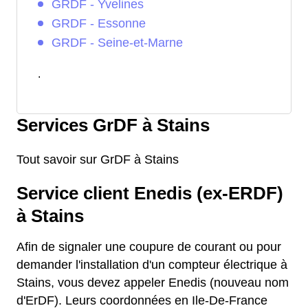
GRDF - Yvelines
GRDF - Essonne
GRDF - Seine-et-Marne
.
Services GrDF à Stains
Tout savoir sur GrDF à Stains
Service client Enedis (ex-ERDF)
à Stains
Afin de signaler une coupure de courant ou pour
demander l'installation d'un compteur électrique à
Stains, vous devez appeler Enedis (nouveau nom
d'ErDF). Leurs coordonnées en Ile-De-France