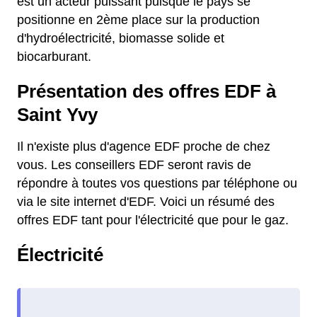
est un acteur puissant puisque le pays se
positionne en 2ème place sur la production
d'hydroélectricité, biomasse solide et
biocarburant.
Présentation des offres EDF à
Saint Yvy
Il n'existe plus d'agence EDF proche de chez
vous. Les conseillers EDF seront ravis de
répondre à toutes vos questions par téléphone ou
via le site internet d'EDF. Voici un résumé des
offres EDF tant pour l'électricité que pour le gaz.
Électricité