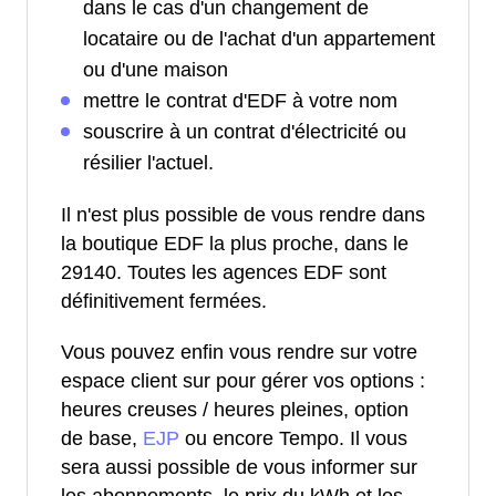
dans le cas d'un changement de
locataire ou de l'achat d'un appartement
ou d'une maison
mettre le contrat d'EDF à votre nom
souscrire à un contrat d'électricité ou
résilier l'actuel.
Il n'est plus possible de vous rendre dans
la boutique EDF la plus proche, dans le
29140. Toutes les agences EDF sont
définitivement fermées.
Vous pouvez enfin vous rendre sur votre
espace client sur pour gérer vos options :
heures creuses / heures pleines, option
de base,
EJP
ou encore Tempo. Il vous
sera aussi possible de vous informer sur