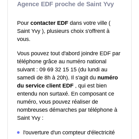
Agence EDF proche de Saint Yvy
Pour
contacter EDF
dans votre ville (
Saint Yvy ), plusieurs choix s'offrent à
vous.
Vous pouvez tout d'abord joindre EDF par
téléphone grâce au numéro national
suivant : 09 69 32 15 15 (du lundi au
samedi de 8h à 20h). Il s'agit du
numéro
du service client EDF
, qui est bien
entendu non surtaxé. En composant ce
numéro, vous pouvez réaliser de
nombreuses démarches par téléphone à
Saint Yvy :
l'ouverture d'un compteur d'électricité