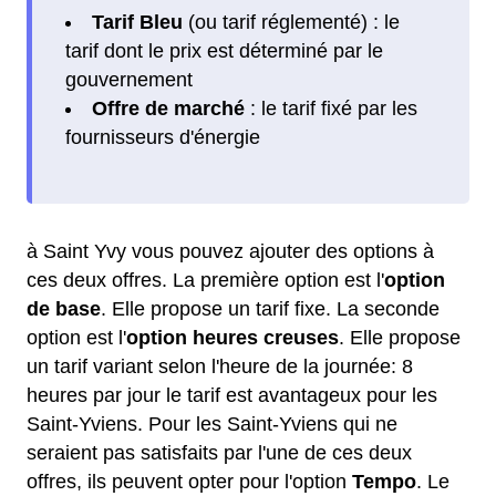
Tarif Bleu
(ou tarif réglementé) : le
tarif dont le prix est déterminé par le
gouvernement
Offre de marché
: le tarif fixé par les
fournisseurs d'énergie
à Saint Yvy vous pouvez ajouter des options à
ces deux offres. La première option est l'
option
de base
. Elle propose un tarif fixe. La seconde
option est l'
option heures creuses
. Elle propose
un tarif variant selon l'heure de la journée: 8
heures par jour le tarif est avantageux pour les
Saint-Yviens. Pour les Saint-Yviens qui ne
seraient pas satisfaits par l'une de ces deux
offres, ils peuvent opter pour l'option
Tempo
. Le