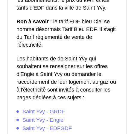
les abonnements, le prix du kWh et les
tarifs d'EDF dans la ville de Saint Yvy.
Bon à savoir
: le tarif EDF bleu Ciel se
nomme désormais Tarif Bleu EDF. Il s'agit
du Tarif réglementé de vente de
l'électricité.
Les habitants de de Saint Yvy qui
souhaitent se renseigner sur les offres
d'Engie à Saint Yvy ou demander le
raccordement de leur logement au gaz ou
à l'électricité sont invités à consulter les
pages dédiées à ces sujets :
Saint Yvy - GRDF
Saint Yvy - Engie
Saint Yvy - EDFGDF