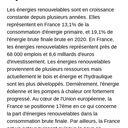
Les énergies renouvelables sont en croissance
constante depuis plusieurs années. Elles
représentent en France 13,1% de la
consommation d'énergie primaire, et 19,1% de
l'énergie brute finale brute en 2020. En France,
les énergies renouvelables représentent près de
68 000 emplois et 8,6 milliards d'euros
d'investissement. Les énergies renouvelables
proviennent de plusieurs ressources mais
actuellement le bois et énergie et l'hydraulique
sont les plus développés. Dernièrement, l'énergie
éolienne et les pompes à chaleur ont fortement
progressé. Au cœur de l'Union européenne, la
France se positionne 17ème en ce qui concerne
la part d'énergies renouvelables dans la
consommation brute finale. Par ailleurs, la France