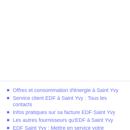
Offres et consommation d'énergie à Saint Yvy
Service client EDF à Saint Yvy : Tous les
contacts
Infos pratiques sur sa facture EDF Saint Yvy
Les autres fournisseurs qu'EDF à Saint Yvy
EDF Saint Yvy : Mettre en service votre