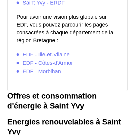
Saint Yvy - ERDF
Pour avoir une vision plus globale sur
EDF, vous pouvez parcourir les pages
consacrées à chaque département de la
région Bretagne :
EDF - Ille-et-Vilaine
EDF - Côtes-d'Armor
EDF - Morbihan
Offres et consommation
d'énergie à Saint Yvy
Energies renouvelables à Saint
Yvy