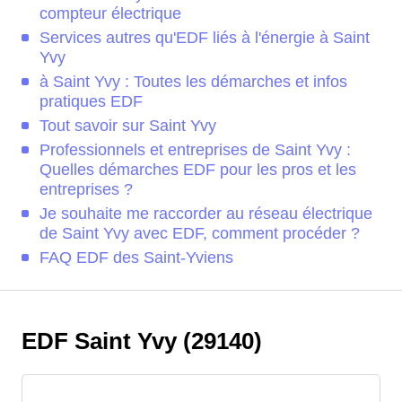
compteur électrique
Services autres qu'EDF liés à l'énergie à Saint
Yvy
à Saint Yvy : Toutes les démarches et infos
pratiques EDF
Tout savoir sur Saint Yvy
Professionnels et entreprises de Saint Yvy :
Quelles démarches EDF pour les pros et les
entreprises ?
Je souhaite me raccorder au réseau électrique
de Saint Yvy avec EDF, comment procéder ?
FAQ EDF des Saint-Yviens
EDF Saint Yvy (29140)