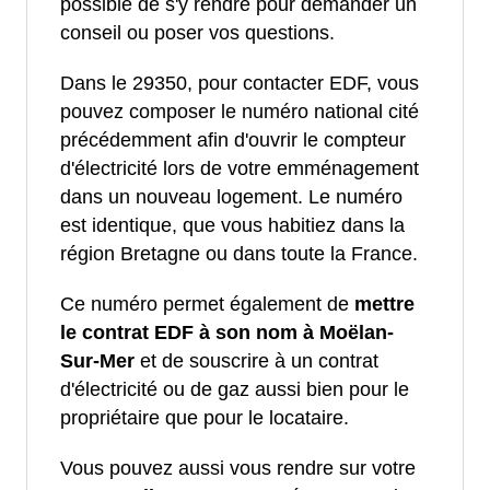
possible de s'y rendre pour demander un
conseil ou poser vos questions.
Dans le 29350, pour contacter EDF, vous
pouvez composer le numéro national cité
précédemment afin d'ouvrir le compteur
d'électricité lors de votre emménagement
dans un nouveau logement. Le numéro
est identique, que vous habitiez dans la
région Bretagne ou dans toute la France.
Ce numéro permet également de
mettre
le contrat EDF à son nom à Moëlan-
Sur-Mer
et de souscrire à un contrat
d'électricité ou de gaz aussi bien pour le
propriétaire que pour le locataire.
Vous pouvez aussi vous rendre sur votre