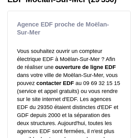
Agence EDF proche de Moëlan-
Sur-Mer
Vous souhaitez ouvrir un compteur
électrique EDF à Moëlan-Sur-Mer ? Afin
de réaliser une
ouverture de ligne EDF
dans votre ville de Moëlan-Sur-Mer, vous
pouvez
contacter EDF
au 09 69 32 15 15
(service et appel gratuits) ou vous rendre
sur le site internet d'EDF. Les agences
EDF du 29350 étaient distinctes d'EDF et
GDF depuis 2000 et la séparation des
deux structures. Aujourd'hui, toutes les
agences EDF sont fermées, il n'est plus