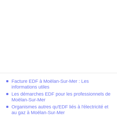
Facture EDF à Moëlan-Sur-Mer : Les
informations utiles
Les démarches EDF pour les professionnels de
Moëlan-Sur-Mer
Organismes autres qu'EDF liés à l'électricité et
au gaz à Moëlan-Sur-Mer