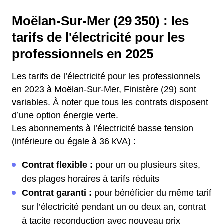
Moëlan-Sur-Mer (29 350) : les
tarifs de l'électricité pour les
professionnels en 2025
Les tarifs de l’électricité pour les professionnels
en 2023 à Moëlan-Sur-Mer, Finistère (29) sont
variables. À noter que tous les contrats disposent
d’une option énergie verte.
Les abonnements à l’électricité basse tension
(inférieure ou égale à 36 kVA) :
Contrat flexible :
pour un ou plusieurs sites,
des plages horaires à tarifs réduits
Contrat garanti :
pour bénéficier du même tarif
sur l’électricité pendant un ou deux an, contrat
à tacite reconduction avec nouveau prix