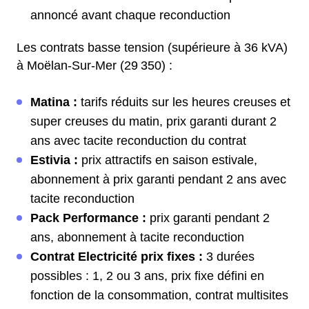
annoncé avant chaque reconduction
Les contrats basse tension (supérieure à 36 kVA)
à Moëlan-Sur-Mer (29 350) :
Matina :
tarifs réduits sur les heures creuses et
super creuses du matin, prix garanti durant 2
ans avec tacite reconduction du contrat
Estivia :
prix attractifs en saison estivale,
abonnement à prix garanti pendant 2 ans avec
tacite reconduction
Pack Performance :
prix garanti pendant 2
ans, abonnement à tacite reconduction
Contrat Electricité prix fixes :
3 durées
possibles : 1, 2 ou 3 ans, prix fixe défini en
fonction de la consommation, contrat multisites