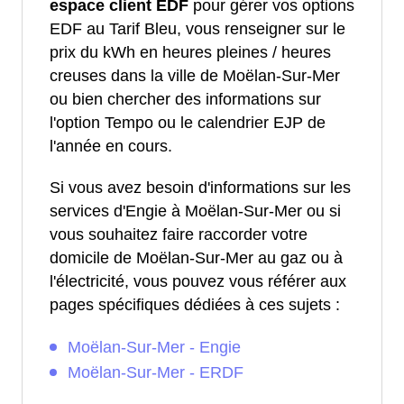
espace client EDF
pour gérer vos options
EDF au Tarif Bleu, vous renseigner sur le
prix du kWh en heures pleines / heures
creuses dans la ville de Moëlan-Sur-Mer
ou bien chercher des informations sur
l'option Tempo ou le calendrier EJP de
l'année en cours.
Si vous avez besoin d'informations sur les
services d'Engie à Moëlan-Sur-Mer ou si
vous souhaitez faire raccorder votre
domicile de Moëlan-Sur-Mer au gaz ou à
l'électricité, vous pouvez vous référer aux
pages spécifiques dédiées à ces sujets :
Moëlan-Sur-Mer - Engie
Moëlan-Sur-Mer - ERDF