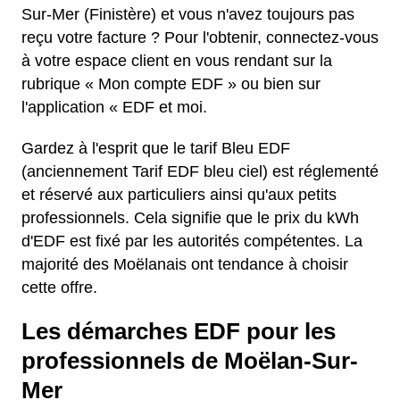
Sur-Mer (Finistère) et vous n'avez toujours pas
reçu votre facture ? Pour l'obtenir, connectez-vous
à votre espace client en vous rendant sur la
rubrique « Mon compte EDF » ou bien sur
l'application « EDF et moi.
Gardez à l'esprit que le tarif Bleu EDF
(anciennement Tarif EDF bleu ciel) est réglementé
et réservé aux particuliers ainsi qu'aux petits
professionnels. Cela signifie que le prix du kWh
d'EDF est fixé par les autorités compétentes. La
majorité des Moëlanais ont tendance à choisir
cette offre.
Les démarches EDF pour les
professionnels de Moëlan-Sur-
Mer