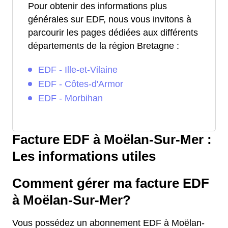
Pour obtenir des informations plus
générales sur EDF, nous vous invitons à
parcourir les pages dédiées aux différents
départements de la région Bretagne :
EDF - Ille-et-Vilaine
EDF - Côtes-d'Armor
EDF - Morbihan
Facture EDF à Moëlan-Sur-Mer :
Les informations utiles
Comment gérer ma facture EDF
à Moëlan-Sur-Mer?
Vous possédez un abonnement EDF à Moëlan-