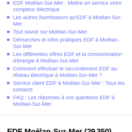
EDF Moëlan-Sur-Mer : Mettre en service votre
compteur électrique
Les autres fournisseurs qu'EDF à Moëlan-Sur-
Mer
Tout savoir sur Moëlan-Sur-Mer
Démarches et infos pratiques EDF à Moëlan-
Sur-Mer
Les différentes offres EDF et la consommation
d'énergie à Moëlan-Sur-Mer
Comment effectuer le raccordement EDF au
réseau électrique à Moëlan-Sur-Mer ?
Service client EDF à Moëlan-Sur-Mer : Tous les
contacts
FAQ : Les réponses à vos questions EDF à
Moëlan-Sur-Mer
EDF Moëlan-Sur-Mer (29 350)