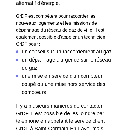
alternatif d'énergie.
GrDF est compétent pour raccorder les
nouveaux logements et les missions de
dépannage du réseau de gaz de ville. Il est
également possible d'appeler un technicien
GrDF pour :
un conseil sur un raccordement au gaz
un dépannage d'urgence sur le réseau
de gaz
une mise en service d'un compteur
coupé ou une mise hors service des
compteurs
Il y a plusieurs manières de contacter
GrDF. Il est possible de les joindre par
téléphone en appelant le service client
GrDF à Saint-Germain-En-Laye, mais