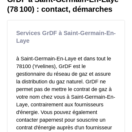
(78 100) : contact, démarches
Services GrDF à Saint-Germain-En-
Laye
à Saint-Germain-En-Laye et dans tout le
78100 (Yvelines), GrDF est le
gestionnaire du réseau de gaz et assure
la distribution du gaz naturel. GrDF ne
permet pas de mettre le contrat de gaz à
votre nom chez vous à Saint-Germain-En-
Laye, contrairement aux fournisseurs
d'énergie. Vous pouvez également
contacter papernest pour souscrire un
contrat d'énergie auprès d'un fournisseur