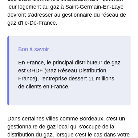
leur logement au gaz à Saint-Germain-En-Laye
devront s'adresser au gestionnaire du réseau de
gaz d'Ile-De-France.
En France, le principal distributeur de gaz
est GRDF (Gaz Réseau Distribution
France), l'entreprise dessert 11 millions
de clients en France.
Dans certaines villes comme Bordeaux, c'est un
gestionnaire de gaz local qui s'occupe de la
distribution du gaz, lorsque c'est le cas dans votre