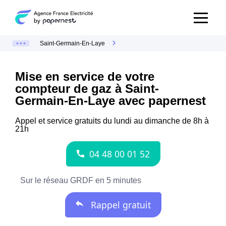
Saint-Germain-En-Laye