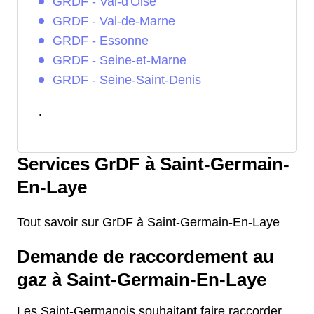
GRDF - Val-d'Oise
GRDF - Val-de-Marne
GRDF - Essonne
GRDF - Seine-et-Marne
GRDF - Seine-Saint-Denis
.
Services GrDF à Saint-Germain-
En-Laye
Tout savoir sur GrDF à Saint-Germain-En-Laye
Demande de raccordement au
gaz à Saint-Germain-En-Laye
Les Saint-Germanois souhaitant faire raccorder