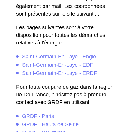
également par mail. Les coordonnées
sont présentes sur le site suivant :
.
Les pages suivantes sont à votre
disposition pour toutes les démarches
relatives à l'énergie :
Saint-Germain-En-Laye - Engie
Saint-Germain-En-Laye - EDF
Saint-Germain-En-Laye - ERDF
Pour toute coupure de gaz dans la région
Ile-De-France, n'hésitez pas à prendre
contact avec GRDF en utilisant
GRDF - Paris
GRDF - Hauts-de-Seine