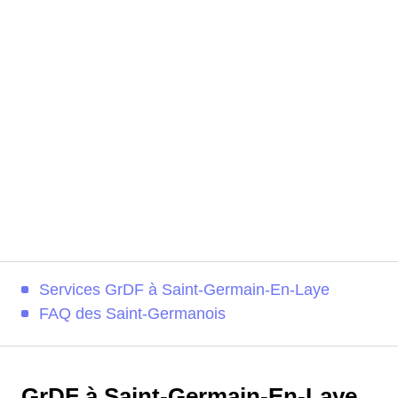
Services GrDF à Saint-Germain-En-Laye
FAQ des Saint-Germanois
GrDF à Saint-Germain-En-Laye