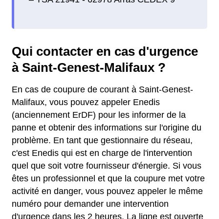
Qui contacter en cas d'urgence
à Saint-Genest-Malifaux ?
En cas de coupure de courant à Saint-Genest-
Malifaux, vous pouvez appeler Enedis
(anciennement ErDF) pour les informer de la
panne et obtenir des informations sur l'origine du
problème. En tant que gestionnaire du réseau,
c'est Enedis qui est en charge de l'intervention
quel que soit votre fournisseur d'énergie. Si vous
êtes un professionnel et que la coupure met votre
activité en danger, vous pouvez appeler le même
numéro pour demander une intervention
d'urgence dans les 2 heures. La ligne est ouverte