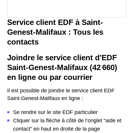
Service client EDF à Saint-
Genest-Malifaux : Tous les
contacts
Joindre le service client d'EDF
Saint-Genest-Malifaux (42 660)
en ligne ou par courrier
Il est possible de joindre le service client EDF
Saint-Genest-Malifaux en ligne :
Se rendre sur le site EDF particulier
Cliquer sur la flèche à côté de l’onglet “aide et
contact” en haut en droite de la page