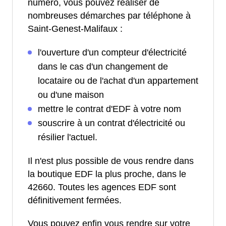
numéro, vous pouvez réaliser de
nombreuses démarches par téléphone à
Saint-Genest-Malifaux :
l'ouverture d'un compteur d'électricité
dans le cas d'un changement de
locataire ou de l'achat d'un appartement
ou d'une maison
mettre le contrat d'EDF à votre nom
souscrire à un contrat d'électricité ou
résilier l'actuel.
Il n'est plus possible de vous rendre dans
la boutique EDF la plus proche, dans le
42660. Toutes les agences EDF sont
définitivement fermées.
Vous pouvez enfin vous rendre sur votre