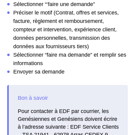
Sélectionner “‘faire une demande”
Préciser le motif (Contrat, offres et services,
facture, règlement et remboursement,
compteur et intervention, expérience client,
données personnelles, transmission des
données aux fournisseurs tiers)
Sélectionner “faire ma demande” et remplir ses
informations
Envoyer sa demande
Pour contacter à EDF par courrier, les
Genésiennes et Genésiens doivent écrire
à l’adresse suivante : EDF Service Clients
– TSA 21941 - 62978 Arras CEDEX 9