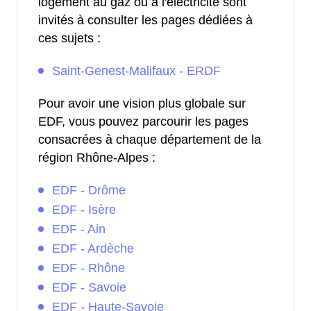
logement au gaz ou à l'électricité sont
invités à consulter les pages dédiées à
ces sujets :
Saint-Genest-Malifaux - ERDF
Pour avoir une vision plus globale sur
EDF, vous pouvez parcourir les pages
consacrées à chaque département de la
région Rhône-Alpes :
EDF - Drôme
EDF - Isère
EDF - Ain
EDF - Ardèche
EDF - Rhône
EDF - Savoie
EDF - Haute-Savoie