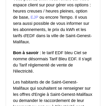
espace client sur pour gérer vos options :
heures creuses / heures pleines, option
de base,
EJP
ou encore Tempo. Il vous
sera aussi possible de vous informer sur
les abonnements, le prix du kWh et les
tarifs d'EDF dans la ville de Saint-Genest-
Malifaux.
Bon à savoir
: le tarif EDF bleu Ciel se
nomme désormais Tarif Bleu EDF. Il s'agit
du Tarif réglementé de vente de
l'électricité.
Les habitants de de Saint-Genest-
Malifaux qui souhaitent se renseigner sur
les offres d'Engie à Saint-Genest-Malifaux
ou demander le raccordement de leur