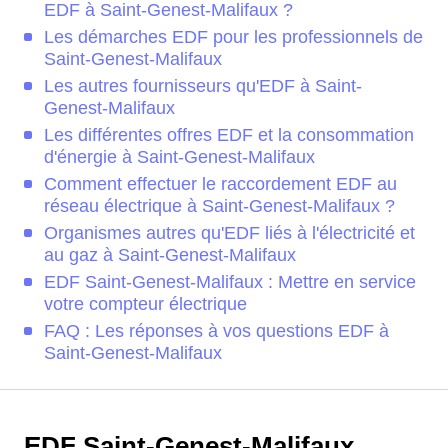
EDF à Saint-Genest-Malifaux ?
Les démarches EDF pour les professionnels de
Saint-Genest-Malifaux
Les autres fournisseurs qu'EDF à Saint-
Genest-Malifaux
Les différentes offres EDF et la consommation
d'énergie à Saint-Genest-Malifaux
Comment effectuer le raccordement EDF au
réseau électrique à Saint-Genest-Malifaux ?
Organismes autres qu'EDF liés à l'électricité et
au gaz à Saint-Genest-Malifaux
EDF Saint-Genest-Malifaux : Mettre en service
votre compteur électrique
FAQ : Les réponses à vos questions EDF à
Saint-Genest-Malifaux
EDF Saint-Genest-Malifaux