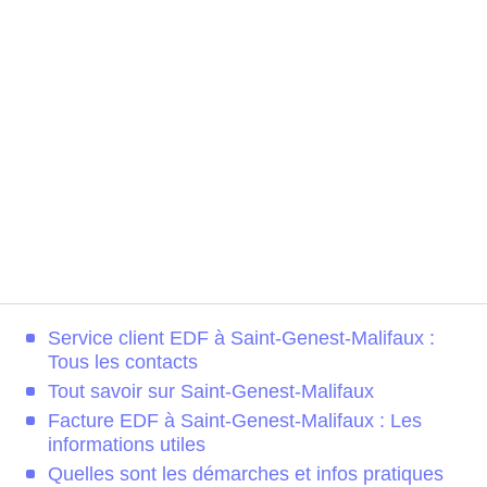
Service client EDF à Saint-Genest-Malifaux :
Tous les contacts
Tout savoir sur Saint-Genest-Malifaux
Facture EDF à Saint-Genest-Malifaux : Les
informations utiles
Quelles sont les démarches et infos pratiques