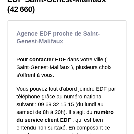
(42 660)
Agence EDF proche de Saint-
Genest-Malifaux
Pour
contacter EDF
dans votre ville (
Saint-Genest-Malifaux ), plusieurs choix
s'offrent à vous.
Vous pouvez tout d'abord joindre EDF par
téléphone grâce au numéro national
suivant : 09 69 32 15 15 (du lundi au
samedi de 8h à 20h). Il s'agit du
numéro
du service client EDF
, qui est bien
entendu non surtaxé. En composant ce