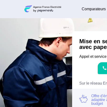
Comparateurs