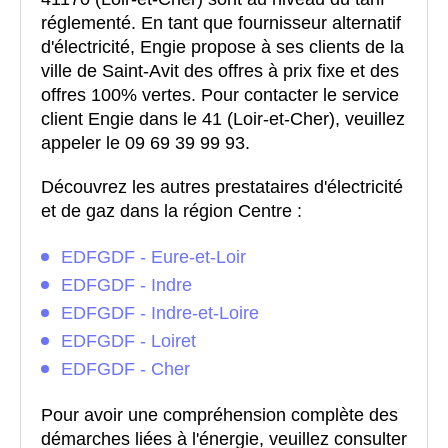
réglementé. En tant que fournisseur alternatif
d'électricité, Engie propose à ses clients de la
ville de Saint-Avit des offres à prix fixe et des
offres 100% vertes. Pour contacter le service
client Engie dans le 41 (Loir-et-Cher), veuillez
appeler le 09 69 39 99 93.
Découvrez les autres prestataires d'électricité
et de gaz dans la région Centre :
EDFGDF - Eure-et-Loir
EDFGDF - Indre
EDFGDF - Indre-et-Loire
EDFGDF - Loiret
EDFGDF - Cher
Pour avoir une compréhension complète des
démarches liées à l'énergie, veuillez consulter