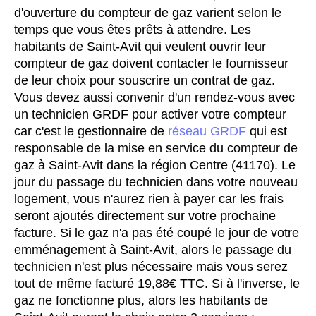
d'ouverture du compteur de gaz varient selon le
temps que vous êtes prêts à attendre. Les
habitants de Saint-Avit qui veulent ouvrir leur
compteur de gaz doivent contacter le fournisseur
de leur choix pour souscrire un contrat de gaz.
Vous devez aussi convenir d'un rendez-vous avec
un technicien GRDF pour activer votre compteur
car c'est le gestionnaire de
réseau GRDF
qui est
responsable de la mise en service du compteur de
gaz à Saint-Avit dans la région Centre (41170). Le
jour du passage du technicien dans votre nouveau
logement, vous n'aurez rien à payer car les frais
seront ajoutés directement sur votre prochaine
facture. Si le gaz n'a pas été coupé le jour de votre
emménagement à Saint-Avit, alors le passage du
technicien n'est plus nécessaire mais vous serez
tout de même facturé 19,88€ TTC. Si à l'inverse, le
gaz ne fonctionne plus, alors les habitants de