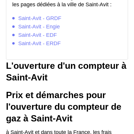
les pages dédiées à la ville de Saint-Avit :
Saint-Avit - GRDF
Saint-Avit - Engie
Saint-Avit - EDF
Saint-Avit - ERDF
L'ouverture d'un compteur à
Saint-Avit
Prix et démarches pour
l'ouverture du compteur de
gaz à Saint-Avit
à Saint-Avit et dans toute la France, les frais