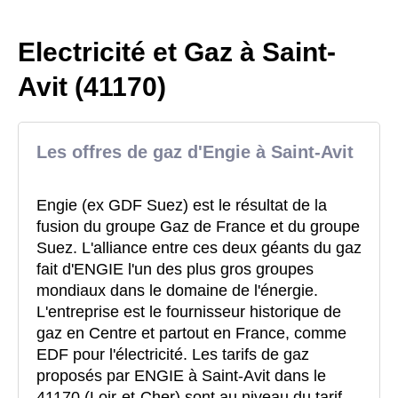
Electricité et Gaz à Saint-
Avit (41170)
Les offres de gaz d'Engie à Saint-Avit
Engie (ex GDF Suez) est le résultat de la
fusion du groupe Gaz de France et du groupe
Suez. L'alliance entre ces deux géants du gaz
fait d'ENGIE l'un des plus gros groupes
mondiaux dans le domaine de l'énergie.
L'entreprise est le fournisseur historique de
gaz en Centre et partout en France, comme
EDF pour l'électricité. Les tarifs de gaz
proposés par ENGIE à Saint-Avit dans le
41170 (Loir-et-Cher) sont au niveau du tarif