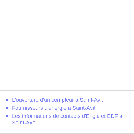
L'ouverture d'un compteur à Saint-Avit
Fournisseurs d'énergie à Saint-Avit
Les informations de contacts d'Engie et EDF à
Saint-Avit