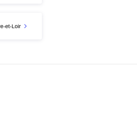
e-et-Loir