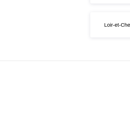
Loir-et-Che