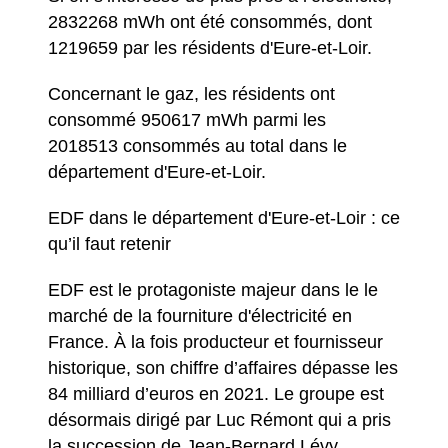
2832268 mWh ont été consommés, dont
1219659 par les résidents d'Eure-et-Loir.
Concernant le gaz, les résidents ont
consommé 950617 mWh parmi les
2018513 consommés au total dans le
département d'Eure-et-Loir.
EDF dans le département d'Eure-et-Loir : ce
qu’il faut retenir
EDF est le protagoniste majeur dans le le
marché de la fourniture d'électricité en
France. À la fois producteur et fournisseur
historique, son chiffre d’affaires dépasse les
84 milliard d’euros en 2021. Le groupe est
désormais dirigé par Luc Rémont qui a pris
la succession de Jean-Bernard Lévy,