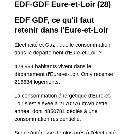
EDF-GDF Eure-et-Loir (28)
EDF GDF, ce qu'il faut
retenir dans l'Eure-et-Loir
Électricité et Gaz : quelle consommation
dans le département d'Eure-et-Loir ?
428 994 habitants vivent dans le
département d'Eure-et-Loir. On y recense
216684 logements.
La consommation énergétique d'Eure-et-
Loir s’est élevée à 2170276 mWh cette
année, dont 4850781 dédiés à une
consommation résidentielle.
Si on s’intéresse de plus près à l’électricité,