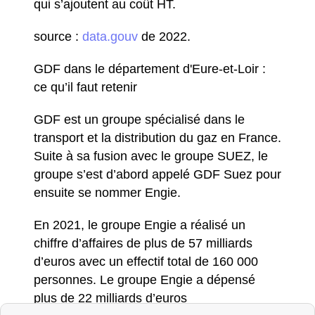
qui s’ajoutent au coût HT.
source :
data.gouv
de 2022.
GDF dans le département d'Eure-et-Loir :
ce qu’il faut retenir
GDF est un groupe spécialisé dans le
transport et la distribution du gaz en France.
Suite à sa fusion avec le groupe SUEZ, le
groupe s’est d’abord appelé GDF Suez pour
ensuite se nommer Engie.
En 2021, le groupe Engie a réalisé un
chiffre d’affaires de plus de 57 milliards
d’euros avec un effectif total de 160 000
personnes. Le groupe Engie a dépensé
plus de 22 milliards d’euros