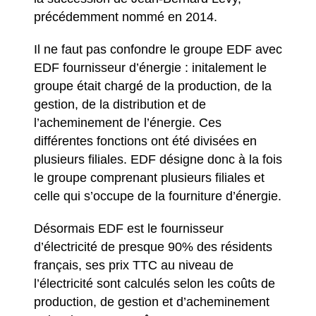
précédemment nommé en 2014.
Il ne faut pas confondre le groupe EDF avec
EDF fournisseur d’énergie : initalement le
groupe était chargé de la production, de la
gestion, de la distribution et de
l’acheminement de l’énergie. Ces
différentes fonctions ont été divisées en
plusieurs filiales. EDF désigne donc à la fois
le groupe comprenant plusieurs filiales et
celle qui s’occupe de la fourniture d’énergie.
Désormais EDF est le fournisseur
d’électricité de presque 90% des résidents
français, ses prix TTC au niveau de
l’électricité sont calculés selon les coûts de
production, de gestion et d’acheminement