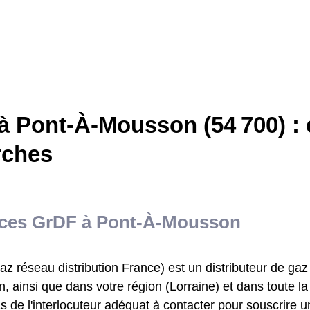
à Pont-À-Mousson (54 700) : 
ches
ices GrDF à Pont-À-Mousson
z réseau distribution France) est un distributeur de gaz
 ainsi que dans votre région (Lorraine) et dans toute la 
as de l'interlocuteur adéquat à contacter pour souscrire 