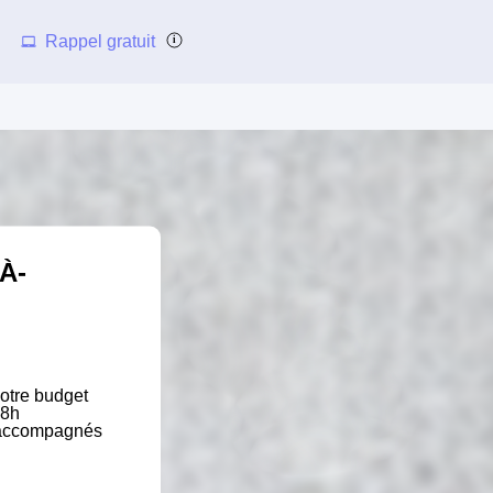
Rappel gratuit