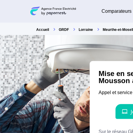
Comparateurs
Accueil
GRDF
Lorraine
Meurthe-et-Mosel