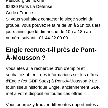
Faubourg de l'arche
92930 Paris La Défense
Cedex France
Si vous souhaitez contacter le siège social du
groupe, vous pouvez le faire de 8h à 21h tous les
jours ainsi que le dimanche de 10h à 18h au
numéro suivant : 01 44 22 00 00.
Engie recrute-t-il près de Pont-
À-Mousson ?
Vous êtes à la recherche d'un d'emploi et
souhaitez obtenir des informations sur les offres
d'Engie (ex GDF Suez) à Pont-À-Mousson ? Le
fournisseur historique Engie, anciennement GDF,
met à votre disposition toutes ces offres
ici
.
Vous pourrez y trouver différentes opportunités à