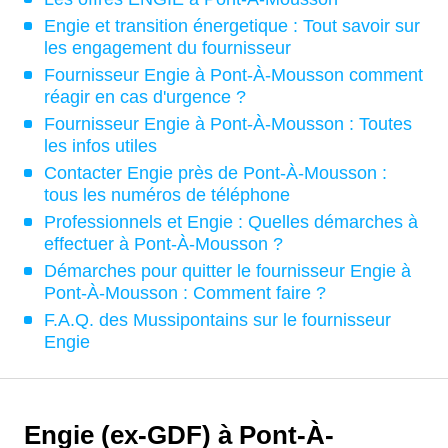
Engie et transition énergetique : Tout savoir sur
les engagement du fournisseur
Fournisseur Engie à Pont-À-Mousson comment
réagir en cas d'urgence ?
Fournisseur Engie à Pont-À-Mousson : Toutes
les infos utiles
Contacter Engie près de Pont-À-Mousson :
tous les numéros de téléphone
Professionnels et Engie : Quelles démarches à
effectuer à Pont-À-Mousson ?
Démarches pour quitter le fournisseur Engie à
Pont-À-Mousson : Comment faire ?
F.A.Q. des Mussipontains sur le fournisseur
Engie
Engie (ex-GDF) à Pont-À-