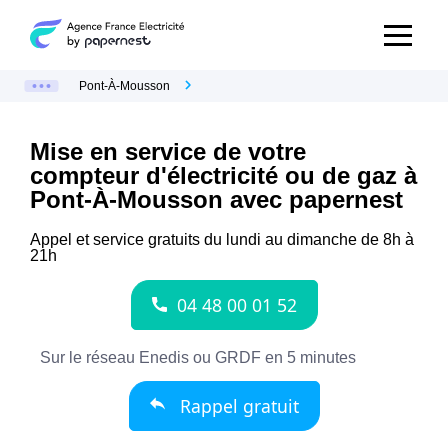
Pont-À-Mousson