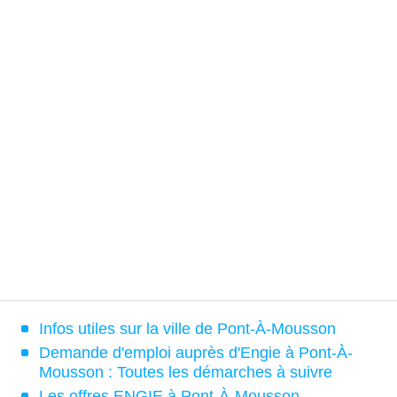
Infos utiles sur la ville de Pont-À-Mousson
Demande d'emploi auprès d'Engie à Pont-À-
Mousson : Toutes les démarches à suivre
Les offres ENGIE à Pont-À-Mousson