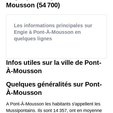
Mousson (54 700)
Les informations principales sur
Engie à Pont-À-Mousson en
quelques lignes
Infos utiles sur la ville de Pont-
À-Mousson
Quelques généralités sur Pont-
À-Mousson
A Pont-À-Mousson les habitants s'appellent les
Mussipontains. Ils sont 14 357, ont en moyenne