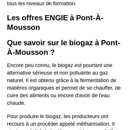
tous les niveaux de formation.
Les offres ENGIE à Pont-À-
Mousson
Que savoir sur le biogaz à Pont-
À-Mousson ?
Encore peu connu, le biogaz est pourtant une
alternative sérieuse et non polluante au gaz
naturel. Il est obtenu grâce à la fermentation de
matières organiques et permet de se chauffer, de
cuire des aliments ou encore d'avoir de l'eau
chaude.
Pour produire le biogaz, les producteurs ont
recours à un procéder appelé méthanisation. Il