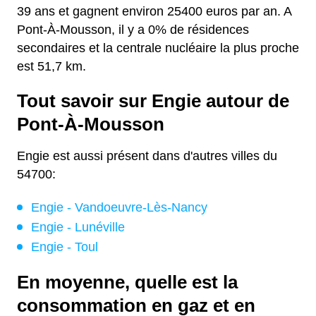
39 ans et gagnent environ 25400 euros par an. A
Pont-À-Mousson, il y a 0% de résidences
secondaires et la centrale nucléaire la plus proche
est 51,7 km.
Tout savoir sur Engie autour de
Pont-À-Mousson
Engie est aussi présent dans d'autres villes du
54700:
Engie - Vandoeuvre-Lès-Nancy
Engie - Lunéville
Engie - Toul
En moyenne, quelle est la
consommation en gaz et en