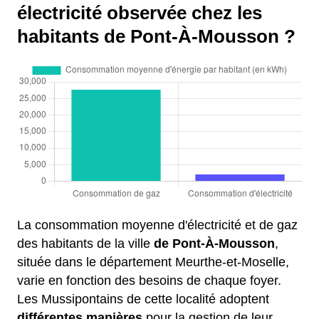
électricité observée chez les
habitants de Pont-À-Mousson ?
La consommation moyenne d'électricité et de gaz
des habitants de la ville
de Pont-À-Mousson
,
située dans le département Meurthe-et-Moselle,
varie en fonction des besoins de chaque foyer.
Les Mussipontains de cette localité adoptent
différentes manières
pour la gestion de leur