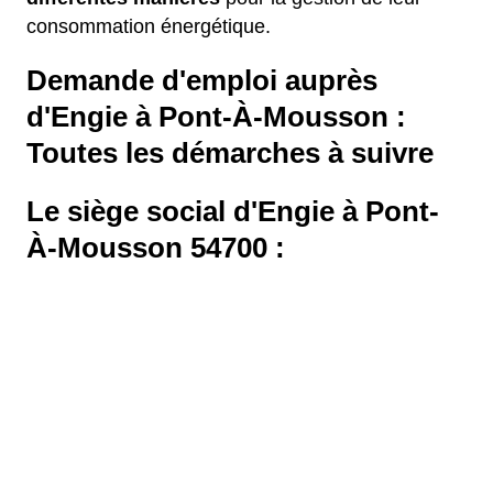
consommation énergétique.
Demande d'emploi auprès
d'Engie à Pont-À-Mousson :
Toutes les démarches à suivre
Le siège social d'Engie à Pont-
À-Mousson 54700 :