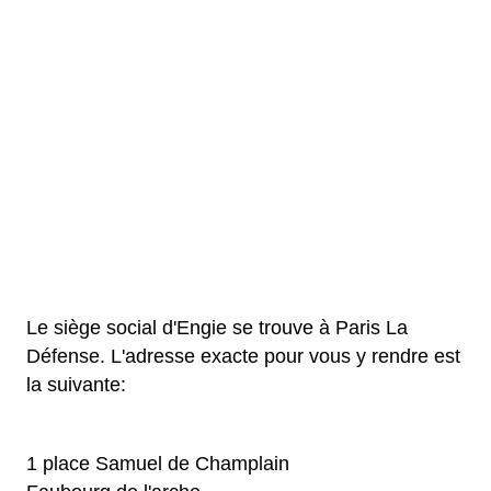
Le siège social d'Engie se trouve à Paris La
Défense. L'adresse exacte pour vous y rendre est
la suivante:
1 place Samuel de Champlain