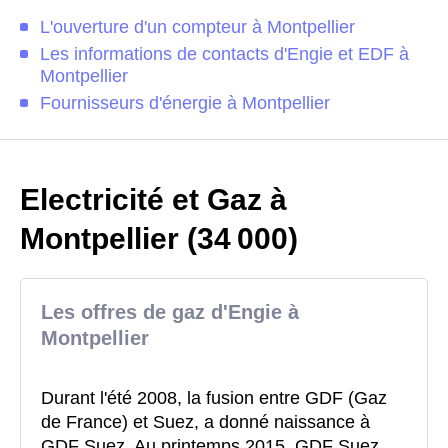
L'ouverture d'un compteur à Montpellier
Les informations de contacts d'Engie et EDF à
Montpellier
Fournisseurs d'énergie à Montpellier
Electricité et Gaz à
Montpellier (34 000)
Les offres de gaz d'Engie à
Montpellier
Durant l'été 2008, la fusion entre GDF (Gaz
de France) et Suez, a donné naissance à
GDF Suez. Au printemps 2015, GDF Suez