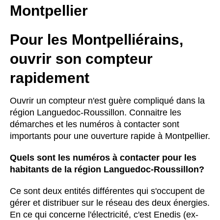
Montpellier
Pour les Montpelliérains,
ouvrir son compteur
rapidement
Ouvrir un compteur n'est guère compliqué dans la
région Languedoc-Roussillon. Connaitre les
démarches et les numéros à contacter sont
importants pour une ouverture rapide à Montpellier.
Quels sont les numéros à contacter pour les
habitants de la région Languedoc-Roussillon?
Ce sont deux entités différentes qui s'occupent de
gérer et distribuer sur le réseau des deux énergies.
En ce qui concerne l'électricité, c'est Enedis (ex-