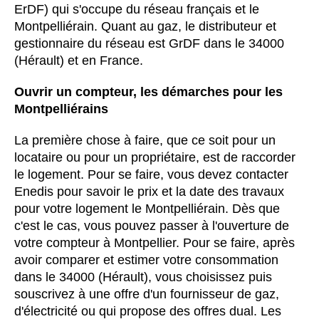
ErDF) qui s'occupe du réseau français et le
Montpelliérain. Quant au gaz, le distributeur et
gestionnaire du réseau est GrDF dans le 34000
(Hérault) et en France.
Ouvrir un compteur, les démarches pour les
Montpelliérains
La première chose à faire, que ce soit pour un
locataire ou pour un propriétaire, est de raccorder
le logement. Pour se faire, vous devez contacter
Enedis pour savoir le prix et la date des travaux
pour votre logement le Montpelliérain. Dès que
c'est le cas, vous pouvez passer à l'ouverture de
votre compteur à Montpellier. Pour se faire, après
avoir comparer et estimer votre consommation
dans le 34000 (Hérault), vous choisissez puis
souscrivez à une offre d'un fournisseur de gaz,
d'électricité ou qui propose des offres dual. Les