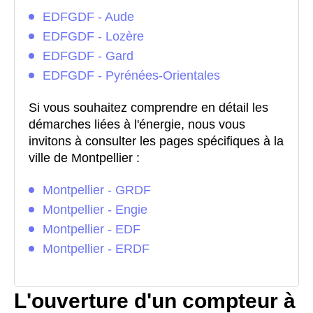
EDFGDF - Aude
EDFGDF - Lozère
EDFGDF - Gard
EDFGDF - Pyrénées-Orientales
Si vous souhaitez comprendre en détail les
démarches liées à l'énergie, nous vous
invitons à consulter les pages spécifiques à la
ville de Montpellier :
Montpellier - GRDF
Montpellier - Engie
Montpellier - EDF
Montpellier - ERDF
L'ouverture d'un compteur à