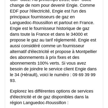
change de nom pour devenir Engie. Comme
EDF pour l'électricité, Engie est l'un des
principaux fournisseurs de gaz en
Languedoc-Roussillon et partout en France.
Engie est le fournisseur historique de gaz
dans toute la France et dans le 34000 et
propose le gaz au tarif réglementé. Engie est
aussi considéré comme un fournisseur
alternatif d'électricité et propose à Montpellier
des abonnements à prix fixes et des
abonnements 100% verts. Si vous avez
besoin de joindre le service client Engie dans
le 34 (Hérault), voici le numéro : 09 69 39 99
93.
Explorez les différentes options de services
d'électricité et de gaz disponibles dans la
région Languedoc-Roussillon :