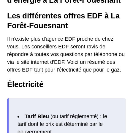
d'énergie à La Forêt-Fouesnant
Les différentes offres EDF à La
Forêt-Fouesnant
Il n'existe plus d'agence EDF proche de chez
vous. Les conseillers EDF seront ravis de
répondre à toutes vos questions par téléphone ou
via le site internet d'EDF. Voici un résumé des
offres EDF tant pour l'électricité que pour le gaz.
Électricité
Tarif Bleu
(ou tarif réglementé) : le
tarif dont le prix est déterminé par le
gouvernement