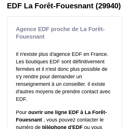
EDF La Forêt-Fouesnant (29940)
Agence EDF proche de La Forêt-
Fouesnant
Il n'existe plus d'agence EDF en France.
Les boutiques EDF sont définitivement
fermées et il n'est donc plus possible de
s'y rendre pour demander un
renseignement à un conseiller. Il existe
d'autres moyens de prendre contact avec
EDF.
Pour
ouvrir une ligne EDF à La Forêt-
Fouesnant
, vous pouvez contacter le
numéro de
téléphone d'EDF
ou vous