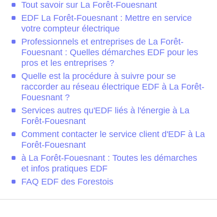
Tout savoir sur La Forêt-Fouesnant
EDF La Forêt-Fouesnant : Mettre en service
votre compteur électrique
Professionnels et entreprises de La Forêt-
Fouesnant : Quelles démarches EDF pour les
pros et les entreprises ?
Quelle est la procédure à suivre pour se
raccorder au réseau électrique EDF à La Forêt-
Fouesnant ?
Services autres qu'EDF liés à l'énergie à La
Forêt-Fouesnant
Comment contacter le service client d'EDF à La
Forêt-Fouesnant
à La Forêt-Fouesnant : Toutes les démarches
et infos pratiques EDF
FAQ EDF des Forestois