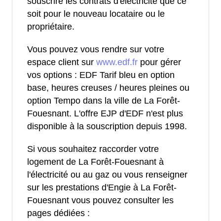
souscrire les contrats d'électricité que ce
soit pour le nouveau locataire ou le
propriétaire.
Vous pouvez vous rendre sur votre
espace client sur
www.edf.fr
pour gérer
vos options : EDF Tarif bleu en option
base, heures creuses / heures pleines ou
option Tempo dans la ville de La Forêt-
Fouesnant. L'offre EJP d'EDF n'est plus
disponible à la souscription depuis 1998.
Si vous souhaitez raccorder votre
logement de La Forêt-Fouesnant à
l'électricité ou au gaz ou vous renseigner
sur les prestations d'Engie à La Forêt-
Fouesnant vous pouvez consulter les
pages dédiées :