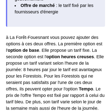
Offre de marché
: le tarif fixé par les
fournisseurs d'énergie
à La Forêt-Fouesnant vous pouvez ajouter des
options à ces deux offres. La première option est
l'
option de base
. Elle propose un tarif fixe. La
seconde option est l'
option heures creuses
. Elle
propose un tarif variant selon l'heure de la
journée: 8 heures par jour le tarif est avantageux
pour les Forestois. Pour les Forestois qui ne
seraient pas satisfaits par l'une de ces deux
offres, ils peuvent opter pour l'option
Tempo
. Le
prix de l'offre Tempo est fixé par rapport à celui du
tarif bleu. De plus, son tarif varie selon le jour de
la semaine mais aussi de l'heure de la journée.