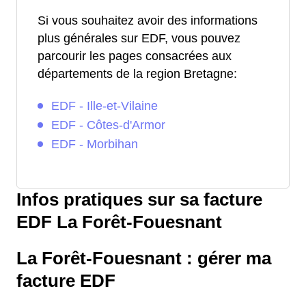
Si vous souhaitez avoir des informations
plus générales sur EDF, vous pouvez
parcourir les pages consacrées aux
départements de la region Bretagne:
EDF - Ille-et-Vilaine
EDF - Côtes-d'Armor
EDF - Morbihan
Infos pratiques sur sa facture
EDF La Forêt-Fouesnant
La Forêt-Fouesnant : gérer ma
facture EDF