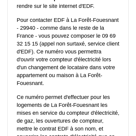
rendre sur le site internet d'EDF.
Pour contacter EDF à La Forêt-Fouesnant
- 29940 - comme dans le reste de la
France - vous pouvez composer le 09 69
32 15 15 (appel non surtaxé, service client
d'EDF). Ce numéro vous permettra
d'ouvrir votre compteur d'électricité lors
d'un changement de locataire dans votre
appartement ou maison à La Forêt-
Fouesnant.
Ce numéro permet d'effectuer pour les
logements de La Forêt-Fouesnant les
mises en service du compteur d'électricité,
de gaz, les ouvertures de compteur,
mettre le contrat EDF à son nom, et