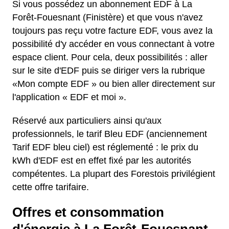
Si vous possédez un abonnement EDF à La
Forêt-Fouesnant (Finistère) et que vous n'avez
toujours pas reçu votre facture EDF, vous avez la
possibilité d'y accéder en vous connectant à votre
espace client. Pour cela, deux possibilités : aller
sur le site d'EDF puis se diriger vers la rubrique
«Mon compte EDF » ou bien aller directement sur
l'application « EDF et moi ».
Réservé aux particuliers ainsi qu'aux
professionnels, le tarif Bleu EDF (anciennement
Tarif EDF bleu ciel) est réglementé : le prix du
kWh d'EDF est en effet fixé par les autorités
compétentes. La plupart des Forestois privilégient
cette offre tarifaire.
Offres et consommation