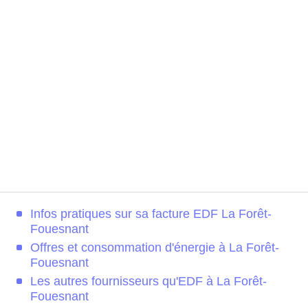
Infos pratiques sur sa facture EDF La Forêt-
Fouesnant
Offres et consommation d'énergie à La Forêt-
Fouesnant
Les autres fournisseurs qu'EDF à La Forêt-
Fouesnant