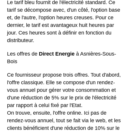
Le tarif bleu fournit de l'électricité standard. Ce
tarif se décompose avec, d'un côté, l'option base
et, de l'autre, l'option heures creuses. Pour ce
dernier, le tarif est avantageux huit heures par
jour. Ces heures sont à définir en fonction du
distributeur.
Les offres de
Direct Energie
à Asnières-Sous-
Bois
Ce fournisseur propose trois offres. Tout d'abord,
l'offre classique. Elle se compose d'un rendez-
vous annuel pour gérer votre consommation et
d'une réduction de 5% sur le prix de l'électricité
par rapport à celui fixé par l'Etat.
On trouve, ensuite, l'offre online. Ici pas de
rendez-vous annuel, tout se fait via le web, et les
clients bénéficient d'une réduction de 10% sur le