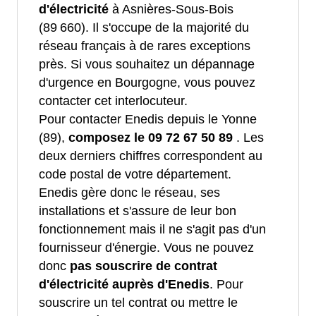
d'électricité
à Asnières-Sous-Bois
(89 660). Il s'occupe de la majorité du
réseau français à de rares exceptions
près. Si vous souhaitez un dépannage
d'urgence en Bourgogne, vous pouvez
contacter cet interlocuteur.
Pour contacter Enedis depuis le Yonne
(89),
composez le 09 72 67 50 89
. Les
deux derniers chiffres correspondent au
code postal de votre département.
Enedis gère donc le réseau, ses
installations et s'assure de leur bon
fonctionnement mais il ne s'agit pas d'un
fournisseur d'énergie. Vous ne pouvez
donc
pas souscrire de contrat
d'électricité auprès d'Enedis
. Pour
souscrire un tel contrat ou mettre le