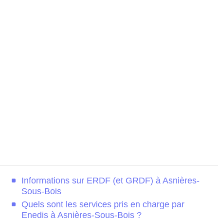
Informations sur ERDF (et GRDF) à Asnières-
Sous-Bois
Quels sont les services pris en charge par
Enedis à Asnières-Sous-Bois ?