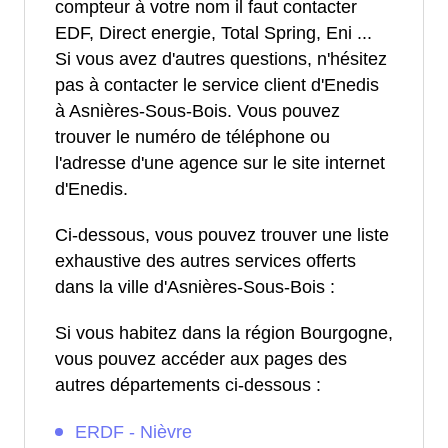
compteur à votre nom il faut contacter
EDF, Direct energie, Total Spring, Eni ...
Si vous avez d'autres questions, n'hésitez
pas à contacter le service client d'Enedis
à Asnières-Sous-Bois. Vous pouvez
trouver le numéro de téléphone ou
l'adresse d'une agence sur le site internet
d'Enedis.
Ci-dessous, vous pouvez trouver une liste
exhaustive des autres services offerts
dans la ville d'Asnières-Sous-Bois :
Si vous habitez dans la région Bourgogne,
vous pouvez accéder aux pages des
autres départements ci-dessous :
ERDF - Nièvre