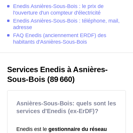
Enedis Asnières-Sous-Bois : le prix de
l'ouverture d'un compteur d'électricité
Enedis Asnières-Sous-Bois : téléphone, mail,
adresse
FAQ Enedis (anciennement ERDF) des
habitants d'Asnières-Sous-Bois
Services Enedis à Asnières-
Sous-Bois (89 660)
Asnières-Sous-Bois: quels sont les
services d'Enedis (ex-ErDF)?
Enedis est le
gestionnaire du réseau