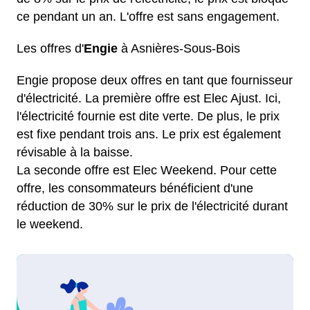
ce pendant un an. L'offre est sans engagement.
Les offres d'
Engie
à Asnières-Sous-Bois
Engie propose deux offres en tant que fournisseur
d'électricité. La première offre est Elec Ajust. Ici,
l'électricité fournie est dite verte. De plus, le prix
est fixe pendant trois ans. Le prix est également
révisable à la baisse.
La seconde offre est Elec Weekend. Pour cette
offre, les consommateurs bénéficient d'une
réduction de 30% sur le prix de l'électricité durant
le weekend.