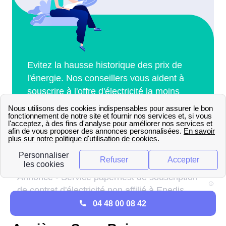
04 48 00 08 42