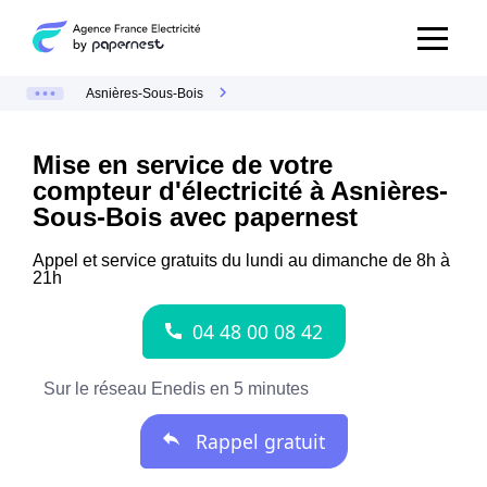
Asnières-Sous-Bois