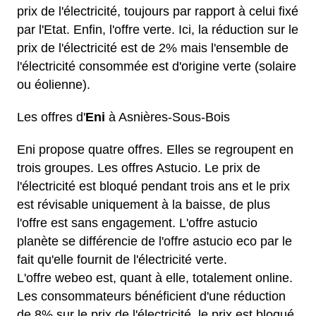
prix de l'électricité, toujours par rapport à celui fixé
par l'Etat. Enfin, l'offre verte. Ici, la réduction sur le
prix de l'électricité est de 2% mais l'ensemble de
l'électricité consommée est d'origine verte (solaire
ou éolienne).
Les offres d'
Eni
à Asnières-Sous-Bois
Eni propose quatre offres. Elles se regroupent en
trois groupes. Les
offres Astucio
. Le prix de
l'électricité est bloqué pendant trois ans et le prix
est révisable uniquement à la baisse, de plus
l'offre est sans engagement. L'offre astucio
planète se différencie de l'offre astucio eco par le
fait qu'elle fournit de l'électricité verte.
L'offre webeo est, quant à elle, totalement online.
Les consommateurs bénéficient d'une réduction
de 8% sur le prix de l'électricité, le prix est bloqué