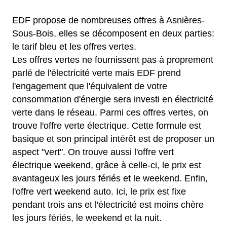
EDF propose de nombreuses offres à Asnières-
Sous-Bois, elles se décomposent en deux parties:
le tarif bleu et les offres vertes.
Les offres vertes ne fournissent pas à proprement
parlé de l'électricité verte mais EDF prend
l'engagement que l'équivalent de votre
consommation d'énergie sera investi en électricité
verte dans le réseau. Parmi ces offres vertes, on
trouve l'offre verte électrique. Cette formule est
basique et son principal intérêt est de proposer un
aspect "vert". On trouve aussi l'offre vert
électrique weekend, grâce à celle-ci, le prix est
avantageux les jours fériés et le weekend. Enfin,
l'offre vert weekend auto. Ici, le prix est fixe
pendant trois ans et l'électricité est moins chère
les jours fériés, le weekend et la nuit.