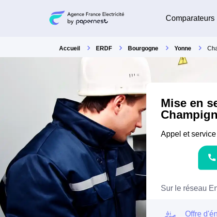
Comparateurs
Accueil
ERDF
Bourgogne
Yonne
Ch