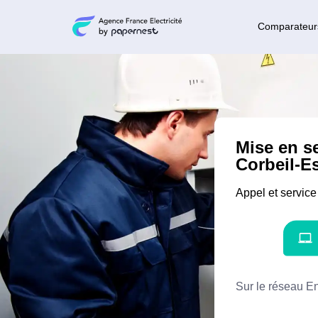
Comparateur