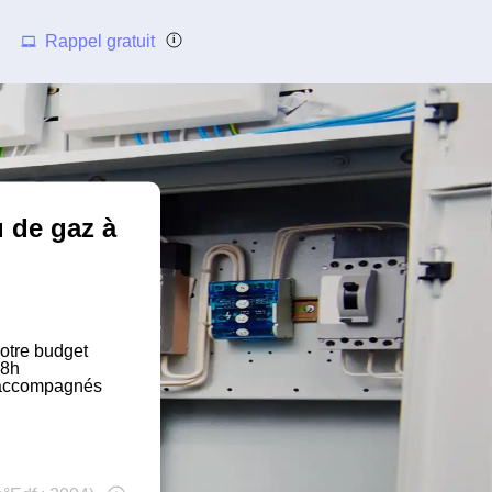
Rappel gratuit