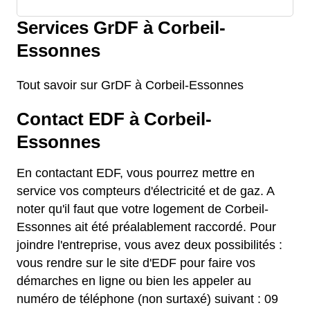
Services GrDF à Corbeil-
Essonnes
Tout savoir sur GrDF à Corbeil-Essonnes
Contact EDF à Corbeil-
Essonnes
En contactant EDF, vous pourrez mettre en
service vos compteurs d'électricité et de gaz. A
noter qu'il faut que votre logement de Corbeil-
Essonnes ait été préalablement raccordé. Pour
joindre l'entreprise, vous avez deux possibilités :
vous rendre sur le site d'EDF pour faire vos
démarches en ligne ou bien les appeler au
numéro de téléphone (non surtaxé) suivant : 09