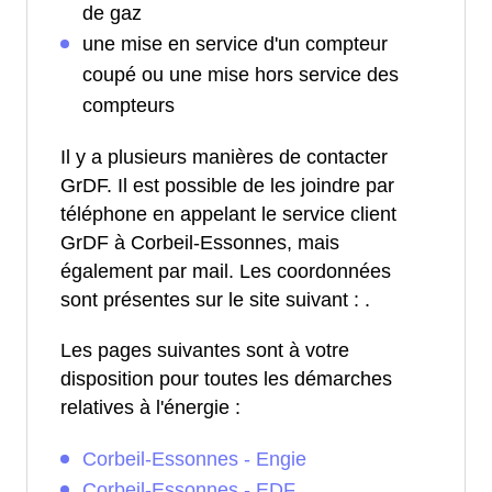
de gaz
une mise en service d'un compteur
coupé ou une mise hors service des
compteurs
Il y a plusieurs manières de contacter
GrDF. Il est possible de les joindre par
téléphone en appelant le service client
GrDF à Corbeil-Essonnes, mais
également par mail. Les coordonnées
sont présentes sur le site suivant :
.
Les pages suivantes sont à votre
disposition pour toutes les démarches
relatives à l'énergie :
Corbeil-Essonnes - Engie
Corbeil-Essonnes - EDF