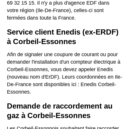
69 32 15 15. Il n'y a plus d'agence EDF dans
votre région (Ile-De-France), celles-ci sont
fermées dans toute la France.
Service client Enedis (ex-ERDF)
à Corbeil-Essonnes
Afin de signaler une coupure de courant ou pour
demander l'installation d'un compteur électrique à
Corbeil-Essonnes, vous devez appeler Enedis
(nouveau nom d'ErDF). Leurs coordonnées en Ile-
De-France sont disponibles ici : Enedis Corbeil-
Essonnes.
Demande de raccordement au
gaz à Corbeil-Essonnes
Les Corbeil-Essonnois souhaitant faire raccorder