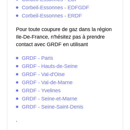
Corbeil-Essonnes - EDFGDF
Corbeil-Essonnes - ERDF
Pour toute coupure de gaz dans la région
Ile-De-France, n'hésitez pas à prendre
contact avec GRDF en utilisant
GRDF - Paris
GRDF - Hauts-de-Seine
GRDF - Val-d'Oise
GRDF - Val-de-Marne
GRDF - Yvelines
GRDF - Seine-et-Marne
GRDF - Seine-Saint-Denis
.