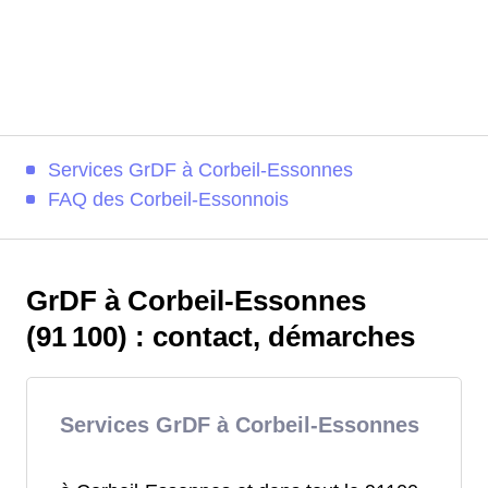
Services GrDF à Corbeil-Essonnes
FAQ des Corbeil-Essonnois
GrDF à Corbeil-Essonnes
(91 100) : contact, démarches
Services GrDF à Corbeil-Essonnes