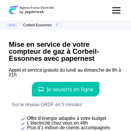
Corbeil-Essonnes