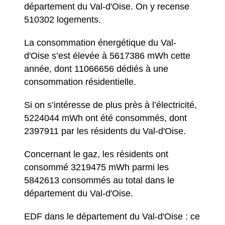
département du Val-d'Oise. On y recense
510302 logements.
La consommation énergétique du Val-
d'Oise s’est élevée à 5617386 mWh cette
année, dont 11066656 dédiés à une
consommation résidentielle.
Si on s’intéresse de plus près à l’électricité,
5224044 mWh ont été consommés, dont
2397911 par les résidents du Val-d'Oise.
Concernant le gaz, les résidents ont
consommé 3219475 mWh parmi les
5842613 consommés au total dans le
département du Val-d'Oise.
EDF dans le département du Val-d'Oise : ce