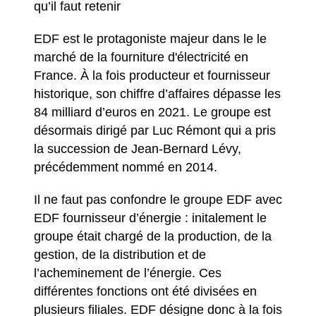
qu’il faut retenir
EDF est le protagoniste majeur dans le le
marché de la fourniture d'électricité en
France. À la fois producteur et fournisseur
historique, son chiffre d’affaires dépasse les
84 milliard d’euros en 2021. Le groupe est
désormais dirigé par Luc Rémont qui a pris
la succession de Jean-Bernard Lévy,
précédemment nommé en 2014.
Il ne faut pas confondre le groupe EDF avec
EDF fournisseur d’énergie : initalement le
groupe était chargé de la production, de la
gestion, de la distribution et de
l’acheminement de l’énergie. Ces
différentes fonctions ont été divisées en
plusieurs filiales. EDF désigne donc à la fois