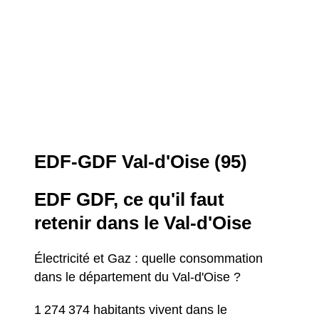
EDF-GDF Val-d'Oise (95)
EDF GDF, ce qu'il faut
retenir dans le Val-d'Oise
Électricité et Gaz : quelle consommation
dans le département du Val-d'Oise ?
1 274 374 habitants vivent dans le