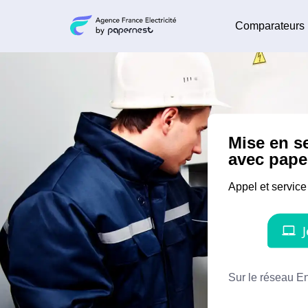
Comparateurs