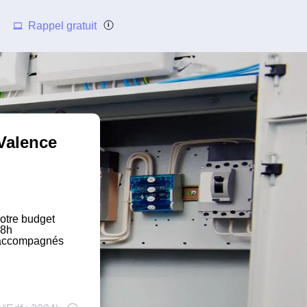
Rappel gratuit