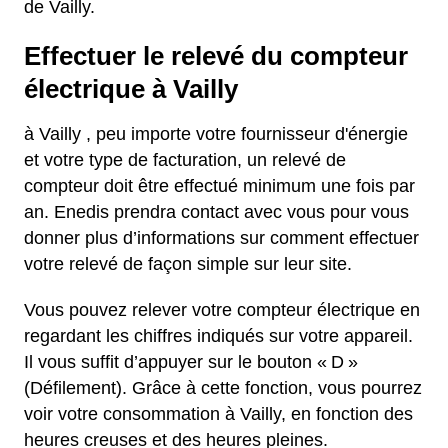
de Vailly.
Effectuer le relevé du compteur
électrique à Vailly
à Vailly , peu importe votre fournisseur d'énergie
et votre type de facturation, un relevé de
compteur doit être effectué minimum une fois par
an. Enedis prendra contact avec vous pour vous
donner plus d’informations sur comment effectuer
votre relevé de façon simple sur leur site.
Vous pouvez relever votre compteur électrique en
regardant les chiffres indiqués sur votre appareil.
Il vous suffit d’appuyer sur le bouton « D »
(Défilement). Grâce à cette fonction, vous pourrez
voir votre consommation à Vailly, en fonction des
heures creuses et des heures pleines.