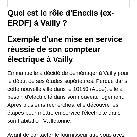
Quel est le rôle d'Enedis (ex-
ERDF) à Vailly ?
Exemple d'une mise en service
réussie de son compteur
électrique à Vailly
Emmanuelle a décidé de déménager à Vailly pour
le début de ses études supérieures. Perdue dans
cette nouvelle ville dans le 10150 (Aube), elle a
besoin d'électricité dans son nouveau logement.
Après plusieurs recherches, elle découvre les
étapes pour mettre en service l'électricité dans
son habitation Vailletonne.
Avant de contacter le fournisseur que vous avez