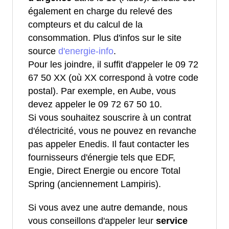
également en charge du relevé des
compteurs et du calcul de la
consommation. Plus d'infos sur le site
source
d'energie-info
.
Pour les joindre, il suffit d'appeler le 09 72
67 50 XX (où XX correspond à votre code
postal). Par exemple, en Aube, vous
devez appeler le 09 72 67 50 10.
Si vous souhaitez souscrire à un contrat
d'électricité, vous ne pouvez en revanche
pas appeler Enedis. Il faut contacter les
fournisseurs d'énergie tels que EDF,
Engie, Direct Energie ou encore Total
Spring (anciennement Lampiris).
Si vous avez une autre demande, nous
vous conseillons d'appeler leur
service