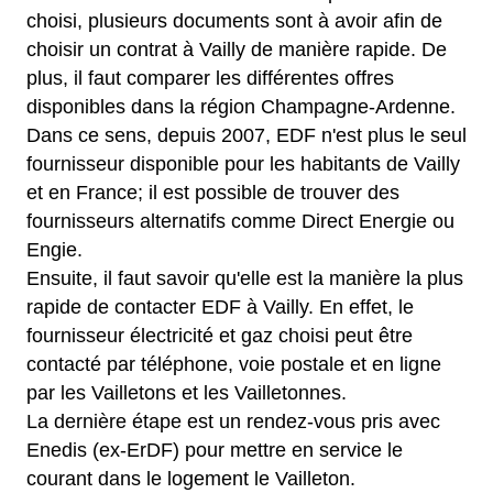
choisi, plusieurs documents sont à avoir afin de
choisir un contrat à Vailly de manière rapide. De
plus, il faut comparer les différentes offres
disponibles dans la région Champagne-Ardenne.
Dans ce sens, depuis 2007, EDF n'est plus le seul
fournisseur disponible pour les habitants de Vailly
et en France; il est possible de trouver des
fournisseurs alternatifs comme Direct Energie ou
Engie.
Ensuite, il faut savoir qu'elle est la manière la plus
rapide de contacter EDF à Vailly. En effet, le
fournisseur électricité et gaz choisi peut être
contacté par téléphone, voie postale et en ligne
par les Vailletons et les Vailletonnes.
La dernière étape est un rendez-vous pris avec
Enedis (ex-ErDF) pour mettre en service le
courant dans le logement le Vailleton.