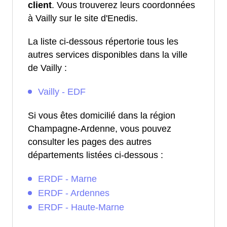
client
. Vous trouverez leurs coordonnées
à Vailly sur le site d'Enedis.
La liste ci-dessous répertorie tous les
autres services disponibles dans la ville
de Vailly :
Vailly - EDF
Si vous êtes domicilié dans la région
Champagne-Ardenne, vous pouvez
consulter les pages des autres
départements listées ci-dessous :
ERDF - Marne
ERDF - Ardennes
ERDF - Haute-Marne