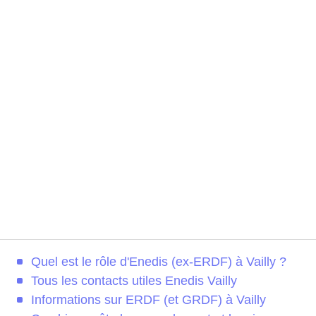
Quel est le rôle d'Enedis (ex-ERDF) à Vailly ?
Tous les contacts utiles Enedis Vailly
Informations sur ERDF (et GRDF) à Vailly