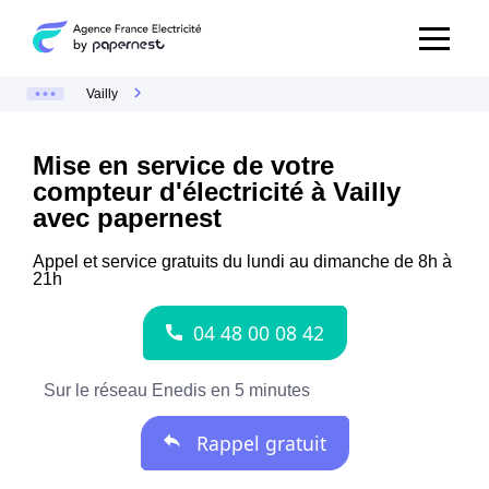
Vailly