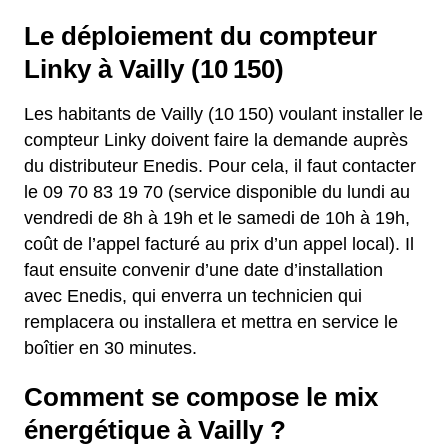
Le déploiement du compteur
Linky à Vailly (10 150)
Les habitants de Vailly (10 150) voulant installer le
compteur Linky doivent faire la demande auprès
du distributeur Enedis. Pour cela, il faut contacter
le 09 70 83 19 70 (service disponible du lundi au
vendredi de 8h à 19h et le samedi de 10h à 19h,
coût de l’appel facturé au prix d’un appel local). Il
faut ensuite convenir d’une date d’installation
avec Enedis, qui enverra un technicien qui
remplacera ou installera et mettra en service le
boîtier en 30 minutes.
Comment se compose le mix
énergétique à Vailly ?