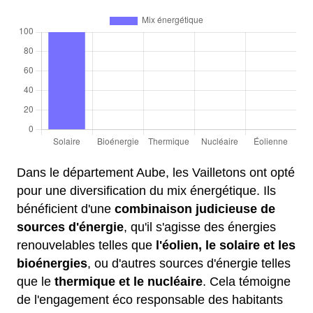
Dans le département Aube, les Vailletons ont opté
pour une diversification du mix énergétique. Ils
bénéficient d'une
combinaison judicieuse de
sources d'énergie
, qu'il s'agisse des énergies
renouvelables telles que
l'éolien, le solaire et les
bioénergies
, ou d'autres sources d'énergie telles
que le
thermique et le nucléaire
. Cela témoigne
de l'engagement éco responsable des habitants