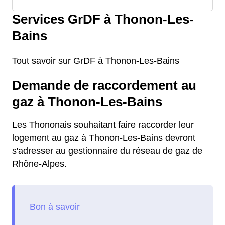
Services GrDF à Thonon-Les-
Bains
Tout savoir sur GrDF à Thonon-Les-Bains
Demande de raccordement au
gaz à Thonon-Les-Bains
Les Thononais souhaitant faire raccorder leur
logement au gaz à Thonon-Les-Bains devront
s'adresser au gestionnaire du réseau de gaz de
Rhône-Alpes.