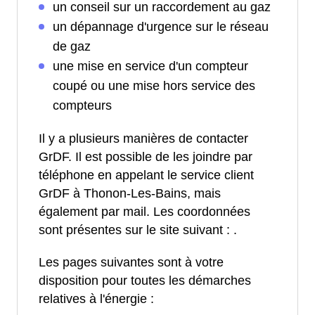
un conseil sur un raccordement au gaz
un dépannage d'urgence sur le réseau
de gaz
une mise en service d'un compteur
coupé ou une mise hors service des
compteurs
Il y a plusieurs manières de contacter
GrDF. Il est possible de les joindre par
téléphone en appelant le service client
GrDF à Thonon-Les-Bains, mais
également par mail. Les coordonnées
sont présentes sur le site suivant :
.
Les pages suivantes sont à votre
disposition pour toutes les démarches
relatives à l'énergie :