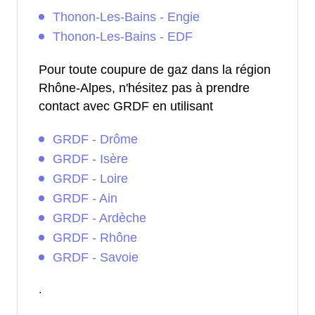
Thonon-Les-Bains - Engie
Thonon-Les-Bains - EDF
Pour toute coupure de gaz dans la région
Rhône-Alpes, n'hésitez pas à prendre
contact avec GRDF en utilisant
GRDF - Drôme
GRDF - Isère
GRDF - Loire
GRDF - Ain
GRDF - Ardèche
GRDF - Rhône
GRDF - Savoie
.