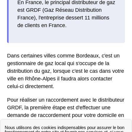
En France, le principal distributeur de gaz
est GRDF (Gaz Réseau Distribution
France), l'entreprise dessert 11 millions
de clients en France.
Dans certaines villes comme Bordeaux, c'est un
gestionnaire de gaz local qui s'occupe de la
distribution du gaz, lorsque c'est le cas dans votre
ville en Rhône-Alpes il faudra alors contacter
celui-ci directement.
Pour réaliser un raccordement avec le distributeur
GRDF, la première étape est d'effectuer une
demande de raccordement pour votre domicile en
Haute-Savoie (74 200) auprès de GRDF. Pour
cela les Thononais peuvent remplir une demande