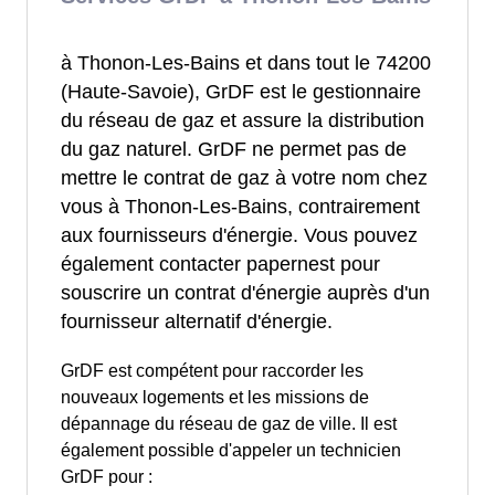
à Thonon-Les-Bains et dans tout le 74200
(Haute-Savoie), GrDF est le gestionnaire
du réseau de gaz et assure la distribution
du gaz naturel. GrDF ne permet pas de
mettre le contrat de gaz à votre nom chez
vous à Thonon-Les-Bains, contrairement
aux fournisseurs d'énergie. Vous pouvez
également contacter papernest pour
souscrire un contrat d'énergie auprès d'un
fournisseur alternatif d'énergie.
GrDF est compétent pour raccorder les
nouveaux logements et les missions de
dépannage du réseau de gaz de ville. Il est
également possible d'appeler un technicien
GrDF pour :