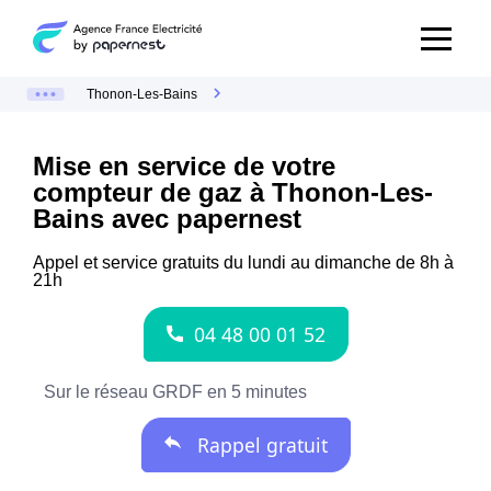
Thonon-Les-Bains