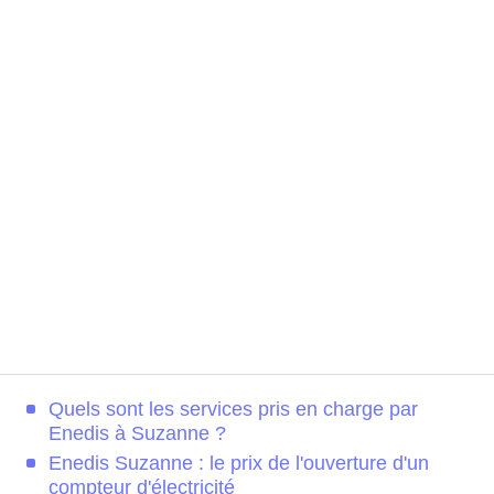
Quels sont les services pris en charge par
Enedis à Suzanne ?
Enedis Suzanne : le prix de l'ouverture d'un
compteur d'électricité