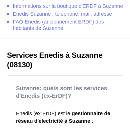
Informations sur la boutique d'ERDF à Suzanne
Enedis Suzanne : téléphone, mail, adresse
FAQ Enedis (anciennement ERDF) des
habitants de Suzanne
Services Enedis à Suzanne
(08130)
Suzanne: quels sont les services
d'Enedis (ex-ErDF)?
Enedis (ex-ErDF) est le
gestionnaire de
réseau d'électricité à Suzanne
: