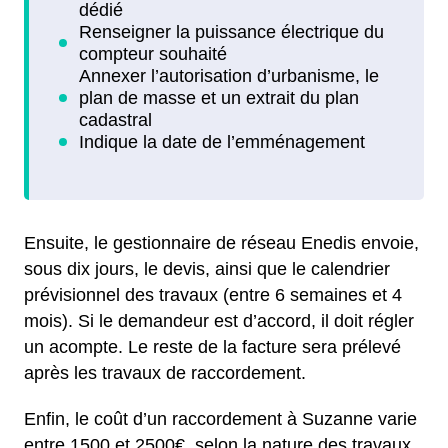
Ensuite, le gestionnaire de réseau Enedis envoie,
sous dix jours, le devis, ainsi que le calendrier
prévisionnel des travaux (entre 6 semaines et 4
mois). Si le demandeur est d’accord, il doit régler
un acompte. Le reste de la facture sera prélevé
après les travaux de raccordement.
Enfin, le coût d’un raccordement à Suzanne varie
entre 1500 et 2500€, selon la nature des travaux