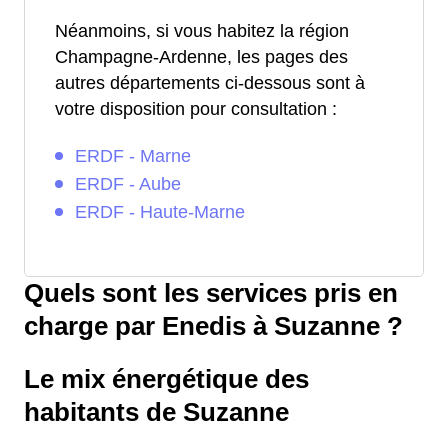
Néanmoins, si vous habitez la région
Champagne-Ardenne, les pages des
autres départements ci-dessous sont à
votre disposition pour consultation :
ERDF - Marne
ERDF - Aube
ERDF - Haute-Marne
Quels sont les services pris en
charge par Enedis à Suzanne ?
Le mix énergétique des
habitants de Suzanne