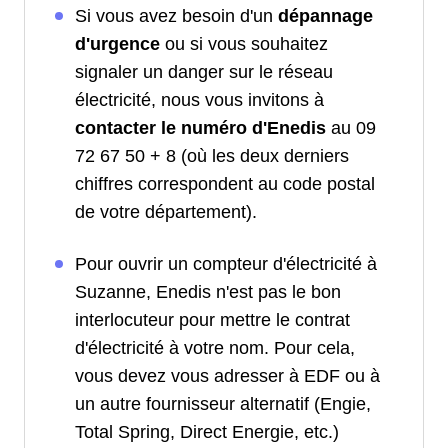
Si vous avez besoin d'un
dépannage
d'urgence
ou si vous souhaitez
signaler un danger sur le réseau
électricité, nous vous invitons à
contacter le numéro d'Enedis
au 09
72 67 50 + 8 (où les deux derniers
chiffres correspondent au code postal
de votre département).
Pour ouvrir un compteur d'électricité à
Suzanne, Enedis n'est pas le bon
interlocuteur pour mettre le contrat
d'électricité à votre nom. Pour cela,
vous devez vous adresser à EDF ou à
un autre fournisseur alternatif (Engie,
Total Spring, Direct Energie, etc.)