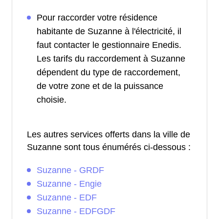
Pour raccorder votre résidence
habitante de Suzanne à l'électricité, il
faut contacter le gestionnaire Enedis.
Les tarifs du raccordement à Suzanne
dépendent du type de raccordement,
de votre zone et de la puissance
choisie.
Les autres services offerts dans la ville de
Suzanne sont tous énumérés ci-dessous :
Suzanne - GRDF
Suzanne - Engie
Suzanne - EDF
Suzanne - EDFGDF