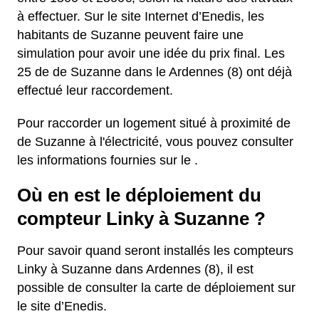
à effectuer. Sur le site Internet d’Enedis, les
habitants de Suzanne peuvent faire une
simulation pour avoir une idée du prix final. Les
25 de de Suzanne dans le Ardennes (8) ont déjà
effectué leur raccordement.
Pour raccorder un logement situé à proximité de
de Suzanne à l'électricité, vous pouvez consulter
les informations fournies sur le .
Où en est le déploiement du
compteur Linky à Suzanne ?
Pour savoir quand seront installés les compteurs
Linky à Suzanne dans Ardennes (8), il est
possible de consulter la carte de déploiement sur
le site d’Enedis.