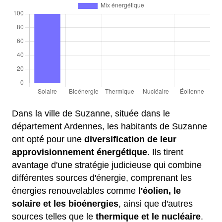
Dans la ville de Suzanne, située dans le
département Ardennes, les habitants de Suzanne
ont opté pour une
diversification de leur
approvisionnement énergétique
. Ils tirent
avantage d'une stratégie judicieuse qui combine
différentes sources d'énergie, comprenant les
énergies renouvelables comme
l'éolien, le
solaire et les bioénergies
, ainsi que d'autres
sources telles que le
thermique et le nucléaire
.