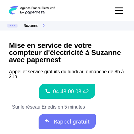
Suzanne