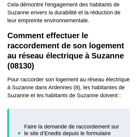
Cela démontre l'engagement des habitants de
Suzanne envers la durabilité et la réduction de
leur empreinte environnementale.
Comment effectuer le
raccordement de son logement
au réseau électrique à Suzanne
(08130)
Pour raccorder son logement au réseau électrique
à Suzanne dans Ardennes (8), les habitantes de
Suzanne et les habitants de Suzanne doivent :