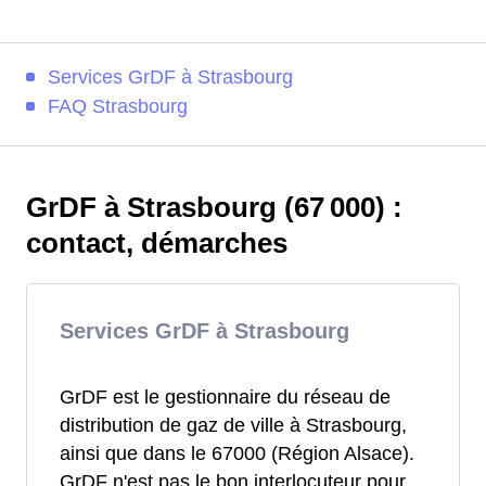
Services GrDF à Strasbourg
FAQ Strasbourg
GrDF à Strasbourg (67 000) :
contact, démarches
Services GrDF à Strasbourg
GrDF est le gestionnaire du réseau de
distribution de gaz de ville à Strasbourg,
ainsi que dans le 67000 (Région Alsace).
GrDF n'est pas le bon interlocuteur pour