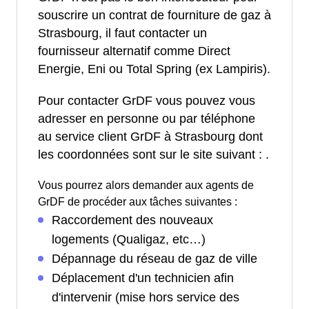
souscrire un contrat de fourniture de gaz à
Strasbourg, il faut contacter un
fournisseur alternatif comme Direct
Energie, Eni ou Total Spring (ex Lampiris).
Pour contacter GrDF vous pouvez vous
adresser en personne ou par téléphone
au service client GrDF à Strasbourg dont
les coordonnées sont sur le site suivant :
.
Vous pourrez alors demander aux agents de
GrDF de procéder aux tâches suivantes :
Raccordement des nouveaux
logements (Qualigaz, etc…)
Dépannage du réseau de gaz de ville
Déplacement d'un technicien afin
d'intervenir (mise hors service des