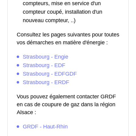
compteurs, mise en service d'un
compteur coupé, installation d'un
nouveau compteur, ..)
Consultez les pages suivantes pour toutes
vos démarches en matière d'énergie :
Strasbourg - Engie
Strasbourg - EDF
Strasbourg - EDFGDF
Strasbourg - ERDF
Vous pouvez également contacter GRDF
en cas de coupure de gaz dans la région
Alsace :
GRDF - Haut-Rhin