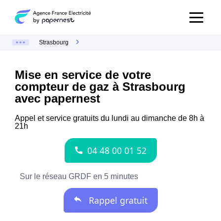
Strasbourg