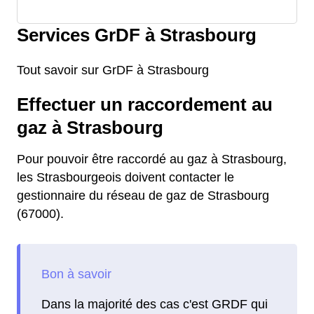
Services GrDF à Strasbourg
Tout savoir sur GrDF à Strasbourg
Effectuer un raccordement au
gaz à Strasbourg
Pour pouvoir être raccordé au gaz à Strasbourg,
les Strasbourgeois doivent contacter le
gestionnaire du réseau de gaz de Strasbourg
(67000).
Dans la majorité des cas c'est GRDF qui