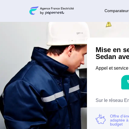
Comparateur