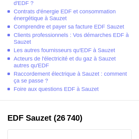
d'EDF ?
Contrats d'énergie EDF et consommation
énergétique à Sauzet
Comprendre et payer sa facture EDF Sauzet
Clients professionnels : Vos démarches EDF à
Sauzet
Les autres fournisseurs qu'EDF à Sauzet
Acteurs de l'électricité et du gaz à Sauzet
autres qu'EDF
Raccordement électrique à Sauzet : comment
ça se passe ?
Foire aux questions EDF à Sauzet
EDF Sauzet (26 740)