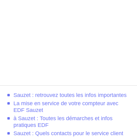
Sauzet : retrouvez toutes les infos importantes
La mise en service de votre compteur avec
EDF Sauzet
à Sauzet : Toutes les démarches et infos
pratiques EDF
Sauzet : Quels contacts pour le service client