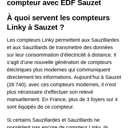
compteur avec EDF Sauzet
À quoi servent les compteurs
Linky à Sauzet ?
Les compteurs Linky permettent aux Sauzillardes
et aux Sauzillards de transmettre des données
sur leur consommation d’électricité à distance. Il
s’agit d’une nouvelle génération de compteurs
électriques plus modernes qui communiquent
directement les informations. Aujourd’hui à Sauzet
(26 740), avec ces compteurs modernes, il n’est
plus nécessaire d’effectuer son relevé
manuellement. En France, plus de 3 foyers sur 4
sont équipés de ce compteur.
Si certains Sauzillardes et Sauzillards ne
possèdent pas encore de compteur Linky, ils