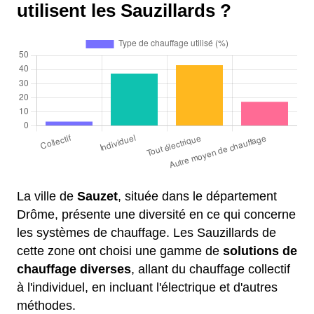
utilisent les Sauzillards ?
La ville de
Sauzet
, située dans le département
Drôme, présente une diversité en ce qui concerne
les systèmes de chauffage. Les Sauzillards de
cette zone ont choisi une gamme de
solutions de
chauffage diverses
, allant du chauffage collectif
à l'individuel, en incluant l'électrique et d'autres
méthodes.