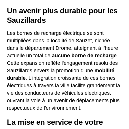
Un avenir plus durable pour les
Sauzillards
Les bornes de recharge électrique se sont
multipliées dans la localité de Sauzet, nichée
dans le département Drôme, atteignant à l’heure
actuelle un total de
aucune borne de recharge
.
Cette expansion reflète l'engagement résolu des
Sauzillards envers la promotion d'une
mobilité
durable
. L'intégration croissante de ces bornes
électriques à travers la ville facilite grandement la
vie des conducteurs de véhicules électriques,
ouvrant la voie à un avenir de déplacements plus
respectueux de l'environnement.
La mise en service de votre