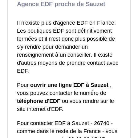
Agence EDF proche de Sauzet
Il n'existe plus d'agence EDF en France.
Les boutiques EDF sont définitivement
fermées et il n'est donc plus possible de
s'y rendre pour demander un
renseignement à un conseiller. Il existe
d'autres moyens de prendre contact avec
EDF.
Pour
ouvrir une ligne EDF à Sauzet
,
vous pouvez contacter le numéro de
téléphone d'EDF
ou vous rendre sur le
site internet d'EDF.
Pour contacter EDF à Sauzet - 26740 -
comme dans le reste de la France - vous