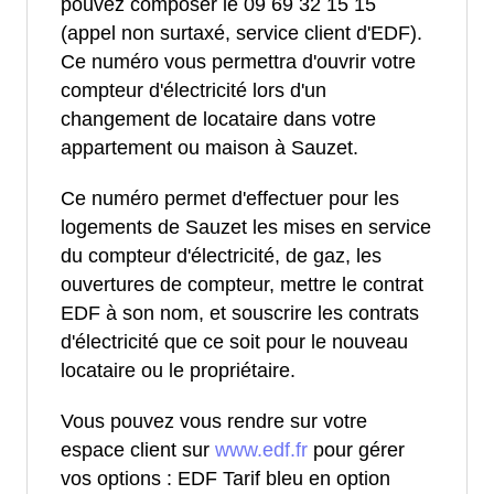
pouvez composer le 09 69 32 15 15
(appel non surtaxé, service client d'EDF).
Ce numéro vous permettra d'ouvrir votre
compteur d'électricité lors d'un
changement de locataire dans votre
appartement ou maison à Sauzet.
Ce numéro permet d'effectuer pour les
logements de Sauzet les mises en service
du compteur d'électricité, de gaz, les
ouvertures de compteur, mettre le contrat
EDF à son nom, et souscrire les contrats
d'électricité que ce soit pour le nouveau
locataire ou le propriétaire.
Vous pouvez vous rendre sur votre
espace client sur
www.edf.fr
pour gérer
vos options : EDF Tarif bleu en option