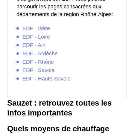
parcourir les pages consacrées aux
départements de la region Rhône-Alpes:
EDF - Isère
EDF - Loire
EDF - Ain
EDF - Ardèche
EDF - Rhône
EDF - Savoie
EDF - Haute-Savoie
Sauzet : retrouvez toutes les
infos importantes
Quels moyens de chauffage