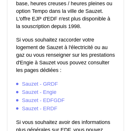
base, heures creuses / heures pleines ou
option Tempo dans la ville de Sauzet.
L'offre EJP d'EDF n'est plus disponible à
la souscription depuis 1998.
Si vous souhaitez raccorder votre
logement de Sauzet à l'électricité ou au
gaz ou vous renseigner sur les prestations
d'Engie à Sauzet vous pouvez consulter
les pages dédiées :
Sauzet - GRDF
Sauzet - Engie
Sauzet - EDFGDF
Sauzet - ERDF
Si vous souhaitez avoir des informations
plus générales sur EDF, vous pouvez