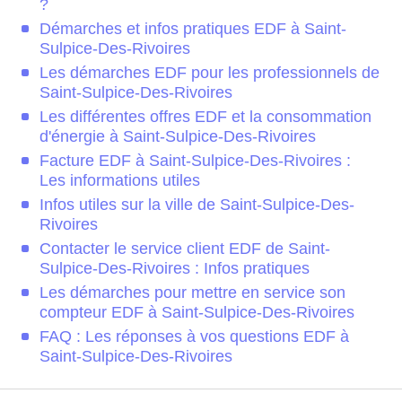
?
Démarches et infos pratiques EDF à Saint-
Sulpice-Des-Rivoires
Les démarches EDF pour les professionnels de
Saint-Sulpice-Des-Rivoires
Les différentes offres EDF et la consommation
d'énergie à Saint-Sulpice-Des-Rivoires
Facture EDF à Saint-Sulpice-Des-Rivoires :
Les informations utiles
Infos utiles sur la ville de Saint-Sulpice-Des-
Rivoires
Contacter le service client EDF de Saint-
Sulpice-Des-Rivoires : Infos pratiques
Les démarches pour mettre en service son
compteur EDF à Saint-Sulpice-Des-Rivoires
FAQ : Les réponses à vos questions EDF à
Saint-Sulpice-Des-Rivoires