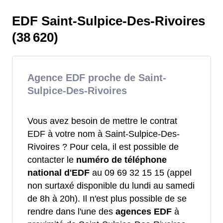
EDF Saint-Sulpice-Des-Rivoires
(38 620)
Agence EDF proche de Saint-
Sulpice-Des-Rivoires
Vous avez besoin de mettre le contrat
EDF à votre nom à Saint-Sulpice-Des-
Rivoires ? Pour cela, il est possible de
contacter le
numéro de téléphone
national d'EDF
au 09 69 32 15 15 (appel
non surtaxé disponible du lundi au samedi
de 8h à 20h). Il n'est plus possible de se
rendre dans l'une des
agences EDF
à