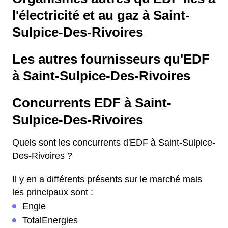
l'électricité et au gaz à Saint-
Sulpice-Des-Rivoires
Les autres fournisseurs qu'EDF
à Saint-Sulpice-Des-Rivoires
Concurrents EDF à Saint-
Sulpice-Des-Rivoires
Quels sont les concurrents d'EDF à Saint-Sulpice-
Des-Rivoires ?
Il y en a différents présents sur le marché mais
les principaux sont :
Engie
TotalEnergies