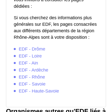
dédiées :
Si vous cherchez des informations plus
générales sur EDF, les pages consacrées
aux différents départements de la région
Rhône-Alpes sont à votre disposition :
EDF - Drôme
EDF - Loire
EDF - Ain
EDF - Ardèche
EDF - Rhône
EDF - Savoie
EDF - Haute-Savoie
Organismes autres qu'EDF liés à