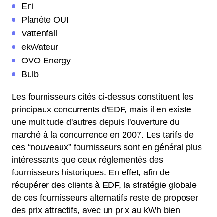
Eni
Planète OUI
Vattenfall
ekWateur
OVO Energy
Bulb
Les fournisseurs cités ci-dessus constituent les
principaux concurrents d'EDF, mais il en existe
une multitude d'autres depuis l'ouverture du
marché à la concurrence en 2007. Les tarifs de
ces “nouveaux” fournisseurs sont en général plus
intéressants que ceux réglementés des
fournisseurs historiques. En effet, afin de
récupérer des clients à EDF, la stratégie globale
de ces fournisseurs alternatifs reste de proposer
des prix attractifs, avec un prix au kWh bien