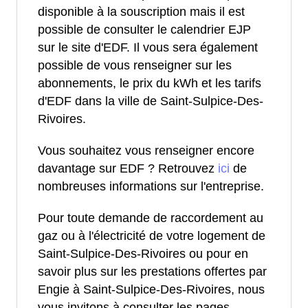
disponible à la souscription mais il est
possible de consulter le calendrier EJP
sur le site d'EDF. Il vous sera également
possible de vous renseigner sur les
abonnements, le prix du kWh et les tarifs
d'EDF dans la ville de Saint-Sulpice-Des-
Rivoires.
Vous souhaitez vous renseigner encore
davantage sur EDF ? Retrouvez
ici
de
nombreuses informations sur l'entreprise.
Pour toute demande de raccordement au
gaz ou à l'électricité de votre logement de
Saint-Sulpice-Des-Rivoires ou pour en
savoir plus sur les prestations offertes par
Engie à Saint-Sulpice-Des-Rivoires, nous
vous invitons à consulter les pages