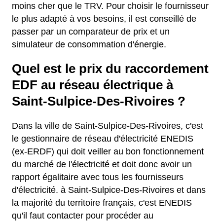
moins cher que le TRV. Pour choisir le fournisseur
le plus adapté à vos besoins, il est conseillé de
passer par un comparateur de prix et un
simulateur de consommation d'énergie.
Quel est le prix du raccordement
EDF au réseau électrique à
Saint-Sulpice-Des-Rivoires ?
Dans la ville de Saint-Sulpice-Des-Rivoires, c'est
le gestionnaire de réseau d'électricité ENEDIS
(ex-ERDF) qui doit veiller au bon fonctionnement
du marché de l'électricité et doit donc avoir un
rapport égalitaire avec tous les fournisseurs
d'électricité. à Saint-Sulpice-Des-Rivoires et dans
la majorité du territoire français, c'est ENEDIS
qu'il faut contacter pour procéder au