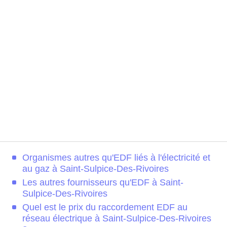
Organismes autres qu'EDF liés à l'électricité et
au gaz à Saint-Sulpice-Des-Rivoires
Les autres fournisseurs qu'EDF à Saint-
Sulpice-Des-Rivoires
Quel est le prix du raccordement EDF au
réseau électrique à Saint-Sulpice-Des-Rivoires