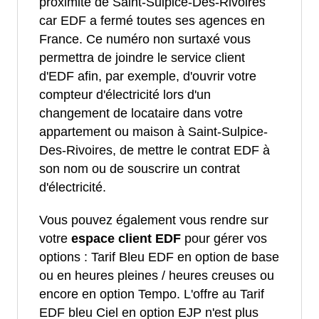
proximité de Saint-Sulpice-Des-Rivoires
car EDF a fermé toutes ses agences en
France. Ce numéro non surtaxé vous
permettra de joindre le service client
d'EDF afin, par exemple, d'ouvrir votre
compteur d'électricité lors d'un
changement de locataire dans votre
appartement ou maison à Saint-Sulpice-
Des-Rivoires, de mettre le contrat EDF à
son nom ou de souscrire un contrat
d'électricité.
Vous pouvez également vous rendre sur
votre
espace client EDF
pour gérer vos
options : Tarif Bleu EDF en option de base
ou en heures pleines / heures creuses ou
encore en option Tempo. L'offre au Tarif
EDF bleu Ciel en option EJP n'est plus