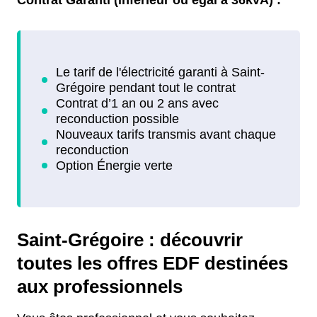
Contrat Garanti (inférieur ou égal à 36kvA) :
Saint-Grégoire : découvrir
toutes les offres EDF destinées
aux professionnels