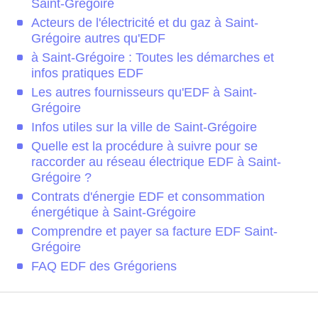
Saint-Grégoire
Acteurs de l'électricité et du gaz à Saint-
Grégoire autres qu'EDF
à Saint-Grégoire : Toutes les démarches et
infos pratiques EDF
Les autres fournisseurs qu'EDF à Saint-
Grégoire
Infos utiles sur la ville de Saint-Grégoire
Quelle est la procédure à suivre pour se
raccorder au réseau électrique EDF à Saint-
Grégoire ?
Contrats d'énergie EDF et consommation
énergétique à Saint-Grégoire
Comprendre et payer sa facture EDF Saint-
Grégoire
FAQ EDF des Grégoriens