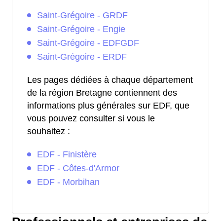
Saint-Grégoire - GRDF
Saint-Grégoire - Engie
Saint-Grégoire - EDFGDF
Saint-Grégoire - ERDF
Les pages dédiées à chaque département
de la région Bretagne contiennent des
informations plus générales sur EDF, que
vous pouvez consulter si vous le
souhaitez :
EDF - Finistère
EDF - Côtes-d'Armor
EDF - Morbihan