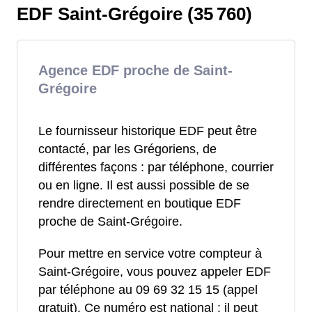
EDF Saint-Grégoire (35 760)
Agence EDF proche de Saint-
Grégoire
Le fournisseur historique EDF peut être
contacté, par les Grégoriens, de
différentes façons : par téléphone, courrier
ou en ligne. Il est aussi possible de se
rendre directement en boutique EDF
proche de Saint-Grégoire.
Pour mettre en service votre compteur à
Saint-Grégoire, vous pouvez appeler EDF
par téléphone au 09 69 32 15 15 (appel
gratuit). Ce numéro est national : il peut