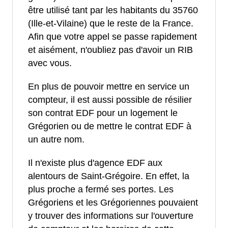
être utilisé tant par les habitants du 35760
(Ille-et-Vilaine) que le reste de la France.
Afin que votre appel se passe rapidement
et aisément, n'oubliez pas d'avoir un RIB
avec vous.
En plus de pouvoir mettre en service un
compteur, il est aussi possible de résilier
son contrat EDF pour un logement le
Grégorien ou de mettre le contrat EDF à
un autre nom.
Il n'existe plus d'agence EDF aux
alentours de Saint-Grégoire. En effet, la
plus proche a fermé ses portes. Les
Grégoriens et les Grégoriennes pouvaient
y trouver des informations sur l'ouverture