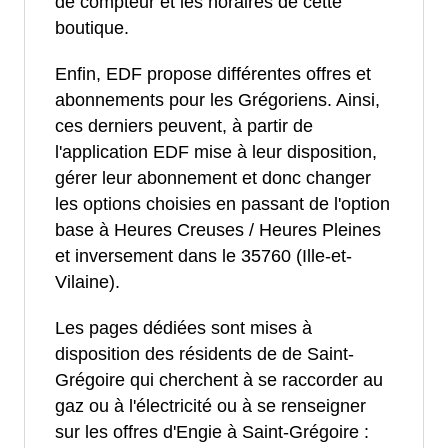
de compteur et les horaires de cette
boutique.
Enfin, EDF propose différentes offres et
abonnements pour les Grégoriens. Ainsi,
ces derniers peuvent, à partir de
l'application EDF mise à leur disposition,
gérer leur abonnement et donc changer
les options choisies en passant de l'option
base à Heures Creuses / Heures Pleines
et inversement dans le 35760 (Ille-et-
Vilaine).
Les pages dédiées sont mises à
disposition des résidents de de Saint-
Grégoire qui cherchent à se raccorder au
gaz ou à l'électricité ou à se renseigner
sur les offres d'Engie à Saint-Grégoire :