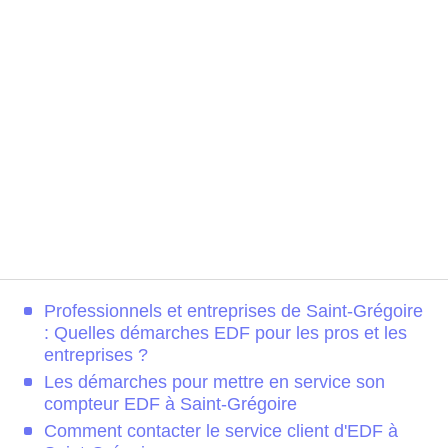
Professionnels et entreprises de Saint-Grégoire
: Quelles démarches EDF pour les pros et les
entreprises ?
Les démarches pour mettre en service son
compteur EDF à Saint-Grégoire
Comment contacter le service client d'EDF à