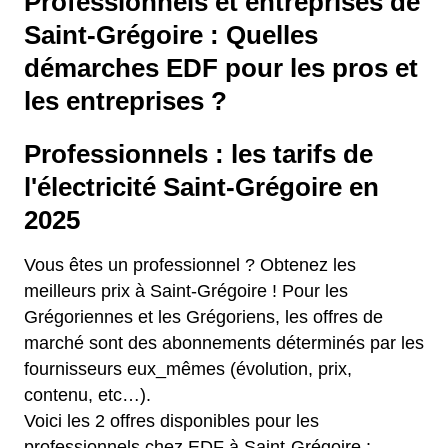
Professionnels et entreprises de
Saint-Grégoire : Quelles
démarches EDF pour les pros et
les entreprises ?
Professionnels : les tarifs de
l'électricité Saint-Grégoire en
2025
Vous êtes un professionnel ? Obtenez les
meilleurs prix à Saint-Grégoire ! Pour les
Grégoriennes et les Grégoriens, les offres de
marché sont des abonnements déterminés par les
fournisseurs eux_mêmes (évolution, prix,
contenu, etc…).
Voici les 2 offres disponibles pour les
professionnels chez EDF à Saint-Grégoire :