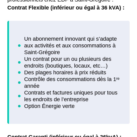
Contrat Flexible (inférieur ou égal à 36 kVA) :