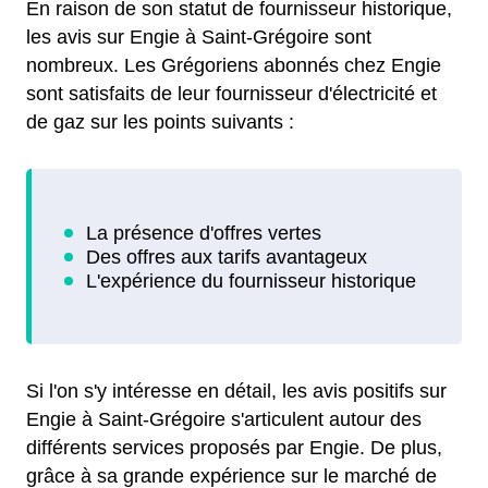
En raison de son statut de fournisseur historique,
les avis sur Engie à Saint-Grégoire sont
nombreux. Les Grégoriens abonnés chez Engie
sont satisfaits de leur fournisseur d'électricité et
de gaz sur les points suivants :
Si l'on s'y intéresse en détail, les avis positifs sur
Engie à Saint-Grégoire s'articulent autour des
différents services proposés par Engie. De plus,
grâce à sa grande expérience sur le marché de