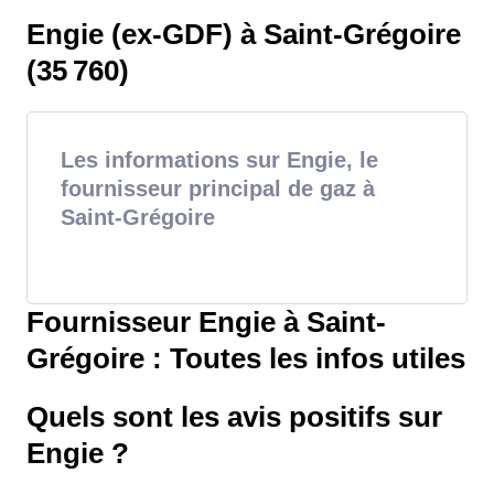
Engie (ex-GDF) à Saint-Grégoire
(35 760)
Les informations sur Engie, le
fournisseur principal de gaz à
Saint-Grégoire
Fournisseur Engie à Saint-
Grégoire : Toutes les infos utiles
Quels sont les avis positifs sur
Engie ?