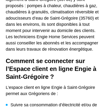
proposés : pompes à chaleur, chaudières à gaz,
chaudières à granulés, climatisation réversible et
adoucisseurs d’eau de Saint-Grégoire (35760) et
dans les environs, ils sont disponibles à tout
moment pour intervenir au domicile des clients.
Les techniciens Engie Home Services peuvent
aussi conseiller les abonnés et les accompagner
dans leurs travaux de rénovation énergétique.
Comment se connecter sur
l’Espace client en ligne Engie à
Saint-Grégoire ?
L’espace client en ligne Engie à Saint-Grégoire
permet aux Grégoriens de :
Suivre sa consommation d’électricité et/ou de