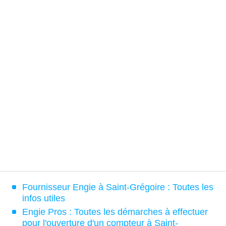
Fournisseur Engie à Saint-Grégoire : Toutes les
infos utiles
Engie Pros : Toutes les démarches à effectuer
pour l'ouverture d'un compteur à Saint-