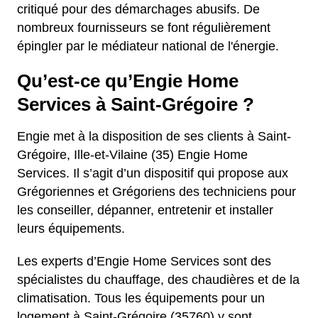
critiqué pour des démarchages abusifs. De
nombreux fournisseurs se font régulièrement
épingler par le médiateur national de l'énergie.
Qu’est-ce qu’Engie Home
Services à Saint-Grégoire ?
Engie met à la disposition de ses clients à Saint-
Grégoire, Ille-et-Vilaine (35) Engie Home
Services. Il s’agit d’un dispositif qui propose aux
Grégoriennes et Grégoriens des techniciens pour
les conseiller, dépanner, entretenir et installer
leurs équipements.
Les experts d’Engie Home Services sont des
spécialistes du chauffage, des chaudières et de la
climatisation. Tous les équipements pour un
logement à Saint-Grégoire (35760) y sont