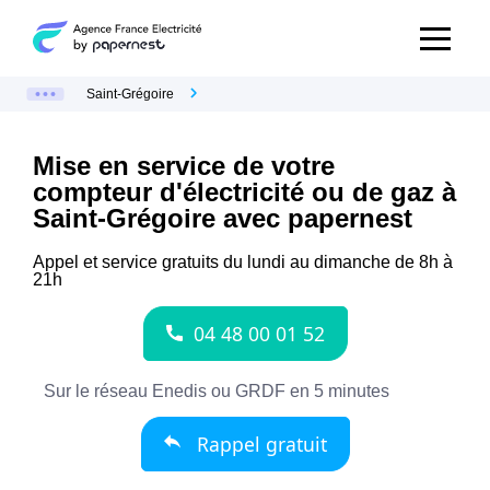
Saint-Grégoire