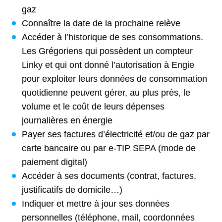
gaz
Connaître la date de la prochaine relève
Accéder à l’historique de ses consommations.
Les Grégoriens qui possèdent un compteur
Linky et qui ont donné l’autorisation à Engie
pour exploiter leurs données de consommation
quotidienne peuvent gérer, au plus près, le
volume et le coût de leurs dépenses
journalières en énergie
Payer ses factures d’électricité et/ou de gaz par
carte bancaire ou par e-TIP SEPA (mode de
paiement digital)
Accéder à ses documents (contrat, factures,
justificatifs de domicile…)
Indiquer et mettre à jour ses données
personnelles (téléphone, mail, coordonnées