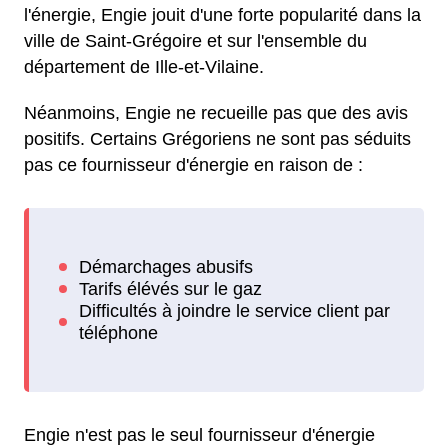
l'énergie, Engie jouit d'une forte popularité dans la
ville de Saint-Grégoire et sur l'ensemble du
département de Ille-et-Vilaine.
Néanmoins, Engie ne recueille pas que des avis
positifs. Certains Grégoriens ne sont pas séduits
pas ce fournisseur d'énergie en raison de :
Engie n'est pas le seul fournisseur d'énergie