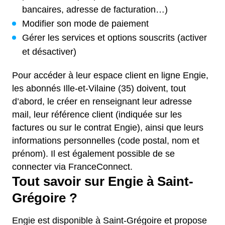
bancaires, adresse de facturation…)
Modifier son mode de paiement
Gérer les services et options souscrits (activer
et désactiver)
Pour accéder à leur espace client en ligne Engie,
les abonnés Ille-et-Vilaine (35) doivent, tout
d’abord, le créer en renseignant leur adresse
mail, leur référence client (indiquée sur les
factures ou sur le contrat Engie), ainsi que leurs
informations personnelles (code postal, nom et
prénom). Il est également possible de se
connecter via FranceConnect.
Tout savoir sur Engie à Saint-
Grégoire ?
Engie est disponible à Saint-Grégoire et propose