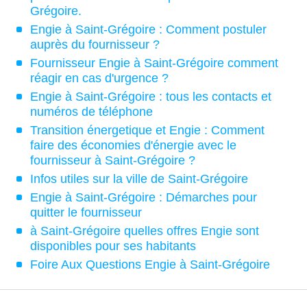
Grégoire.
Engie à Saint-Grégoire : Comment postuler
auprès du fournisseur ?
Fournisseur Engie à Saint-Grégoire comment
réagir en cas d'urgence ?
Engie à Saint-Grégoire : tous les contacts et
numéros de téléphone
Transition énergetique et Engie : Comment
faire des économies d'énergie avec le
fournisseur à Saint-Grégoire ?
Infos utiles sur la ville de Saint-Grégoire
Engie à Saint-Grégoire : Démarches pour
quitter le fournisseur
à Saint-Grégoire quelles offres Engie sont
disponibles pour ses habitants
Foire Aux Questions Engie à Saint-Grégoire