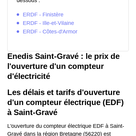
dessous :
ERDF - Finistère
ERDF - Ille-et-Vilaine
ERDF - Côtes-d'Armor
Enedis Saint-Gravé : le prix de
l'ouverture d'un compteur
d'électricité
Les délais et tarifs d'ouverture
d'un compteur électrique (EDF)
à Saint-Gravé
L'ouverture du compteur électrique EDF à Saint-
Gravé dans la région Bretagne (56220) est