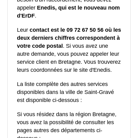
appeler
Enedis, qui est le nouveau nom
d'ErDF
.
Leur
contact est le 09 72 67 50 56 où les
deux derniers chiffres correspondent à
votre code postal
. Si vous avez une
autre demande, vous pouvez appeler leur
service client en Bretagne. Vous trouverez
leurs coordonnées sur le site d'Enedis.
La liste complète des autres services
disponibles dans la ville de Saint-Gravé
est disponible ci-dessous :
Si vous résidez dans la région Bretagne,
vous avez la possibilité de consulter les
pages autres des départements ci-