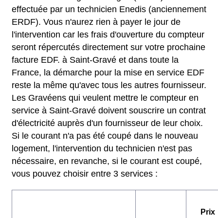
effectuée par un technicien Enedis (anciennement
ERDF). Vous n'aurez rien à payer le jour de
l'intervention car les frais d'ouverture du compteur
seront répercutés directement sur votre prochaine
facture EDF. à Saint-Gravé et dans toute la
France, la démarche pour la mise en service EDF
reste la même qu'avec tous les autres fournisseur.
Les Gravéens qui veulent mettre le compteur en
service à Saint-Gravé doivent souscrire un contrat
d'électricité auprès d'un fournisseur de leur choix.
Si le courant n'a pas été coupé dans le nouveau
logement, l'intervention du technicien n'est pas
nécessaire, en revanche, si le courant est coupé,
vous pouvez choisir entre 3 services :
Prix