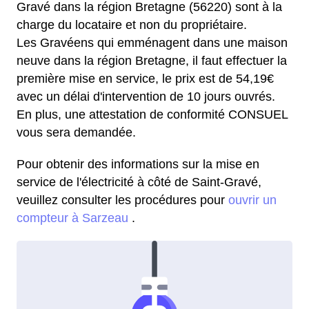
Gravé dans la région Bretagne (56220) sont à la
charge du locataire et non du propriétaire.
Les Gravéens qui emménagent dans une maison
neuve dans la région Bretagne, il faut effectuer la
première mise en service, le prix est de 54,19€
avec un délai d'intervention de 10 jours ouvrés.
En plus, une attestation de conformité CONSUEL
vous sera demandée.
Pour obtenir des informations sur la mise en
service de l'électricité à côté de Saint-Gravé,
veuillez consulter les procédures pour
ouvrir un
compteur à Sarzeau
.