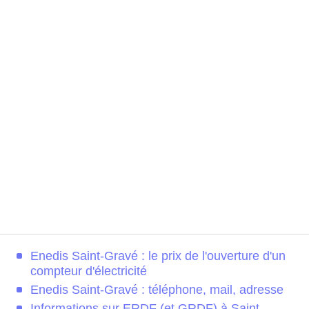
Enedis Saint-Gravé : le prix de l'ouverture d'un
compteur d'électricité
Enedis Saint-Gravé : téléphone, mail, adresse
Informations sur ERDF (et GRDF) à Saint-