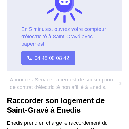
Raccorder son logement de
Saint-Gravé à Enedis
Enedis prend en charge le raccordement du