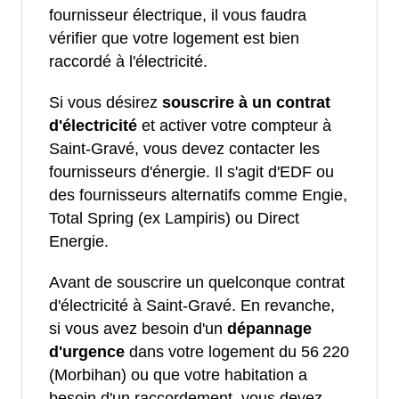
fournisseur électrique, il vous faudra
vérifier que votre logement est bien
raccordé à l'électricité.
Si vous désirez
souscrire à un contrat
d'électricité
et activer votre compteur à
Saint-Gravé, vous devez contacter les
fournisseurs d'énergie. Il s'agit d'EDF ou
des fournisseurs alternatifs comme Engie,
Total Spring (ex Lampiris) ou Direct
Energie.
Avant de souscrire un quelconque contrat
d'électricité à Saint-Gravé. En revanche,
si vous avez besoin d'un
dépannage
d'urgence
dans votre logement du 56 220
(Morbihan) ou que votre habitation a
besoin d'un raccordement, vous devez