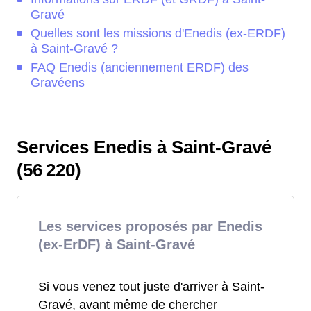
Gravé
Quelles sont les missions d'Enedis (ex-ERDF)
à Saint-Gravé ?
FAQ Enedis (anciennement ERDF) des
Gravéens
Services Enedis à Saint-Gravé
(56 220)
Les services proposés par Enedis
(ex-ErDF) à Saint-Gravé
Si vous venez tout juste d'arriver à Saint-
Gravé, avant même de chercher