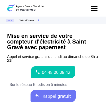
Saint-Gravé