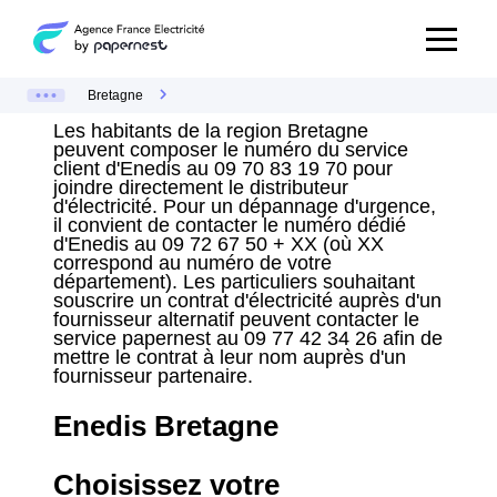
Bretagne
Les habitants de la region Bretagne
peuvent composer le numéro du service
client d'Enedis au 09 70 83 19 70 pour
joindre directement le distributeur
d'électricité. Pour un dépannage d'urgence,
il convient de contacter le numéro dédié
d'Enedis au 09 72 67 50 + XX (où XX
correspond au numéro de votre
département). Les particuliers souhaitant
souscrire un contrat d'électricité auprès d'un
fournisseur alternatif peuvent contacter le
service papernest au 09 77 42 34 26 afin de
mettre le contrat à leur nom auprès d'un
fournisseur partenaire.
Enedis Bretagne
Choisissez votre