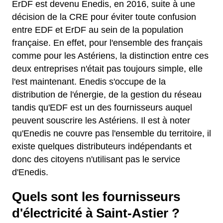
ErDF est devenu Enedis, en 2016, suite à une
décision de la CRE pour éviter toute confusion
entre EDF et ErDF au sein de la population
française. En effet, pour l'ensemble des français
comme pour les Astériens, la distinction entre ces
deux entreprises n'était pas toujours simple, elle
l'est maintenant. Enedis s'occupe de la
distribution de l'énergie, de la gestion du réseau
tandis qu'EDF est un des fournisseurs auquel
peuvent souscrire les Astériens. Il est à noter
qu'Enedis ne couvre pas l'ensemble du territoire, il
existe quelques distributeurs indépendants et
donc des citoyens n'utilisant pas le service
d'Enedis.
Quels sont les fournisseurs
d'électricité à Saint-Astier ?