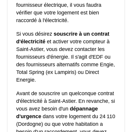
fournisseur électrique, il vous faudra
vérifier que votre logement est bien
raccordé à l'électricité.
Si vous désirez
souscrire à un contrat
d'électricité
et activer votre compteur à
Saint-Astier, vous devez contacter les
fournisseurs d'énergie. Il s'agit d'EDF ou
des fournisseurs alternatifs comme Engie,
Total Spring (ex Lampiris) ou Direct
Energie.
Avant de souscrire un quelconque contrat
d'électricité à Saint-Astier. En revanche, si
vous avez besoin d'un
dépannage
d'urgence
dans votre logement du 24 110
(Dordogne) ou que votre habitation a
besoin d'un raccordement, vous devez