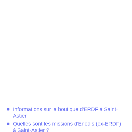
Informations sur la boutique d'ERDF à Saint-
Astier
Quelles sont les missions d'Enedis (ex-ERDF)
à Saint-Astier ?