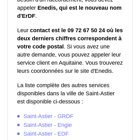
appeler
Enedis, qui est le nouveau nom
d'ErDF
.
Leur
contact est le 09 72 67 50 24 où les
deux derniers chiffres correspondent à
votre code postal
. Si vous avez une
autre demande, vous pouvez appeler leur
service client en Aquitaine. Vous trouverez
leurs coordonnées sur le site d'Enedis.
La liste complète des autres services
disponibles dans la ville de Saint-Astier
est disponible ci-dessous :
Saint-Astier - GRDF
Saint-Astier - Engie
Saint-Astier - EDF