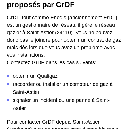
proposés par GrDF
GrDF, tout comme Enedis (anciennement ErDF),
est un gestionnaire de réseau: il gère le réseau
gazier à Saint-Astier (24110). Vous ne pouvez
donc pas le joindre pour obtenir un contrat de gaz
mais dès lors que vous avez un problème avec
vos installations.
Contactez GrDF dans les cas suivants:
obtenir un Qualigaz
raccorder ou installer un compteur de gaz à
Saint-Astier
signaler un incident ou une panne à Saint-
Astier
Pour contacter GrDF depuis Saint-Astier