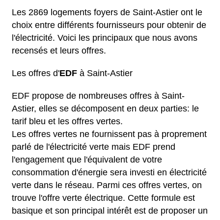
Les 2869 logements foyers de Saint-Astier ont le
choix entre différents fournisseurs pour obtenir de
l'électricité. Voici les principaux que nous avons
recensés et leurs offres.
Les offres d'
EDF
à Saint-Astier
EDF propose de nombreuses offres à Saint-
Astier, elles se décomposent en deux parties: le
tarif bleu et les offres vertes.
Les offres vertes ne fournissent pas à proprement
parlé de l'électricité verte mais EDF prend
l'engagement que l'équivalent de votre
consommation d'énergie sera investi en électricité
verte dans le réseau. Parmi ces offres vertes, on
trouve l'offre verte électrique. Cette formule est
basique et son principal intérêt est de proposer un