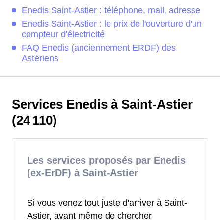
Enedis Saint-Astier : téléphone, mail, adresse
Enedis Saint-Astier : le prix de l'ouverture d'un
compteur d'électricité
FAQ Enedis (anciennement ERDF) des
Astériens
Services Enedis à Saint-Astier
(24 110)
Les services proposés par Enedis
(ex-ErDF) à Saint-Astier
Si vous venez tout juste d'arriver à Saint-
Astier, avant même de chercher