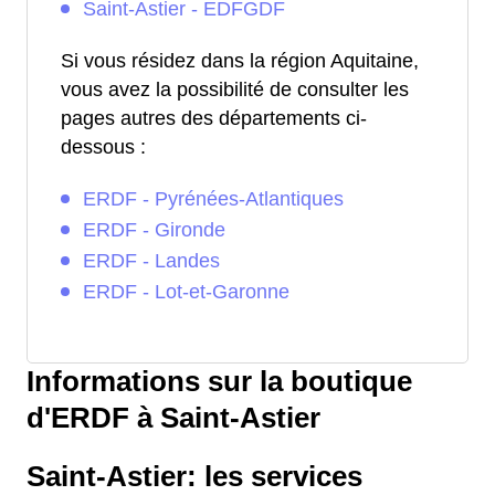
Saint-Astier - EDFGDF
Si vous résidez dans la région Aquitaine,
vous avez la possibilité de consulter les
pages autres des départements ci-
dessous :
ERDF - Pyrénées-Atlantiques
ERDF - Gironde
ERDF - Landes
ERDF - Lot-et-Garonne
Informations sur la boutique
d'ERDF à Saint-Astier
Saint-Astier: les services