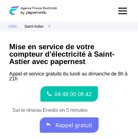
Saint-Astier