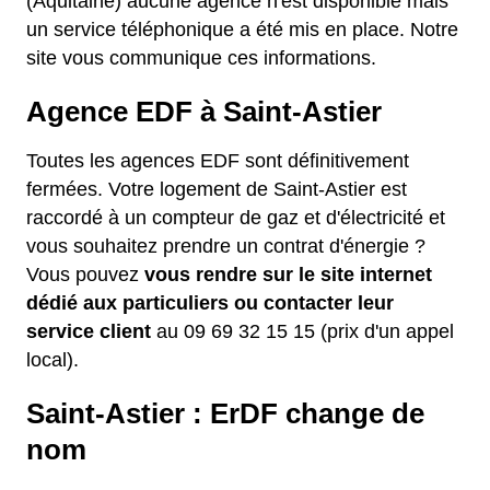
(Aquitaine) aucune agence n'est disponible mais
un service téléphonique a été mis en place. Notre
site vous communique ces informations.
Agence EDF à Saint-Astier
Toutes les agences EDF sont définitivement
fermées. Votre logement de Saint-Astier est
raccordé à un compteur de gaz et d'électricité et
vous souhaitez prendre un contrat d'énergie ?
Vous pouvez
vous rendre sur le site internet
dédié aux particuliers ou contacter leur
service client
au 09 69 32 15 15 (prix d'un appel
local).
Saint-Astier : ErDF change de
nom