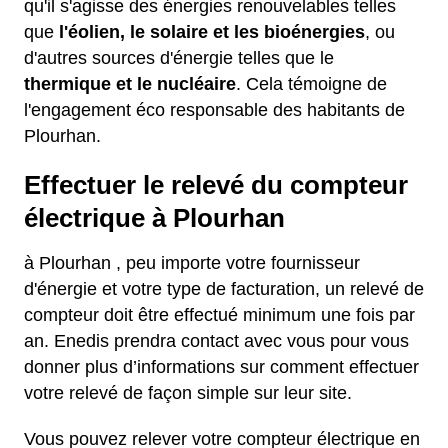
qu'il s'agisse des énergies renouvelables telles
que
l'éolien, le solaire et les bioénergies
, ou
d'autres sources d'énergie telles que le
thermique et le nucléaire
. Cela témoigne de
l'engagement éco responsable des habitants de
Plourhan.
Effectuer le relevé du compteur
électrique à Plourhan
à Plourhan , peu importe votre fournisseur
d'énergie et votre type de facturation, un relevé de
compteur doit être effectué minimum une fois par
an. Enedis prendra contact avec vous pour vous
donner plus d’informations sur comment effectuer
votre relevé de façon simple sur leur site.
Vous pouvez relever votre compteur électrique en