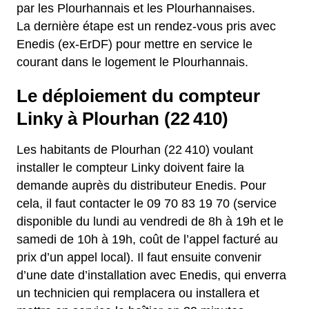
par les Plourhannais et les Plourhannaises.
La dernière étape est un rendez-vous pris avec
Enedis (ex-ErDF) pour mettre en service le
courant dans le logement le Plourhannais.
Le déploiement du compteur
Linky à Plourhan (22 410)
Les habitants de Plourhan (22 410) voulant
installer le compteur Linky doivent faire la
demande auprès du distributeur Enedis. Pour
cela, il faut contacter le 09 70 83 19 70 (service
disponible du lundi au vendredi de 8h à 19h et le
samedi de 10h à 19h, coût de l’appel facturé au
prix d’un appel local). Il faut ensuite convenir
d’une date d’installation avec Enedis, qui enverra
un technicien qui remplacera ou installera et