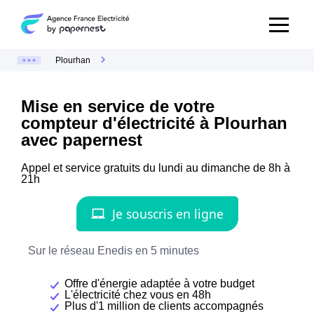
Plourhan