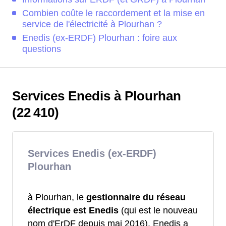
Combien coûte le raccordement et la mise en
service de l'électricité à Plourhan ?
Enedis (ex-ERDF) Plourhan : foire aux
questions
Services Enedis à Plourhan
(22 410)
Services Enedis (ex-ERDF)
Plourhan
à Plourhan, le
gestionnaire du réseau
électrique est Enedis
(qui est le nouveau
nom d'ErDF depuis mai 2016). Enedis a