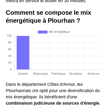
mettra en service le boîtier en 30 minutes.
Comment se compose le mix
énergétique à Plourhan ?
Dans le département Côtes-d'Armor, les
Plourhannais ont opté pour une diversification du
mix énergétique. Ils bénéficient d'une
combinaison judicieuse de sources d'énergie
,