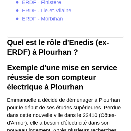
ERDF - Finistère
ERDF - Ille-et-Vilaine
ERDF - Morbihan
Quel est le rôle d'Enedis (ex-
ERDF) à Plourhan ?
Exemple d'une mise en service
réussie de son compteur
électrique à Plourhan
Emmanuelle a décidé de déménager à Plourhan
pour le début de ses études supérieures. Perdue
dans cette nouvelle ville dans le 22410 (Côtes-
d'Armor), elle a besoin d'électricité dans son
nouveau logement. Après plusieurs recherches,