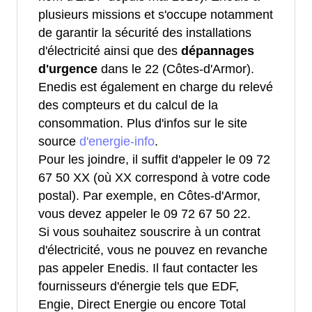
plusieurs missions et s'occupe notamment
de garantir la sécurité des installations
d'électricité ainsi que des
dépannages
d'urgence
dans le 22 (Côtes-d'Armor).
Enedis est également en charge du relevé
des compteurs et du calcul de la
consommation. Plus d'infos sur le site
source
d'energie-info
.
Pour les joindre, il suffit d'appeler le 09 72
67 50 XX (où XX correspond à votre code
postal). Par exemple, en Côtes-d'Armor,
vous devez appeler le 09 72 67 50 22.
Si vous souhaitez souscrire à un contrat
d'électricité, vous ne pouvez en revanche
pas appeler Enedis. Il faut contacter les
fournisseurs d'énergie tels que EDF,
Engie, Direct Energie ou encore Total