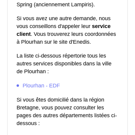
Spring (anciennement Lampiris).
Si vous avez une autre demande, nous
vous conseillons d'appeler leur
service
client
. Vous trouverez leurs coordonnées
à Plourhan sur le site d'Enedis.
La liste ci-dessous répertorie tous les
autres services disponibles dans la ville
de Plourhan :
Plourhan - EDF
Si vous êtes domicilié dans la région
Bretagne, vous pouvez consulter les
pages des autres départements listées ci-
dessous :