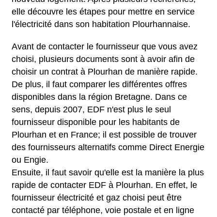
elle découvre les étapes pour mettre en service
l'électricité dans son habitation Plourhannaise.
Avant de contacter le fournisseur que vous avez
choisi, plusieurs documents sont à avoir afin de
choisir un contrat à Plourhan de manière rapide.
De plus, il faut comparer les différentes offres
disponibles dans la région Bretagne. Dans ce
sens, depuis 2007, EDF n'est plus le seul
fournisseur disponible pour les habitants de
Plourhan et en France; il est possible de trouver
des fournisseurs alternatifs comme Direct Energie
ou Engie.
Ensuite, il faut savoir qu'elle est la manière la plus
rapide de contacter EDF à Plourhan. En effet, le
fournisseur électricité et gaz choisi peut être
contacté par téléphone, voie postale et en ligne