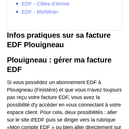
EDF - Côtes-d'Armor
EDF - Morbihan
Infos pratiques sur sa facture
EDF Plouigneau
Plouigneau : gérer ma facture
EDF
Si vous possédez un abonnement EDF à
Plouigneau (Finistère) et que vous n'avez toujours
pas reçu votre facture EDF, vous avez la
possibilité d'y accéder en vous connectant à votre
espace client. Pour cela, deux possibilités : aller
sur le site d'EDF puis se diriger vers la rubrique
«Mon compte EDF » ou bien aller directement sur