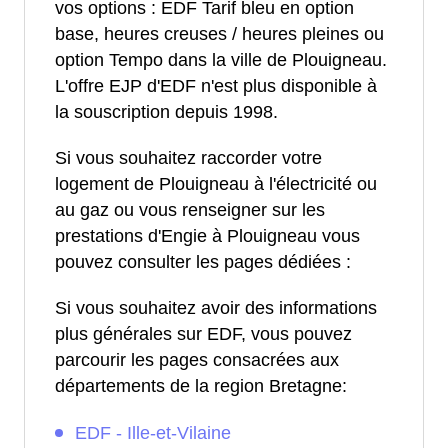
vos options : EDF Tarif bleu en option
base, heures creuses / heures pleines ou
option Tempo dans la ville de Plouigneau.
L'offre EJP d'EDF n'est plus disponible à
la souscription depuis 1998.
Si vous souhaitez raccorder votre
logement de Plouigneau à l'électricité ou
au gaz ou vous renseigner sur les
prestations d'Engie à Plouigneau vous
pouvez consulter les pages dédiées :
Si vous souhaitez avoir des informations
plus générales sur EDF, vous pouvez
parcourir les pages consacrées aux
départements de la region Bretagne:
EDF - Ille-et-Vilaine