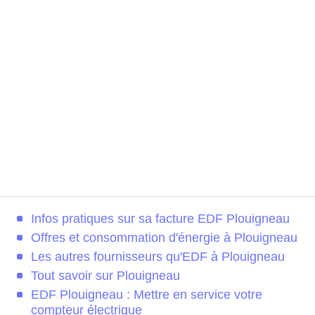
Infos pratiques sur sa facture EDF Plouigneau
Offres et consommation d'énergie à Plouigneau
Les autres fournisseurs qu'EDF à Plouigneau
Tout savoir sur Plouigneau
EDF Plouigneau : Mettre en service votre
compteur électrique