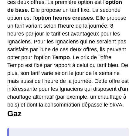
ces deux offres. La première option est l'
option
de base
. Elle propose un tarif fixe. La seconde
option est l'
option heures creuses
. Elle propose
un tarif variant selon l'heure de la journée: 8
heures par jour le tarif est avantageux pour les
Ignaciens. Pour les Ignaciens qui ne seraient pas
satisfaits par l'une de ces deux offres, ils peuvent
opter pour l'option
Tempo
. Le prix de l'offre
Tempo est fixé par rapport à celui du tarif bleu. De
plus, son tarif varie selon le jour de la semaine
mais aussi de l'heure de la journée. Cette offre est
intéressante pour les Ignaciens qui disposent d'un
chauffage alternatif (par exemple, un chauffage à
bois) et dont la consommation dépasse le 9kVA.
Gaz