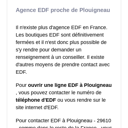
Agence EDF proche de Plouigneau
Il n'existe plus d'agence EDF en France.
Les boutiques EDF sont définitivement
fermées et il n'est donc plus possible de
s'y rendre pour demander un
renseignement à un conseiller. Il existe
d'autres moyens de prendre contact avec
EDF.
Pour
ouvrir une ligne EDF à Plouigneau
, vous pouvez contacter le numéro de
téléphone d'EDF
ou vous rendre sur le
site internet d'EDF.
Pour contacter EDF à Plouigneau - 29610