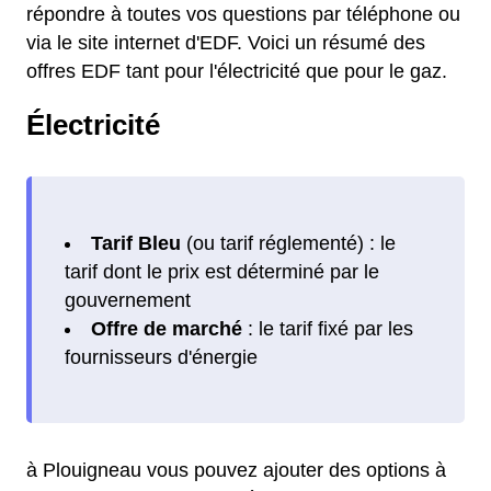
répondre à toutes vos questions par téléphone ou
via le site internet d'EDF. Voici un résumé des
offres EDF tant pour l'électricité que pour le gaz.
Électricité
Tarif Bleu
(ou tarif réglementé) : le
tarif dont le prix est déterminé par le
gouvernement
Offre de marché
: le tarif fixé par les
fournisseurs d'énergie
à Plouigneau vous pouvez ajouter des options à