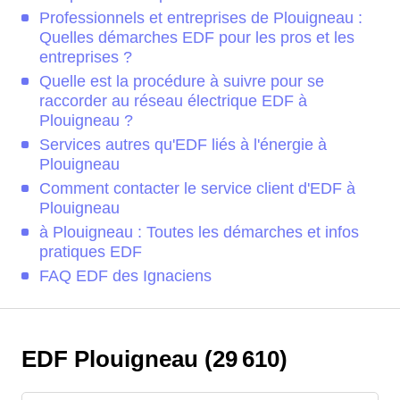
Professionnels et entreprises de Plouigneau :
Quelles démarches EDF pour les pros et les
entreprises ?
Quelle est la procédure à suivre pour se
raccorder au réseau électrique EDF à
Plouigneau ?
Services autres qu'EDF liés à l'énergie à
Plouigneau
Comment contacter le service client d'EDF à
Plouigneau
à Plouigneau : Toutes les démarches et infos
pratiques EDF
FAQ EDF des Ignaciens
EDF Plouigneau (29 610)