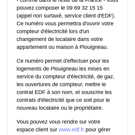
- comme dans le reste de la France - vous
pouvez composer le 09 69 32 15 15
(appel non surtaxé, service client d'EDF).
Ce numéro vous permettra d'ouvrir votre
compteur d'électricité lors d'un
changement de locataire dans votre
appartement ou maison à Plouigneau.
Ce numéro permet d'effectuer pour les
logements de Plouigneau les mises en
service du compteur d'électricité, de gaz,
les ouvertures de compteur, mettre le
contrat EDF à son nom, et souscrire les
contrats d'électricité que ce soit pour le
nouveau locataire ou le propriétaire.
Vous pouvez vous rendre sur votre
espace client sur
www.edf.fr
pour gérer