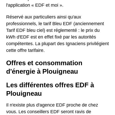
l'application « EDF et moi ».
Réservé aux particuliers ainsi qu'aux
professionnels, le tarif Bleu EDF (anciennement
Tarif EDF bleu ciel) est réglementé : le prix du
kWh d'EDF est en effet fixé par les autorités
compétentes. La plupart des Ignaciens privilégient
cette offre tarifaire.
Offres et consommation
d'énergie à Plouigneau
Les différentes offres EDF à
Plouigneau
Il n'existe plus d'agence EDF proche de chez
vous. Les conseillers EDF seront ravis de