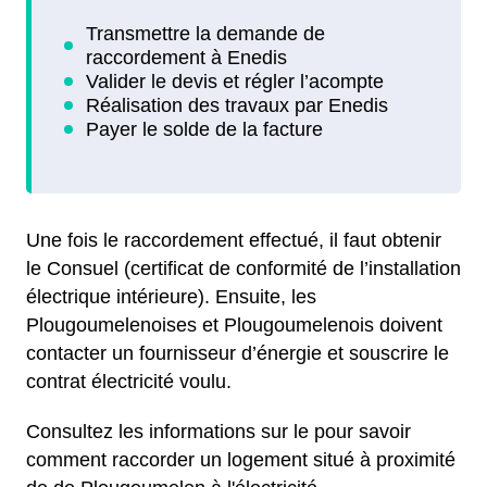
Une fois le raccordement effectué, il faut obtenir
le Consuel (certificat de conformité de l’installation
électrique intérieure). Ensuite, les
Plougoumelenoises et Plougoumelenois doivent
contacter un fournisseur d’énergie et souscrire le
contrat électricité voulu.
Consultez les informations sur le pour savoir
comment raccorder un logement situé à proximité