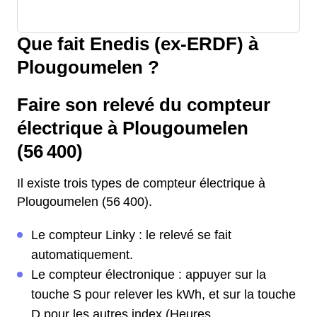
Que fait Enedis (ex-ERDF) à
Plougoumelen ?
Faire son relevé du compteur
électrique à Plougoumelen
(56 400)
Il existe trois types de compteur électrique à
Plougoumelen (56 400).
Le compteur Linky : le relevé se fait
automatiquement.
Le compteur électronique : appuyer sur la
touche S pour relever les kWh, et sur la touche
D pour les autres index (Heures