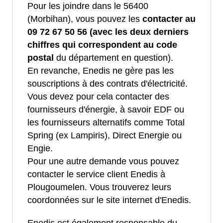
Pour les joindre dans le 56400
(Morbihan), vous pouvez les
contacter au
09 72 67 50 56 (avec les deux derniers
chiffres qui correspondent au code
postal
du département en question).
En revanche, Enedis ne gère pas les
souscriptions à des contrats d'électricité.
Vous devez pour cela contacter des
fournisseurs d'énergie, à savoir EDF ou
les fournisseurs alternatifs comme Total
Spring (ex Lampiris), Direct Energie ou
Engie.
Pour une autre demande vous pouvez
contacter le service client Enedis à
Plougoumelen. Vous trouverez leurs
coordonnées sur le site internet d'Enedis.