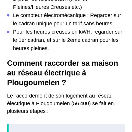
Pleines/Heures Creuses etc.)
Le compteur électromécanique : Regarder sur
le cadran unique pour un tarif sans heures.
Pour les heures creuses en kWH, regarder sur
le 1er cadran, et sur le 2ème cadran pour les
heures pleines.
Comment raccorder sa maison
au réseau électrique à
Plougoumelen ?
Le raccordement de son logement au réseau
électrique à Plougoumelen (56 400) se fait en
plusieurs étapes :