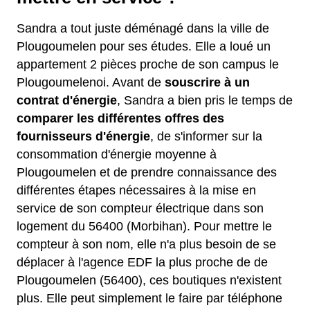
Sandra a tout juste déménagé dans la ville de
Plougoumelen pour ses études. Elle a loué un
appartement 2 pièces proche de son campus le
Plougoumelenoi. Avant de
souscrire à un
contrat d'énergie
, Sandra a bien pris le temps de
comparer les différentes offres des
fournisseurs d'énergie
, de s'informer sur la
consommation d'énergie moyenne à
Plougoumelen et de prendre connaissance des
différentes étapes nécessaires à la mise en
service de son compteur électrique dans son
logement du 56400 (Morbihan). Pour mettre le
compteur à son nom, elle n'a plus besoin de se
déplacer à l'agence EDF la plus proche de de
Plougoumelen (56400), ces boutiques n'existent
plus. Elle peut simplement le faire par téléphone