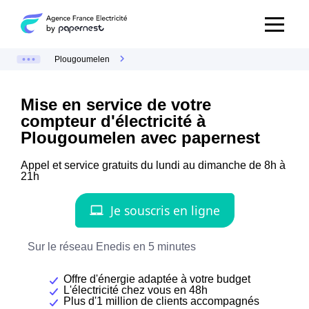
Plougoumelen