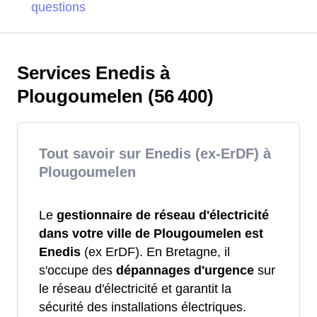
questions
Services Enedis à
Plougoumelen (56 400)
Tout savoir sur Enedis (ex-ErDF) à
Plougoumelen
Le
gestionnaire de réseau d'électricité
dans votre ville de Plougoumelen est
Enedis
(ex ErDF). En Bretagne, il
s'occupe des
dépannages d'urgence
sur
le réseau d'électricité et garantit la
sécurité des installations électriques.