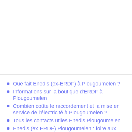
Que fait Enedis (ex-ERDF) à Plougoumelen ?
Informations sur la boutique d'ERDF à
Plougoumelen
Combien coûte le raccordement et la mise en
service de l'électricité à Plougoumelen ?
Tous les contacts utiles Enedis Plougoumelen
Enedis (ex-ERDF) Plougoumelen : foire aux