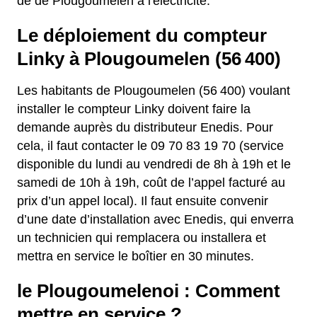
de de Plougoumelen à l'électricité.
Le déploiement du compteur
Linky à Plougoumelen (56 400)
Les habitants de Plougoumelen (56 400) voulant
installer le compteur Linky doivent faire la
demande auprès du distributeur Enedis. Pour
cela, il faut contacter le 09 70 83 19 70 (service
disponible du lundi au vendredi de 8h à 19h et le
samedi de 10h à 19h, coût de l’appel facturé au
prix d’un appel local). Il faut ensuite convenir
d’une date d’installation avec Enedis, qui enverra
un technicien qui remplacera ou installera et
mettra en service le boîtier en 30 minutes.
le Plougoumelenoi : Comment
mettre en service ?