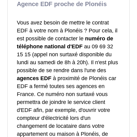
Agence EDF proche de Plonéis
Vous avez besoin de mettre le contrat
EDF à votre nom à Plonéis ? Pour cela, il
est possible de contacter le
numéro de
téléphone national d'EDF
au 09 69 32
15 15 (appel non surtaxé disponible du
lundi au samedi de 8h à 20h). Il n'est plus
possible de se rendre dans l'une des
agences EDF
à proximité de Plonéis car
EDF a fermé toutes ses agences en
France. Ce numéro non surtaxé vous
permettra de joindre le service client
d'EDF afin, par exemple, d'ouvrir votre
compteur d'électricité lors d'un
changement de locataire dans votre
appartement ou maison à Plonéis, de