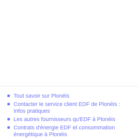
Tout savoir sur Plonéis
Contacter le service client EDF de Plonéis :
Infos pratiques
Les autres fournisseurs qu'EDF à Plonéis
Contrats d'énergie EDF et consommation
énergétique à Plonéis