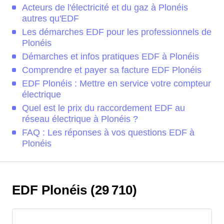
Acteurs de l'électricité et du gaz à Plonéis
autres qu'EDF
Les démarches EDF pour les professionnels de
Plonéis
Démarches et infos pratiques EDF à Plonéis
Comprendre et payer sa facture EDF Plonéis
EDF Plonéis : Mettre en service votre compteur
électrique
Quel est le prix du raccordement EDF au
réseau électrique à Plonéis ?
FAQ : Les réponses à vos questions EDF à
Plonéis
EDF Plonéis (29 710)