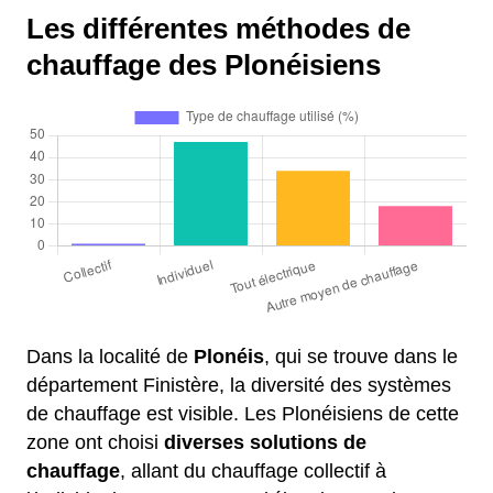
Les différentes méthodes de
chauffage des Plonéisiens
Dans la localité de
Plonéis
, qui se trouve dans le
département Finistère, la diversité des systèmes
de chauffage est visible. Les Plonéisiens de cette
zone ont choisi
diverses solutions de
chauffage
, allant du chauffage collectif à