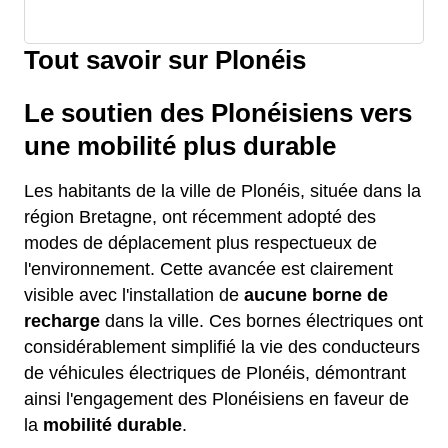
Tout savoir sur Plonéis
Le soutien des Plonéisiens vers
une mobilité plus durable
Les habitants de la ville de Plonéis, située dans la
région Bretagne, ont récemment adopté des
modes de déplacement plus respectueux de
l'environnement. Cette avancée est clairement
visible avec l'installation de
aucune borne de
recharge
dans la ville. Ces bornes électriques ont
considérablement simplifié la vie des conducteurs
de véhicules électriques de Plonéis, démontrant
ainsi l'engagement des Plonéisiens en faveur de
la
mobilité durable
.