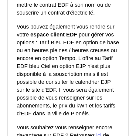
mettre le contrat EDF à son nom ou de
souscrire un contrat d'électricité.
Vous pouvez également vous rendre sur
votre
espace client EDF
pour gérer vos
options : Tarif Bleu EDF en option de base
ou en heures pleines / heures creuses ou
encore en option Tempo. L'offre au Tarif
EDF bleu Ciel en option EJP n'est plus
disponible à la souscription mais il est
possible de consulter le calendrier EJP
sur le site d'EDF. Il vous sera également
possible de vous renseigner sur les
abonnements, le prix du kWh et les tarifs
d'EDF dans la ville de Plonéis.
Vous souhaitez vous renseigner encore
davantage sur EDF ? Retrouvez
ici
de