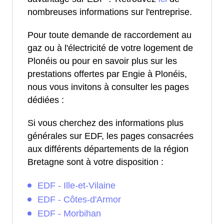
nombreuses informations sur l'entreprise.
Pour toute demande de raccordement au
gaz ou à l'électricité de votre logement de
Plonéis ou pour en savoir plus sur les
prestations offertes par Engie à Plonéis,
nous vous invitons à consulter les pages
dédiées :
Si vous cherchez des informations plus
générales sur EDF, les pages consacrées
aux différents départements de la région
Bretagne sont à votre disposition :
EDF - Ille-et-Vilaine
EDF - Côtes-d'Armor
EDF - Morbihan