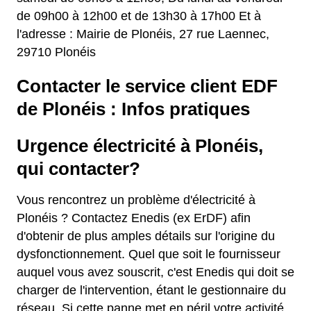
de 09h00 à 12h00 et de 13h30 à 17h00 Et à
l'adresse : Mairie de Plonéis, 27 rue Laennec,
29710 Plonéis
Contacter le service client EDF
de Plonéis : Infos pratiques
Urgence électricité à Plonéis,
qui contacter?
Vous rencontrez un problème d'électricité à
Plonéis ? Contactez Enedis (ex ErDF) afin
d'obtenir de plus amples détails sur l'origine du
dysfonctionnement. Quel que soit le fournisseur
auquel vous avez souscrit, c'est Enedis qui doit se
charger de l'intervention, étant le gestionnaire du
réseau. Si cette panne met en péril votre activité