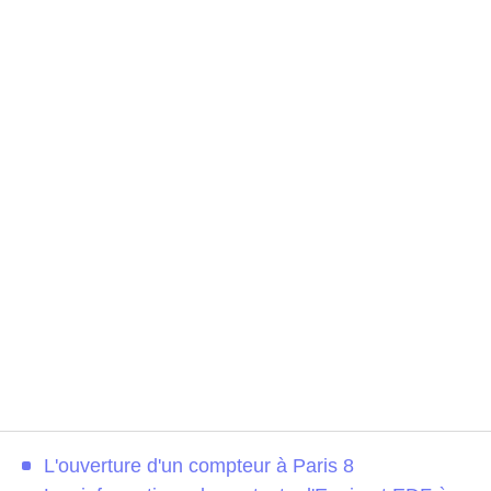
L'ouverture d'un compteur à Paris 8