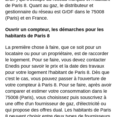
de Paris 8. Quant au gaz, le distributeur et
gestionnaire du réseau est GrDF dans le 75008
(Paris) et en France.
Ouvrir un compteur, les démarches pour les
habitants de Paris 8
La première chose à faire, que ce soit pour un
locataire ou pour un propriétaire, est de raccorder
le logement. Pour se faire, vous devez contacter
Enedis pour savoir le prix et la date des travaux
pour votre logement l'habitant de Paris 8. Dès que
c'est le cas, vous pouvez passer à l'ouverture de
votre compteur à Paris 8. Pour se faire, après avoir
comparer et estimer votre consommation dans le
75008 (Paris), vous choisissez puis souscrivez à
une offre d'un fournisseur de gaz, d'électricité ou
qui propose des offres dual. Les habitants de Paris
8 peuvent choisir entre deux types de fournisseurs