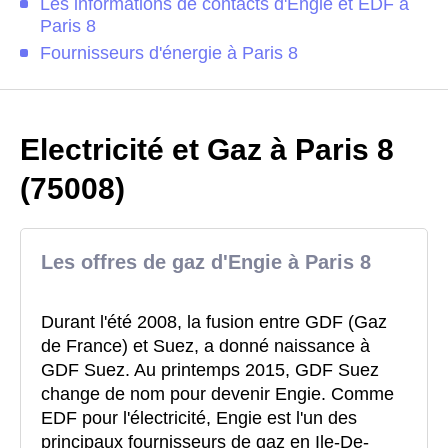
Les informations de contacts d'Engie et EDF à
Paris 8
Fournisseurs d'énergie à Paris 8
Electricité et Gaz à Paris 8
(75008)
Les offres de gaz d'Engie à Paris 8
Durant l'été 2008, la fusion entre GDF (Gaz
de France) et Suez, a donné naissance à
GDF Suez. Au printemps 2015, GDF Suez
change de nom pour devenir Engie. Comme
EDF pour l'électricité, Engie est l'un des
principaux fournisseurs de gaz en Ile-De-