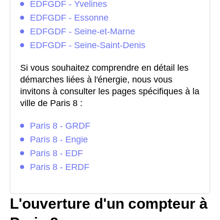
EDFGDF - Yvelines
EDFGDF - Essonne
EDFGDF - Seine-et-Marne
EDFGDF - Seine-Saint-Denis
Si vous souhaitez comprendre en détail les
démarches liées à l'énergie, nous vous
invitons à consulter les pages spécifiques à la
ville de Paris 8 :
Paris 8 - GRDF
Paris 8 - Engie
Paris 8 - EDF
Paris 8 - ERDF
L'ouverture d'un compteur à