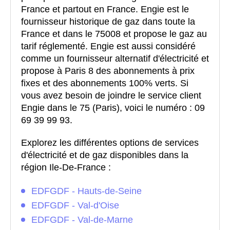
France et partout en France. Engie est le
fournisseur historique de gaz dans toute la
France et dans le 75008 et propose le gaz au
tarif réglementé. Engie est aussi considéré
comme un fournisseur alternatif d'électricité et
propose à Paris 8 des abonnements à prix
fixes et des abonnements 100% verts. Si
vous avez besoin de joindre le service client
Engie dans le 75 (Paris), voici le numéro : 09
69 39 99 93.
Explorez les différentes options de services
d'électricité et de gaz disponibles dans la
région Ile-De-France :
EDFGDF - Hauts-de-Seine
EDFGDF - Val-d'Oise
EDFGDF - Val-de-Marne