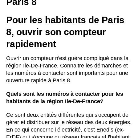
Paris 8
Pour les habitants de Paris
8, ouvrir son compteur
rapidement
Ouvrir un compteur n'est guère compliqué dans la
région Ile-De-France. Connaitre les démarches et
les numéros à contacter sont importants pour une
ouverture rapide à Paris 8.
Quels sont les numéros à contacter pour les
habitants de la région Ile-De-France?
Ce sont deux entités différentes qui s'occupent de
gérer et distribuer sur le réseau des deux énergies.
En ce qui concerne l'électricité, c'est Enedis (ex-
ErDF) qui s'occupe du réseau français et l'habitant