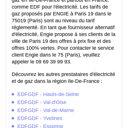
gaz en Ile-De-France et partout en France,
comme EDF pour l'électricité. Les tarifs de
gaz proposés par ENGIE à Paris 19 dans le
75019 (Paris) sont au niveau du tarif
réglementé. En tant que fournisseur alternatif
d'électricité, Engie propose à ses clients de la
ville de Paris 19 des offres à prix fixe et des
offres 100% vertes. Pour contacter le service
client Engie dans le 75 (Paris), veuillez
appeler le 09 69 39 99 93.
Découvrez les autres prestataires d'électricité
et de gaz dans la région Ile-De-France :
EDFGDF - Hauts-de-Seine
EDFGDF - Val-d'Oise
EDFGDF - Val-de-Marne
EDFGDF - Yvelines
EDFGDF - Essonne