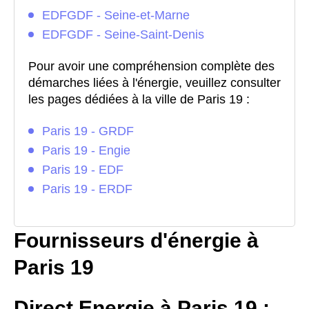
EDFGDF - Seine-et-Marne
EDFGDF - Seine-Saint-Denis
Pour avoir une compréhension complète des
démarches liées à l'énergie, veuillez consulter
les pages dédiées à la ville de Paris 19 :
Paris 19 - GRDF
Paris 19 - Engie
Paris 19 - EDF
Paris 19 - ERDF
Fournisseurs d'énergie à
Paris 19
Direct Energie à Paris 19 :