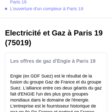
Paris 19
L'ouverture d'un compteur à Paris 19
Electricité et Gaz à Paris 19
(75019)
Les offres de gaz d'Engie à Paris 19
Engie (ex GDF Suez) est le résultat de la
fusion du groupe Gaz de France et du groupe
Suez. L'alliance entre ces deux géants du gaz
fait d'ENGIE l'un des plus gros groupes
mondiaux dans le domaine de l'énergie.
L'entreprise est le fournisseur historique de