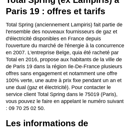
Paris 19 : offres et tarifs
Total Spring (anciennement Lampiris) fait partie de
l'ensemble des nouveaux fournisseurs de gaz et
d'électricité disponibles en France depuis
l'ouverture du marché de l'énergie à la concurrence
en 2007. L'entreprise Belge, quia été racheté par
Total en 2016, propose aux habitants de la ville de
de Paris 19 dans la région Ile-De-France plusieurs
offres sans engagement et notamment une offre
100% verte, une autre à prix fixe pendant un an et
une dual (gaz et électricité). Pour contacter le
service client Total Spring dans le 75019 (Paris),
vous pouvez le faire en appelant le numéro suivant
: 09 70 25 02 50.
Les informations de