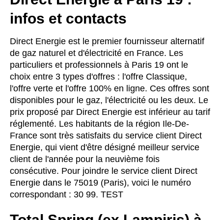
infos et contacts
Direct Energie est le premier fournisseur alternatif
de gaz naturel et d'électricité en France. Les
particuliers et professionnels à Paris 19 ont le
choix entre 3 types d'offres : l'offre Classique,
l'offre verte et l'offre 100% en ligne. Ces offres sont
disponibles pour le gaz, l'électricité ou les deux. Le
prix proposé par Direct Energie est inférieur au tarif
réglementé. Les habitants de la région Ile-De-
France sont très satisfaits du service client Direct
Energie, qui vient d'être désigné meilleur service
client de l'année pour la neuvième fois
consécutive. Pour joindre le service client Direct
Energie dans le 75019 (Paris), voici le numéro
correspondant : 30 99. TEST
Total Spring (ex Lampiris) à