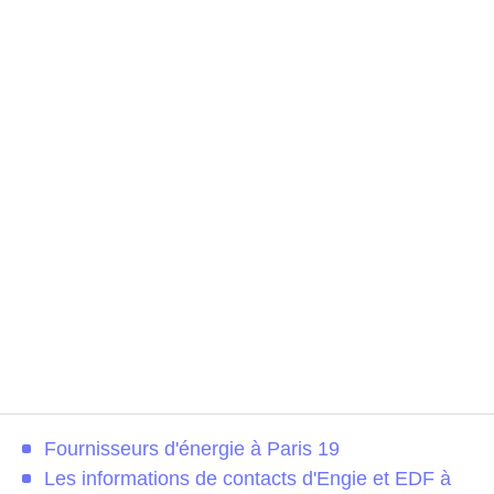
Fournisseurs d'énergie à Paris 19
Les informations de contacts d'Engie et EDF à