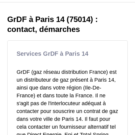
GrDF à Paris 14 (75014) :
contact, démarches
Services GrDF à Paris 14
GrDF (gaz réseau distribution France) est
un distributeur de gaz présent à Paris 14,
ainsi que dans votre région (Ile-De-
France) et dans toute la France. Il ne
s'agit pas de l'interlocuteur adéquat à
contacter pour souscrire un contrat de gaz
dans votre ville de Paris 14. Il faut pour
cela contacter un fournisseur alternatif tel
que Direct Energie, Eni et Total Spring