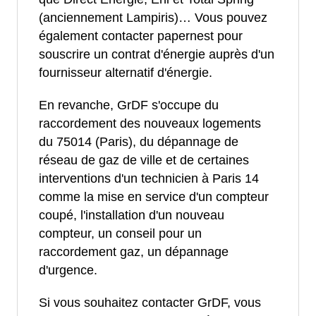
(anciennement Lampiris)… Vous pouvez
également contacter papernest pour
souscrire un contrat d'énergie auprès d'un
fournisseur alternatif d'énergie.
En revanche, GrDF s'occupe du
raccordement des nouveaux logements
du 75014 (Paris), du dépannage de
réseau de gaz de ville et de certaines
interventions d'un technicien à Paris 14
comme la mise en service d'un compteur
coupé, l'installation d'un nouveau
compteur, un conseil pour un
raccordement gaz, un dépannage
d'urgence.
Si vous souhaitez contacter GrDF, vous