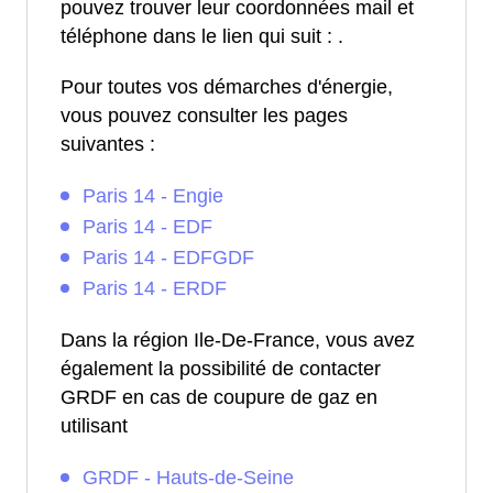
pouvez trouver leur coordonnées mail et
téléphone dans le lien qui suit :
.
Pour toutes vos démarches d'énergie,
vous pouvez consulter les pages
suivantes :
Paris 14 - Engie
Paris 14 - EDF
Paris 14 - EDFGDF
Paris 14 - ERDF
Dans la région Ile-De-France, vous avez
également la possibilité de contacter
GRDF en cas de coupure de gaz en
utilisant
GRDF - Hauts-de-Seine