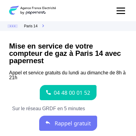
Paris 14