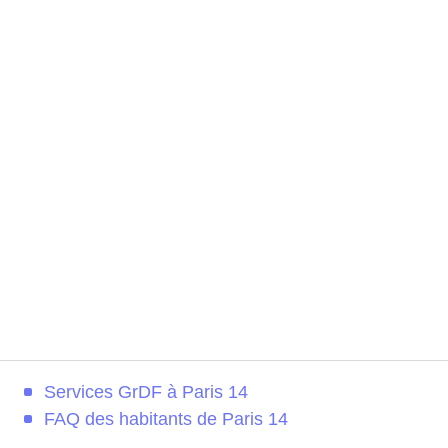
Services GrDF à Paris 14
FAQ des habitants de Paris 14