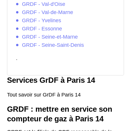
GRDF - Val-d'Oise
GRDF - Val-de-Marne
GRDF - Yvelines
GRDF - Essonne
GRDF - Seine-et-Marne
GRDF - Seine-Saint-Denis
.
Services GrDF à Paris 14
Tout savoir sur GrDF à Paris 14
GRDF : mettre en service son
compteur de gaz à Paris 14