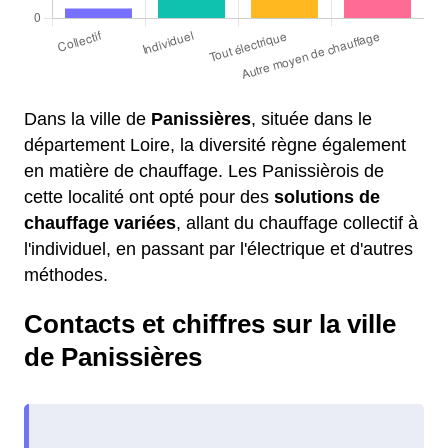
Dans la ville de
Panissières
, située dans le
département Loire, la diversité règne également
en matière de chauffage. Les Panissièrois de
cette localité ont opté pour des
solutions de
chauffage variées
, allant du chauffage collectif à
l'individuel, en passant par l'électrique et d'autres
méthodes.
Contacts et chiffres sur la ville
de Panissières