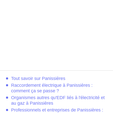
Tout savoir sur Panissières
Raccordement électrique à Panissières :
comment ça se passe ?
Organismes autres qu'EDF liés à l'électricité et
au gaz à Panissières
Professionnels et entreprises de Panissières :