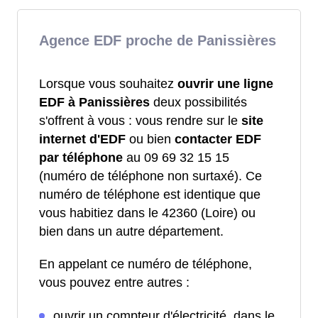
Agence EDF proche de Panissières
Lorsque vous souhaitez
ouvrir une ligne
EDF à Panissières
deux possibilités
s'offrent à vous : vous rendre sur le
site
internet d'EDF
ou bien
contacter EDF
par téléphone
au 09 69 32 15 15
(numéro de téléphone non surtaxé). Ce
numéro de téléphone est identique que
vous habitiez dans le 42360 (Loire) ou
bien dans un autre département.
En appelant ce numéro de téléphone,
vous pouvez entre autres :
ouvrir un compteur d'électricité, dans le