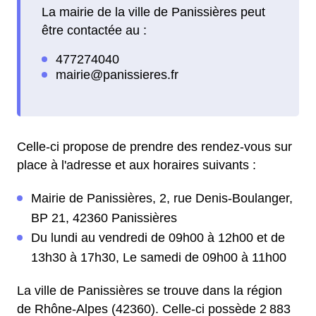
La mairie de la ville de Panissières peut
être contactée au :
Celle-ci propose de prendre des rendez-vous sur
place à l'adresse et aux horaires suivants :
Mairie de Panissières, 2, rue Denis-Boulanger,
BP 21, 42360 Panissières
Du lundi au vendredi de 09h00 à 12h00 et de
13h30 à 17h30, Le samedi de 09h00 à 11h00
La ville de Panissières se trouve dans la région
de Rhône-Alpes (42360). Celle-ci possède 2 883