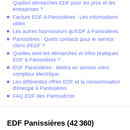
Quelles démarches EDF pour les pros et les
entreprises ?
Facture EDF à Panissières : Les informations
utiles
Les autres fournisseurs qu'EDF à Panissières
Panissières : Quels contacts pour le service
client d'EDF ?
Quelles sont les démarches et infos pratiques
EDF à Panissières ?
EDF Panissières : Mettre en service votre
compteur électrique
Les différentes offres EDF et la consommation
d'énergie à Panissières
FAQ EDF des Panissièrois
EDF Panissières (42 360)