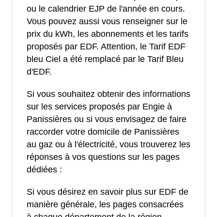
ou le calendrier EJP de l'année en cours.
Vous pouvez aussi vous renseigner sur le
prix du kWh, les abonnements et les tarifs
proposés par EDF. Attention, le Tarif EDF
bleu Ciel a été remplacé par le Tarif Bleu
d'EDF.
Si vous souhaitez obtenir des informations
sur les services proposés par Engie à
Panissières ou si vous envisagez de faire
raccorder votre domicile de Panissières
au gaz ou à l'électricité, vous trouverez les
réponses à vos questions sur les pages
dédiées :
Si vous désirez en savoir plus sur EDF de
manière générale, les pages consacrées