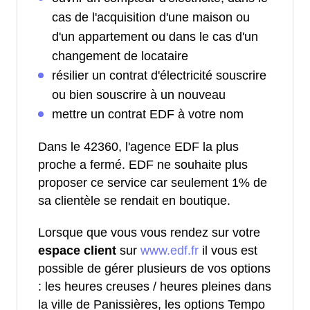
cas de l'acquisition d'une maison ou
d'un appartement ou dans le cas d'un
changement de locataire
résilier un contrat d'électricité souscrire
ou bien souscrire à un nouveau
mettre un contrat EDF à votre nom
Dans le 42360, l'agence EDF la plus
proche a fermé. EDF ne souhaite plus
proposer ce service car seulement 1% de
sa clientèle se rendait en boutique.
Lorsque que vous vous rendez sur votre
espace client
sur
www.edf.fr
il vous est
possible de gérer plusieurs de vos options
: les heures creuses / heures pleines dans
la ville de Panissières, les options Tempo