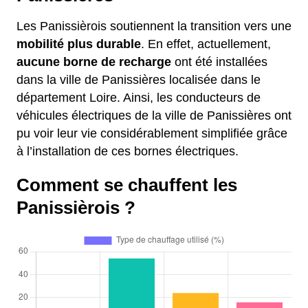
Les Panissièrois soutiennent la transition vers une
mobilité plus durable
. En effet, actuellement,
aucune borne de recharge
ont été installées
dans la ville de Panissières localisée dans le
département Loire. Ainsi, les conducteurs de
véhicules électriques de la ville de Panissières ont
pu voir leur vie considérablement simplifiée grâce
à l’installation de ces bornes électriques.
Comment se chauffent les
Panissièrois ?