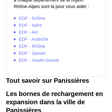
à chaque département de la région
Rhône-Alpes sont là pour vous aider :
EDF - Drôme
EDF - Isère
EDF - Ain
EDF - Ardèche
EDF - Rhône
EDF - Savoie
EDF - Haute-Savoie
Tout savoir sur Panissières
Les bornes de rechargement en
expansion dans la ville de
Panissières